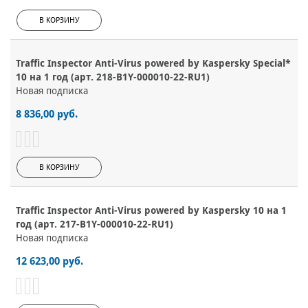
В КОРЗИНУ
Traffic Inspector Anti-Virus powered by Kaspersky Special*
10 на 1 год (арт. 218-B1Y-000010-22-RU1)
Новая подписка
8 836,00 руб.
В КОРЗИНУ
Traffic Inspector Anti-Virus powered by Kaspersky 10 на 1
год (арт. 217-B1Y-000010-22-RU1)
Новая подписка
12 623,00 руб.