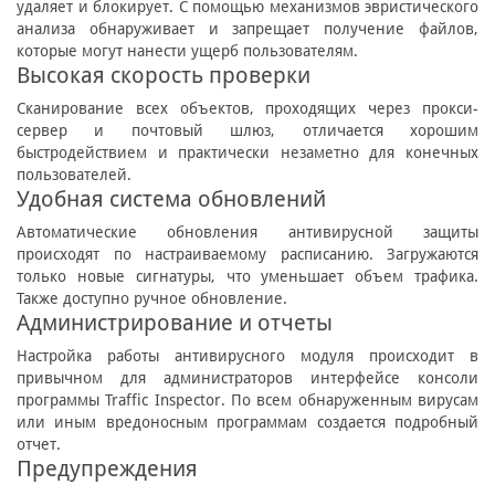
удаляет и блокирует. С помощью механизмов эвристического
анализа обнаруживает и запрещает получение файлов,
которые могут нанести ущерб пользователям.
Высокая скорость проверки
Сканирование всех объектов, проходящих через прокси-
сервер и почтовый шлюз, отличается хорошим
быстродействием и практически незаметно для конечных
пользователей.
Удобная система обновлений
Автоматические обновления антивирусной защиты
происходят по настраиваемому расписанию. Загружаются
только новые сигнатуры, что уменьшает объем трафика.
Также доступно ручное обновление.
Администрирование и отчеты
Настройка работы антивирусного модуля происходит в
привычном для администраторов интерфейсе консоли
программы Traffic Inspector. По всем обнаруженным вирусам
или иным вредоносным программам создается подробный
отчет.
Предупреждения