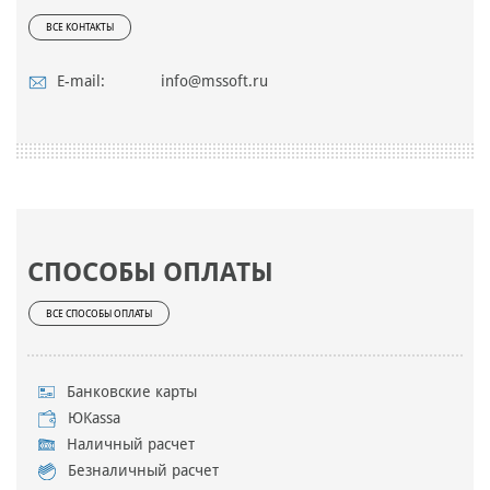
ВСЕ КОНТАКТЫ
E-mail:
info@mssoft.ru
СПОСОБЫ ОПЛАТЫ
ВСЕ СПОСОБЫ ОПЛАТЫ
Банковские карты
ЮKassa
Наличный расчет
Безналичный расчет