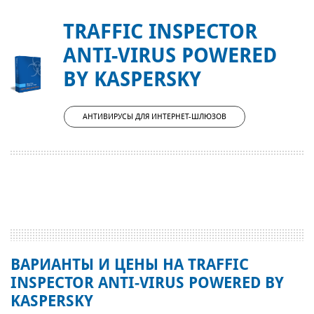
TRAFFIC INSPECTOR
ANTI-VIRUS POWERED
BY KASPERSKY
АНТИВИРУСЫ ДЛЯ ИНТЕРНЕТ-ШЛЮЗОВ
ВАРИАНТЫ И ЦЕНЫ НА TRAFFIC
INSPECTOR ANTI-VIRUS POWERED BY
KASPERSKY