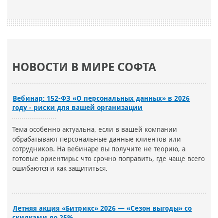
НОВОСТИ В МИРЕ СОФТА
Вебинар: 152-ФЗ «О персональных данных» в 2026
году - риски для вашей организации
Тема особенно актуальна, если в вашей компании
обрабатывают персональные данные клиентов или
сотрудников. На вебинаре вы получите не теорию, а
готовые ориентиры: что срочно поправить, где чаще всего
ошибаются и как защититься.
Летняя акция «Битрикс» 2026 — «Сезон выгоды» со
скидками до 25%