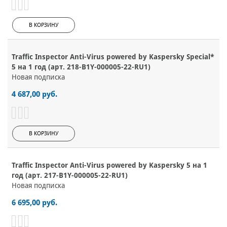
В КОРЗИНУ
Traffic Inspector Anti-Virus powered by Kaspersky Special*
5 на 1 год (арт. 218-B1Y-000005-22-RU1)
Новая подписка
4 687,00 руб.
В КОРЗИНУ
Traffic Inspector Anti-Virus powered by Kaspersky 5 на 1
год (арт. 217-B1Y-000005-22-RU1)
Новая подписка
6 695,00 руб.