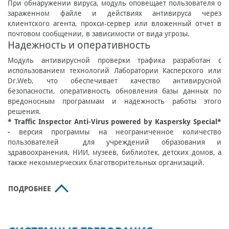
При обнаружении вируса, модуль оповещает пользователя о
зараженном файле и действиях антивируса через
клиентского агента, прокси-сервер или вложенный отчет в
почтовом сообщении, в зависимости от вида угрозы.
Надежность и оперативность
Модуль антивирусной проверки трафика разработан с
использованием технологий Лаборатории Касперского или
Dr.Web, что обеспечивает качество антивирусной
безопасности, оперативность обновления базы данных по
вредоносным программам и надежность работы этого
решения.
* Traffic Inspector Anti-Virus powered by Kaspersky Special*
-
версия программы на неограниченное количество
пользователей для учреждений образования и
здравоохранения, НИИ, музеев, библиотек, детских домов, а
также некоммерческих благотворительных организаций.
ПОДРОБНЕЕ