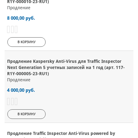
R1Y-000010-23-RU1)
Продление
8 000,00 руб.
В КОРЗИНУ
Продление Kaspersky Anti-Virus для Traffic Inspector
Next Generation 5 учетных записей на 1 год (арт. 117-
R1Y-000005-23-RU1)
Продление
4 000,00 руб.
В КОРЗИНУ
Продление Traffic Inspector Anti-Virus powered by