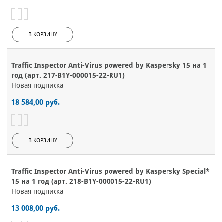
В КОРЗИНУ
Traffic Inspector Anti-Virus powered by Kaspersky 15 на 1
год (арт. 217-B1Y-000015-22-RU1)
Новая подписка
18 584,00 руб.
В КОРЗИНУ
Traffic Inspector Anti-Virus powered by Kaspersky Special*
15 на 1 год (арт. 218-B1Y-000015-22-RU1)
Новая подписка
13 008,00 руб.