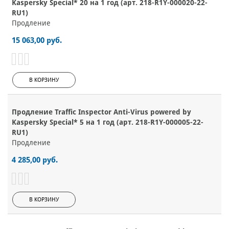
Kaspersky Special* 20 на 1 год (арт. 218-R1Y-000020-22-
RU1)
Продление
15 063,00 руб.
В КОРЗИНУ
Продление Traffic Inspector Anti-Virus powered by
Kaspersky Special* 5 на 1 год (арт. 218-R1Y-000005-22-
RU1)
Продление
4 285,00 руб.
В КОРЗИНУ