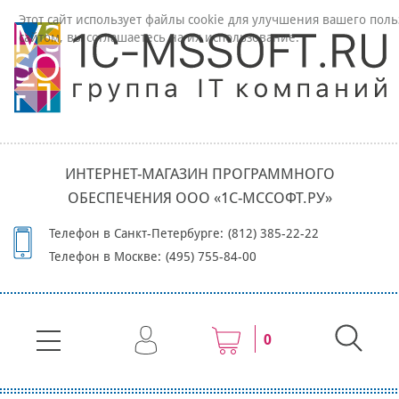
Этот сайт использует файлы cookie для улучшения вашего поль
сайтом, вы соглашаетесь на их использование.
ИНТЕРНЕТ-МАГАЗИН ПРОГРАММНОГО
ОБЕСПЕЧЕНИЯ ООО «1С-МССОФТ.РУ»
Телефон в Санкт-Петербурге:
(812) 385-22-22
Телефон в Москве:
(495) 755-84-00
0