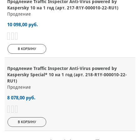
Продление Traffic Inspector Anti-Virus powered by
Kaspersky 10 на 1 год (арт. 217-R1Y-000010-22-RU1)
Продление
10 098,00 руб.
В КОРЗИНУ
Продление Traffic Inspector Anti-Virus powered by
Kaspersky Special* 10 на 1 год (арт. 218-R1Y-000010-22-
RU1)
Продление
8 078,00 руб.
В КОРЗИНУ