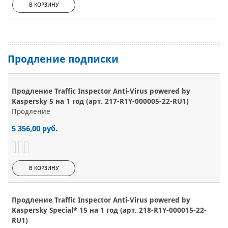
В КОРЗИНУ
Продление подписки
Продление Traffic Inspector Anti-Virus powered by
Kaspersky 5 на 1 год (арт. 217-R1Y-000005-22-RU1)
Продление
5 356,00 руб.
В КОРЗИНУ
Продление Traffic Inspector Anti-Virus powered by
Kaspersky Special* 15 на 1 год (арт. 218-R1Y-000015-22-
RU1)