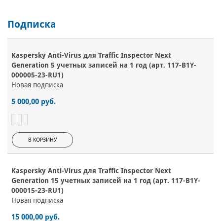
Подписка
Kaspersky Anti-Virus для Traffic Inspector Next
Generation 5 учетных записей на 1 год (арт. 117-B1Y-
000005-23-RU1)
Новая подписка
5 000,00 руб.
В КОРЗИНУ
Kaspersky Anti-Virus для Traffic Inspector Next
Generation 15 учетных записей на 1 год (арт. 117-B1Y-
000015-23-RU1)
Новая подписка
15 000,00 руб.