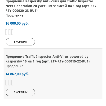
Продление Kaspersky Anti-Virus для Traffic Inspector
Next Generation 20 учетных записей на 1 год (арт. 117-
R1Y-000020-23-RU1)
Продление
16 000,00 руб.
В КОРЗИНУ
Продление Traffic Inspector Anti-Virus powered by
Kaspersky 15 на 1 год (арт. 217-R1Y-000015-22-RU1)
Продление
14 867,00 руб.
В КОРЗИНУ