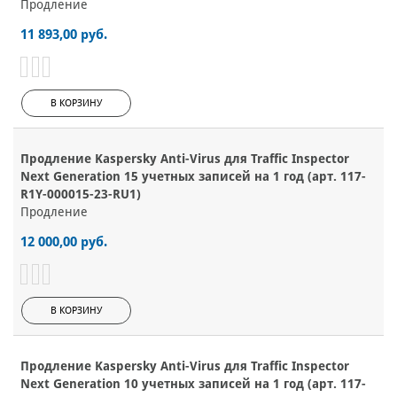
Продление
11 893,00 руб.
В КОРЗИНУ
Продление Kaspersky Anti-Virus для Traffic Inspector
Next Generation 15 учетных записей на 1 год (арт. 117-
R1Y-000015-23-RU1)
Продление
12 000,00 руб.
В КОРЗИНУ
Продление Kaspersky Anti-Virus для Traffic Inspector
Next Generation 10 учетных записей на 1 год (арт. 117-