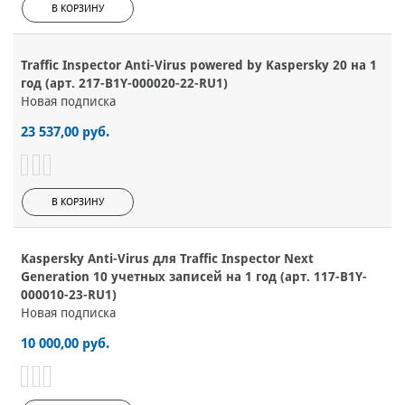
В КОРЗИНУ
Traffic Inspector Anti-Virus powered by Kaspersky 20 на 1
год (арт. 217-B1Y-000020-22-RU1)
Новая подписка
23 537,00 руб.
В КОРЗИНУ
Kaspersky Anti-Virus для Traffic Inspector Next
Generation 10 учетных записей на 1 год (арт. 117-B1Y-
000010-23-RU1)
Новая подписка
10 000,00 руб.