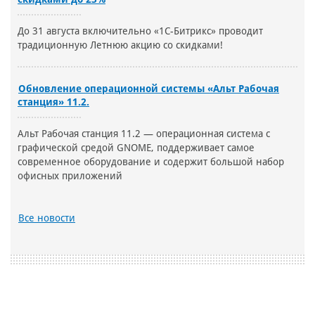
До 31 августа включительно «1С-Битрикс» проводит
традиционную Летнюю акцию со скидками!
Обновление операционной системы «Альт Рабочая
станция» 11.2.
Альт Рабочая станция 11.2 — операционная система с
графической средой GNOME, поддерживает самое
современное оборудование и содержит большой набор
офисных приложений
Все новости