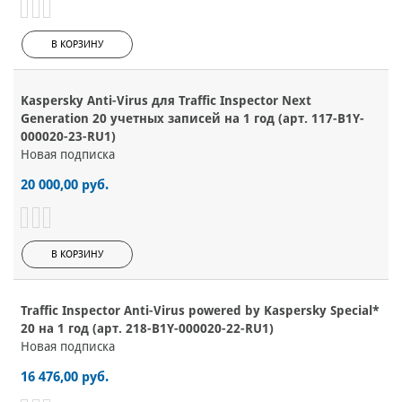
В КОРЗИНУ
Kaspersky Anti-Virus для Traffic Inspector Next
Generation 20 учетных записей на 1 год (арт. 117-B1Y-
000020-23-RU1)
Новая подписка
20 000,00 руб.
В КОРЗИНУ
Traffic Inspector Anti-Virus powered by Kaspersky Special*
20 на 1 год (арт. 218-B1Y-000020-22-RU1)
Новая подписка
16 476,00 руб.