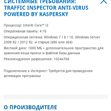
СИСТЕМНЫЕ ТРЕБОВАНИЯ:
TRAFFIC INSPECTOR ANTI-VIRUS
POWERED BY KASPERSKY
Процессор: Intel® Core™ i3
Оперативная память: 4 ГБ
Операционная система: Windows 7 / 8 / 10, Windows Server
2008 R2 / 2012 R2 и старше (x86 или x64)
Жесткий диск: 1000 МБ + дополнительное пространство для
хранения кеша прокси и файлов базы данных
Рекомендуемое разрешение: 1024x768
Подключение к Интернет: Требуется для проведения
активации программы
О ПРОИЗВОДИТЕЛЕ