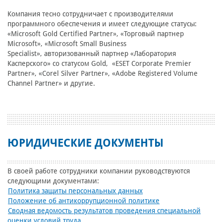
Компания тесно сотрудничает с производителями
программного обеспечения и имеет следующие статусы:
«Microsoft Gold Certified Partner», «Торговый партнер
Microsoft», «Microsoft Small Business
Specialist», авторизованный партнер «Лаборатория
Касперского» со статусом Gold, «ESET Corporate Premier
Partner», «Corel Silver Partner», «Adobe Registered Volume
Channel Partner» и другие.
ЮРИДИЧЕСКИЕ ДОКУМЕНТЫ
В своей работе сотрудники компании руководствуются
следующими документами:
Политика защиты персональных данных
Положение об антикоррупционной политике
Сводная ведомость результатов проведения специальной
оценки условий труда