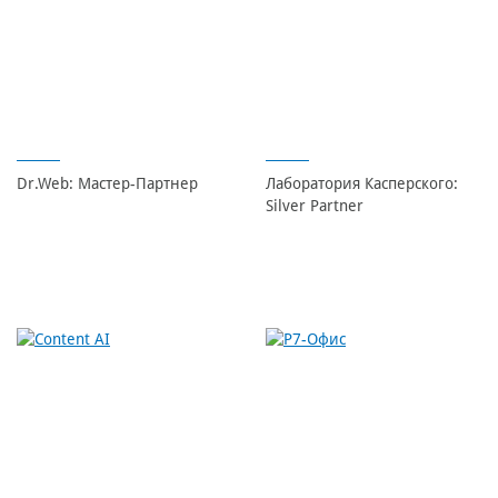
Dr.Web: Мастер-Партнер
Лаборатория Касперского:
Silver Partner