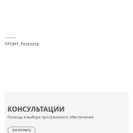
ПРОМТ: Реселлер
КОНСУЛЬТАЦИИ
Помощь в выборе программного обеспечения
ВСЕ КОНТАКТЫ