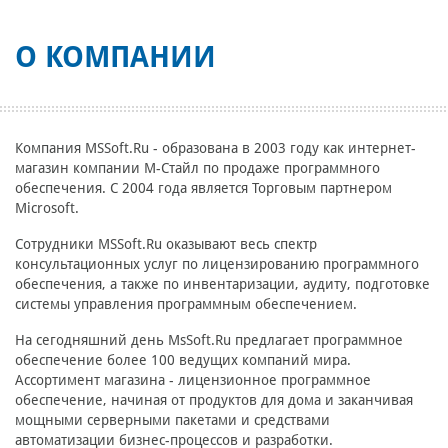
О КОМПАНИИ
Компания MSSoft.Ru - образована в 2003 году как интернет-
магазин компании М-Стайл по продаже программного
обеспечения. С 2004 года является Торговым партнером
Microsoft.
Сотрудники MSSoft.Ru оказывают весь спектр
консультационных услуг по лицензированию программного
обеспечения, а также по инвентаризации, аудиту, подготовке
системы управления программным обеспечением.
На сегодняшний день MsSoft.Ru предлагает программное
обеспечение более 100 ведущих компаний мира.
Ассортимент магазина - лицензионное программное
обеспечение, начиная от продуктов для дома и заканчивая
мощными серверными пакетами и средствами
автоматизации бизнес-процессов и разработки.