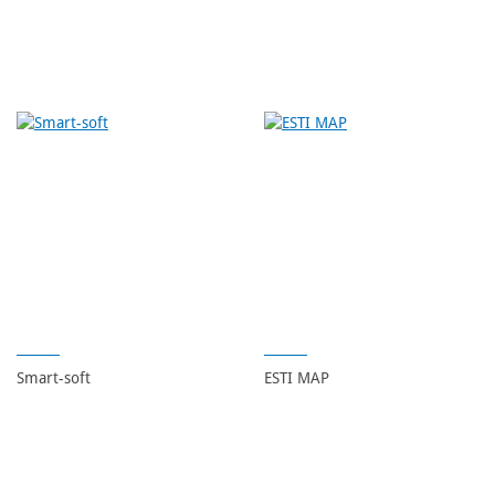
Smart-soft
ESTI MAP