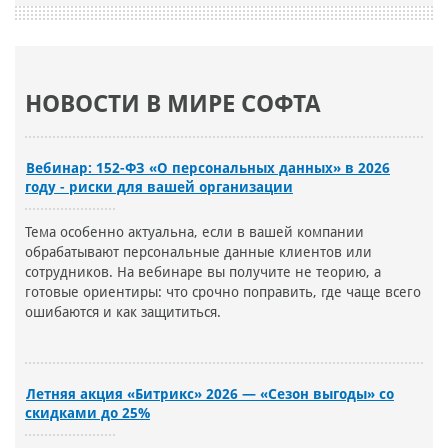
НОВОСТИ В МИРЕ СОФТА
Вебинар: 152-ФЗ «О персональных данных» в 2026
году - риски для вашей организации
Тема особенно актуальна, если в вашей компании
обрабатывают персональные данные клиентов или
сотрудников. На вебинаре вы получите не теорию, а
готовые ориентиры: что срочно поправить, где чаще всего
ошибаются и как защититься.
Летняя акция «Битрикс» 2026 — «Сезон выгоды» со
скидками до 25%