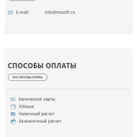
E-mail:
info@mssoft.ru
СПОСОБЫ ОПЛАТЫ
ВСЕ СПОСОБЫ ОПЛАТЫ
Банковские карты
ЮKassa
Наличный расчет
Безналичный расчет