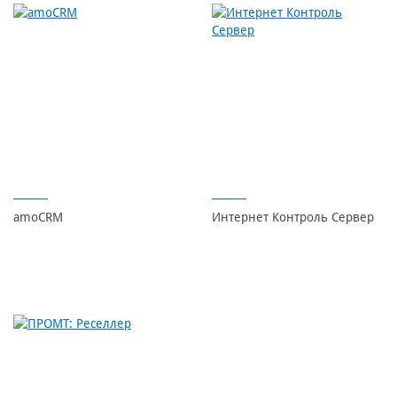
amoCRM
Интернет Контроль Сервер