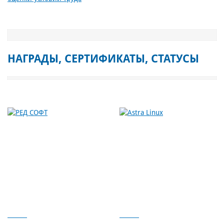
НАГРАДЫ, СЕРТИФИКАТЫ, СТАТУСЫ