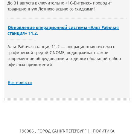
До 31 августа включительно «1С-Битрикс» проводит
традиционную Летнюю акцию со скидками!
Обновление операционной системы «Альт Рабочая
станция» 11.2.
Альт Рабочая станция 11.2 — операционная система с
графической средой GNOME, поддерживает самое
современное оборудование и содержит большой набор
офисных приложений
Все новости
196006
, ГОРОД
САНКТ-ПЕТЕРБУРГ |
ПОЛИТИКА