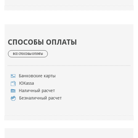
СПОСОБЫ ОПЛАТЫ
ВСЕ СПОСОБЫ ОПЛАТЫ
Банковские карты
ЮKassa
Наличный расчет
Безналичный расчет