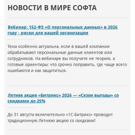
НОВОСТИ В МИРЕ СОФТА
Вебинар: 152-ФЗ «О персональных данных» в 2026
году - риски для вашей организации
Тема особенно актуальна, если в вашей компании
обрабатывают персональные данные клиентов или
сотрудников. На вебинаре вы получите не теорию, а
готовые ориентиры: что срочно поправить, где чаще всего
ошибаются и как защититься.
Летняя акция «Битрикс» 2026 — «Сезон выгоды» со
скидками до 25%
До 31 августа включительно «1С-Битрикс» проводит
традиционную Летнюю акцию со скидками!