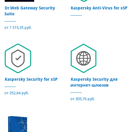
Dr.Web Gateway Security
Kaspersky Anti-Virus for xSP
Suite
от 1 515,35 руб.
Kaspersky Security for xSP
Kaspersky Security для
интернет-шлюзов
от 352,64 руб.
от 305,76 руб.