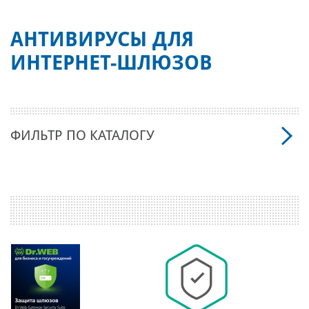
АНТИВИРУСЫ ДЛЯ
ИНТЕРНЕТ-ШЛЮЗОВ
ФИЛЬТР ПО КАТАЛОГУ