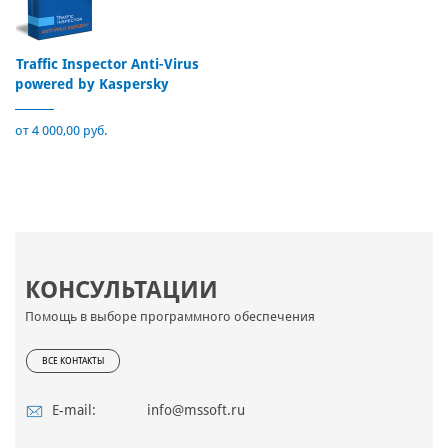
Traffic Inspector Anti-Virus
powered by Kaspersky
от 4 000,00 руб.
КОНСУЛЬТАЦИИ
Помощь в выборе программного обеспечения
ВСЕ КОНТАКТЫ
E-mail:
info@mssoft.ru