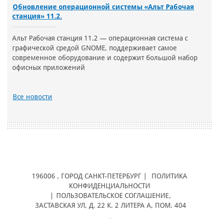
Обновление операционной системы «Альт Рабочая
станция» 11.2.
Альт Рабочая станция 11.2 — операционная система с
графической средой GNOME, поддерживает самое
современное оборудование и содержит большой набор
офисных приложений
Все новости
196006
, ГОРОД
САНКТ-ПЕТЕРБУРГ |
ПОЛИТИКА
КОНФИДЕНЦИАЛЬНОСТИ
|
ПОЛЬЗОВАТЕЛЬСКОЕ СОГЛАШЕНИЕ
,
ЗАСТАВСКАЯ УЛ, Д. 22 К. 2 ЛИТЕРА А, ПОМ. 404