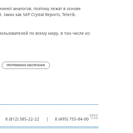
меют аналогов, поэтому лежат в основе
ких как SAP Crystal Reports, Telerik,
ользователей по всему миру, в том числе из
ПРОГРАММНОЕ ОБЕСПЕЧЕНИЕ
8 (812) 385-22-22
8 (495) 755-84-00