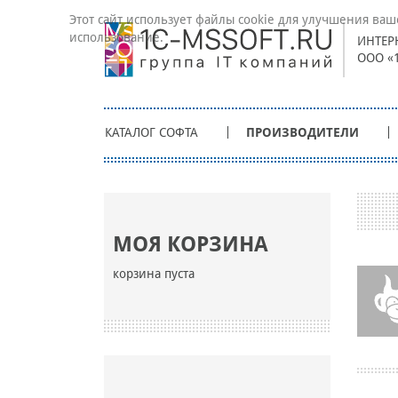
Этот сайт использует файлы cookie для улучшения ваш
использование.
ИНТЕР
ООО «
КАТАЛОГ СОФТА
ПРОИЗВОДИТЕЛИ
МОЯ КОРЗИНА
корзина пуста