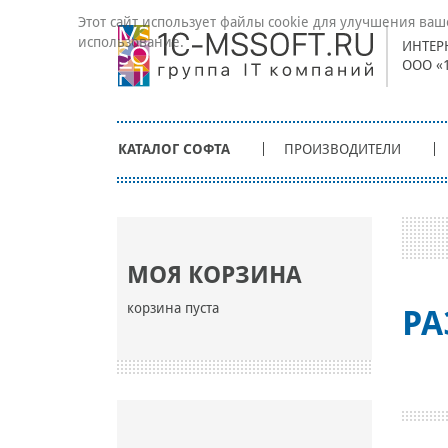
Этот сайт использует файлы cookie для улучшения ваш
использование.
ИНТЕР
ООО «
КАТАЛОГ СОФТА
ПРОИЗВОДИТЕЛИ
МОЯ КОРЗИНА
корзина пуста
РА