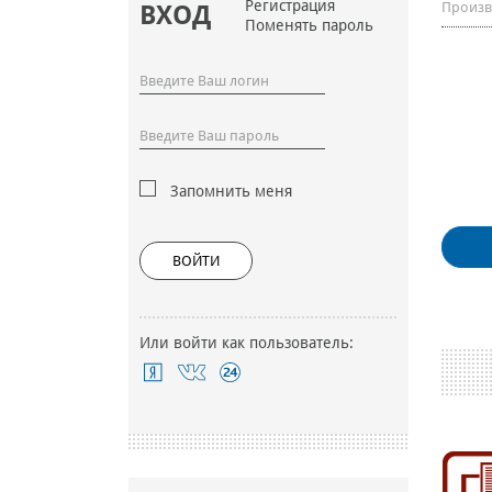
Регистрация
Произв
ВХОД
Поменять пароль
Запомнить меня
ВОЙТИ
Или войти как пользователь: