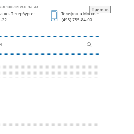
соглашаетесь на их
Принять
анкт-Петербурге:
Телефон в Москве:
2-22
(495) 755-84-00
И