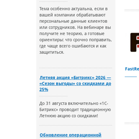
Тема особенно актуальна, если в
вашей компании обрабатывают
персональные данные клиентов
или сотрудников. На вебинаре вы
получите не теорию, а готовые
ориентиры: что срочно поправить,
где чаще всего ошибаются и как
защититься.
FastRe
Летняя акция «Битрикс» 2026 —
«Сезон выгоды» со скидками до
25%
До 31 августа включительно «1С-
Битрикс» проводит традиционную
Летнюю акцию со скидками!
Обновление операционной