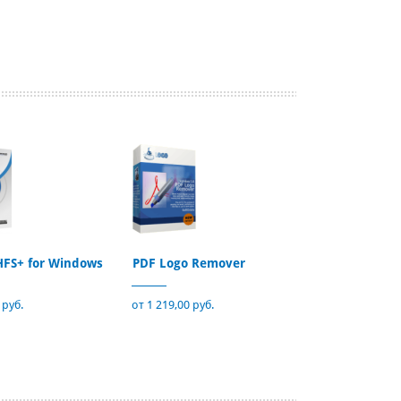
HFS+ for Windows
PDF Logo Remover
 руб.
от 1 219,00 руб.