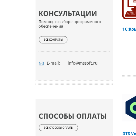
КОНСУЛЬТАЦИИ
Помощь в выборе программного
обеспечения
1C:Ко
ВСЕ КОНТАКТЫ
E-mail:
info@mssoft.ru
СПОСОБЫ ОПЛАТЫ
ВСЕ СПОСОБЫ ОПЛАТЫ
DTS Vi