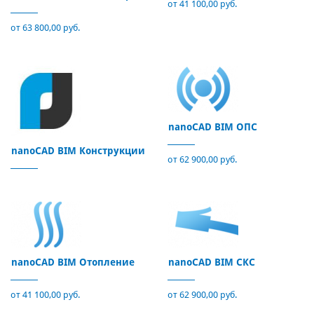
от 41 100,00 руб.
от 63 800,00 руб.
nanoCAD BIM ОПС
nanoCAD BIM Конструкции
от 62 900,00 руб.
nanoCAD BIM Отопление
nanoCAD BIM СКС
от 41 100,00 руб.
от 62 900,00 руб.