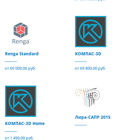
Renga Standard
КОМПАС-3D
от 60 000,00 руб.
от 69 800,00 руб.
Лира-САПР 2015
КОМПАС-3D Home
от 1 490,00 руб.