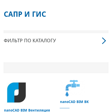
САПР И ГИС
ФИЛЬТР ПО КАТАЛОГУ
nanoCAD BIM ВК
nanoCAD BIM Вентиляция