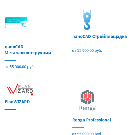
nanoCAD Стройплощадка
nanoCAD
от 55 900,00 руб.
Металлоконструкции
от 55 900,00 руб.
PlanWIZARD
Renga Professional
от 95 000,00 руб.