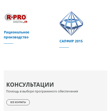
Рациональное
производство
САПФИР 2015
КОНСУЛЬТАЦИИ
Помощь в выборе программного обеспечения
ВСЕ КОНТАКТЫ