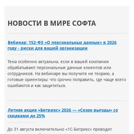
НОВОСТИ В МИРЕ СОФТА
Вебинар: 152-ФЗ «О персональных данных» в 2026
году - риски для вашей организации
Тема особенно актуальна, если в вашей компании
обрабатывают персональные данные клиентов или
сотрудников. На вебинаре вы получите не теорию, а
готовые ориентиры: что срочно поправить, где чаще всего
ошибаются и как защититься.
Летняя акция «Битрикс» 2026 — «Сезон выгоды» со
скидками до 25%
До 31 августа включительно «1С-Битрикс» проводит