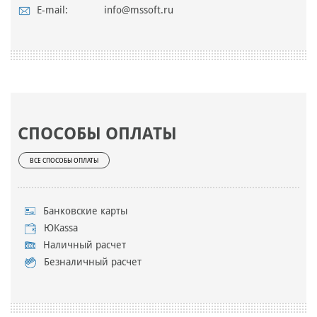
E-mail:
info@mssoft.ru
СПОСОБЫ ОПЛАТЫ
ВСЕ СПОСОБЫ ОПЛАТЫ
Банковские карты
ЮKassa
Наличный расчет
Безналичный расчет