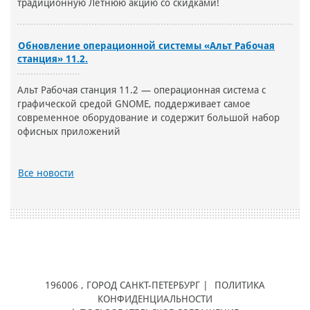
традиционную Летнюю акцию со скидками!
Обновление операционной системы «Альт Рабочая
станция» 11.2.
Альт Рабочая станция 11.2 — операционная система с
графической средой GNOME, поддерживает самое
современное оборудование и содержит большой набор
офисных приложений
Все новости
196006
, ГОРОД
САНКТ-ПЕТЕРБУРГ |
ПОЛИТИКА
КОНФИДЕНЦИАЛЬНОСТИ