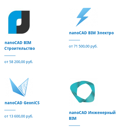
nanoCAD BIM Электро
nanoCAD BIM
от 71 500,00 руб.
Строительство
от 58 200,00 руб.
nanoCAD GeoniCS
nanoCAD Инженерный
от 13 600,00 руб.
BIM