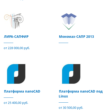
ЛИРА-САПФИР
Мономах-САПР 2013
от 228 000,00 руб.
Платформа nanoCAD
Платформа nanoCAD под
Linux
от 25 400,00 руб.
от 30 500,00 руб.