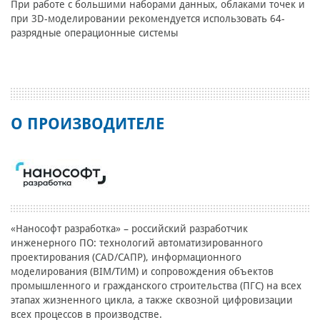
При работе с большими наборами данных, облаками точек и
при 3D-моделировании рекомендуется использовать 64-
разрядные операционные системы
О ПРОИЗВОДИТЕЛЕ
«Нанософт разработка» – российский разработчик
инженерного ПО: технологий автоматизированного
проектирования (CAD/САПР), информационного
моделирования (BIM/ТИМ) и сопровождения объектов
промышленного и гражданского строительства (ПГС) на всех
этапах жизненного цикла, а также сквозной цифровизации
всех процессов в производстве.