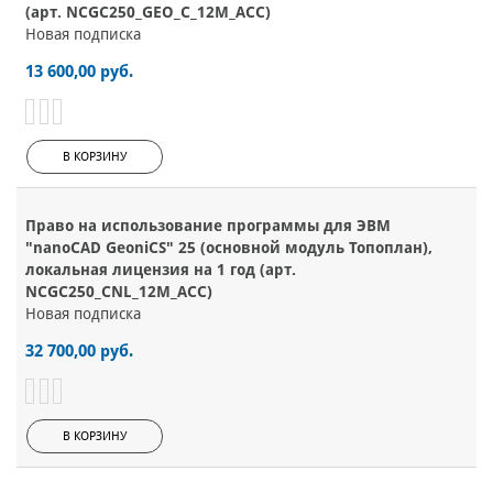
(арт. NCGC250_GEO_C_12M_ACC)
Новая подписка
13 600,00 руб.
В КОРЗИНУ
Право на использование программы для ЭВМ
"nanoCAD GeoniCS" 25 (основной модуль Топоплан),
локальная лицензия на 1 год (арт.
NCGC250_CNL_12M_ACC)
Новая подписка
32 700,00 руб.
В КОРЗИНУ