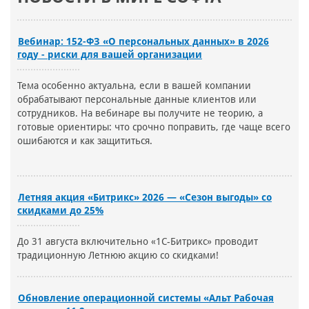
Вебинар: 152-ФЗ «О персональных данных» в 2026
году - риски для вашей организации
Тема особенно актуальна, если в вашей компании
обрабатывают персональные данные клиентов или
сотрудников. На вебинаре вы получите не теорию, а
готовые ориентиры: что срочно поправить, где чаще всего
ошибаются и как защититься.
Летняя акция «Битрикс» 2026 — «Сезон выгоды» со
скидками до 25%
До 31 августа включительно «1С-Битрикс» проводит
традиционную Летнюю акцию со скидками!
Обновление операционной системы «Альт Рабочая