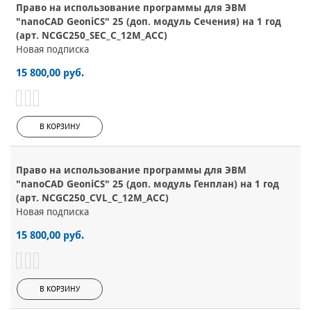
Право на использование программы для ЭВМ
"nanoCAD GeoniCS" 25 (доп. модуль Сечения) на 1 год
(арт. NCGC250_SEC_C_12M_ACC)
Новая подписка
15 800,00 руб.
В КОРЗИНУ
Право на использование программы для ЭВМ
"nanoCAD GeoniCS" 25 (доп. модуль Генплан) на 1 год
(арт. NCGC250_CVL_C_12M_ACC)
Новая подписка
15 800,00 руб.
В КОРЗИНУ