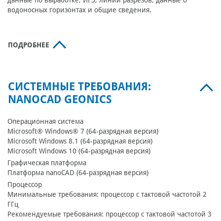
данные по выработке, ИГЭ, линии разрезов, данные о
водоносных горизонтах и общие сведения.
ПОДРОБНЕЕ
СИСТЕМНЫЕ ТРЕБОВАНИЯ:
NANOCAD GEONICS
Операционная система
Microsoft® Windows® 7 (64-разрядная версия)
Microsoft Windows 8.1 (64-разрядная версия)
Microsoft Windows 10 (64-разрядная версия)
Графическая платформа
Платформа nanoCAD (64-разрядная версия)
Процессор
Минимальные требования: процессор с тактовой частотой 2
ГГц
Рекомендуемые требования: процессор с тактовой частотой 3