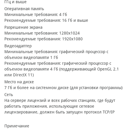
ГГц и выше
Оперативная память
Минимальные требования: 4 Гб
Рекомендуемые требования: 16 Гб и выше
Разрешение экрана
Минимальные требования: 1280х1024
Рекомендуемые требования: 1920x1080
Видеоадаптер
Минимальные требования: графический процессор с
объемом видеопамяти 1 Гб
Рекомендуемые требования: графический процессор с
объемом видеопамяти 4 Гб (поддерживающий OpenGL 2.1
или DirectX 11)
Место на диске
7 Гб и более на системном диске (для установки программы)
Сеть
На сервере лицензий и всех рабочих станциях, где будут
работать приложения, использующие сетевое
лицензирование, должен быть запущен протокол TCP/IP
Примечание