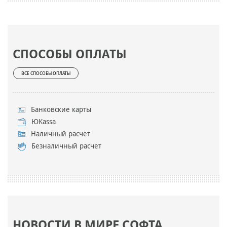
СПОСОБЫ ОПЛАТЫ
ВСЕ СПОСОБЫ ОПЛАТЫ
Банковские карты
ЮKassa
Наличный расчет
Безналичный расчет
НОВОСТИ В МИРЕ СОФТА