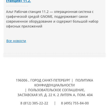
станция» 11.2.
Альт Рабочая станция 11.2 — операционная система с
графической средой GNOME, поддерживает самое
современное оборудование и содержит большой набор
офисных приложений
Все новости
196006
, ГОРОД
САНКТ-ПЕТЕРБУРГ |
ПОЛИТИКА
КОНФИДЕНЦИАЛЬНОСТИ
|
ПОЛЬЗОВАТЕЛЬСКОЕ СОГЛАШЕНИЕ
,
ЗАСТАВСКАЯ УЛ, Д. 22 К. 2 ЛИТЕРА А, ПОМ. 404
8 (812) 385-22-22
8 (495) 755-84-00