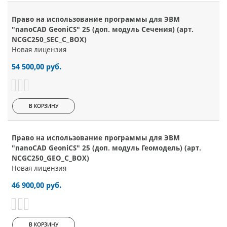
Право на использование программы для ЭВМ
"nanoCAD GeoniCS" 25 (доп. модуль Сечения) (арт.
NCGC250_SEC_C_BOX)
Новая лицензия
54 500,00 руб.
В КОРЗИНУ
Право на использование программы для ЭВМ
"nanoCAD GeoniCS" 25 (доп. модуль Геомодель) (арт.
NCGC250_GEO_C_BOX)
Новая лицензия
46 900,00 руб.
В КОРЗИНУ