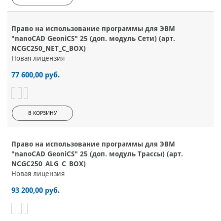
Право на использование программы для ЭВМ
"nanoCAD GeoniCS" 25 (доп. модуль Сети) (арт.
NCGC250_NET_C_BOX)
Новая лицензия
77 600,00 руб.
В КОРЗИНУ
Право на использование программы для ЭВМ
"nanoCAD GeoniCS" 25 (доп. модуль Трассы) (арт.
NCGC250_ALG_C_BOX)
Новая лицензия
93 200,00 руб.