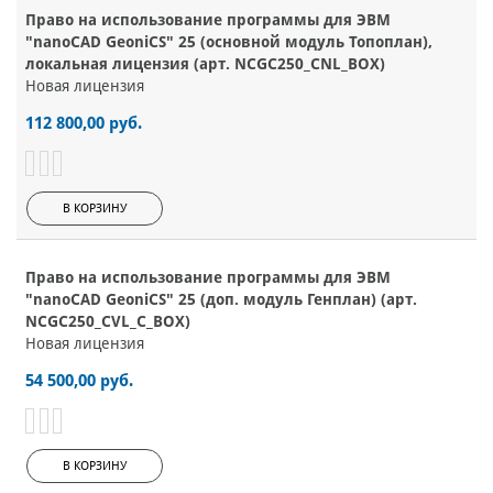
Право на использование программы для ЭВМ
"nanoCAD GeoniCS" 25 (основной модуль Топоплан),
локальная лицензия (арт. NCGC250_CNL_BOX)
Новая лицензия
112 800,00 руб.
В КОРЗИНУ
Право на использование программы для ЭВМ
"nanoCAD GeoniCS" 25 (доп. модуль Генплан) (арт.
NCGC250_CVL_C_BOX)
Новая лицензия
54 500,00 руб.
В КОРЗИНУ