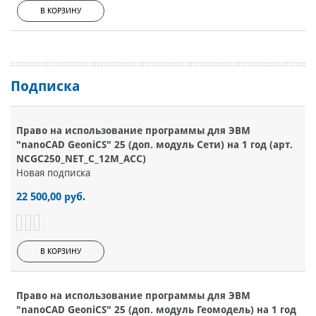
В КОРЗИНУ
Подписка
Право на использование программы для ЭВМ
"nanoCAD GeoniCS" 25 (доп. модуль Сети) на 1 год (арт.
NCGC250_NET_C_12M_ACC)
Новая подписка
22 500,00 руб.
В КОРЗИНУ
Право на использование программы для ЭВМ
"nanoCAD GeoniCS" 25 (доп. модуль Геомодель) на 1 год