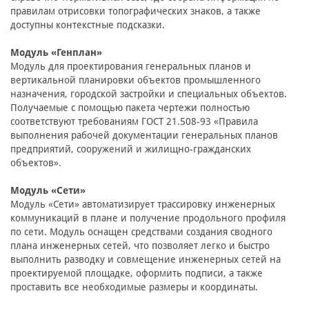
правилам отрисовки топографических знаков, а также
доступны контекстные подсказки.
Модуль «Генплан»
Модуль для проектирования генеральных планов и
вертикальной планировки объектов промышленного
назначения, городской застройки и специальных объектов.
Получаемые с помощью пакета чертежи полностью
соответствуют требованиям ГОСТ 21.508-93 «Правила
выполнения рабочей документации генеральных планов
предприятий, сооружений и жилищно-гражданских
объектов».
Модуль «Сети»
Модуль «Сети» автоматизирует трассировку инженерных
коммуникаций в плане и получение продольного профиля
по сети. Модуль оснащен средствами создания сводного
плана инженерных сетей, что позволяет легко и быстро
выполнить разводку и совмещение инженерных сетей на
проектируемой площадке, оформить подписи, а также
проставить все необходимые размеры и координаты.