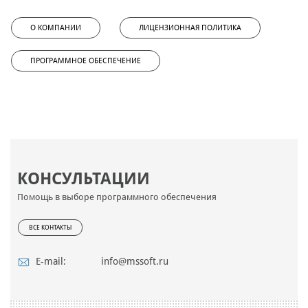
О КОМПАНИИ
ЛИЦЕНЗИОННАЯ ПОЛИТИКА
ПРОГРАММНОЕ ОБЕСПЕЧЕНИЕ
КОНСУЛЬТАЦИИ
Помощь в выборе программного обеспечения
ВСЕ КОНТАКТЫ
E-mail:
info@mssoft.ru