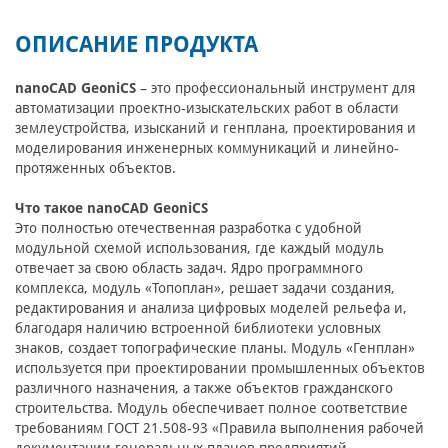
ОПИСАНИЕ ПРОДУКТА
nanoCAD GeoniCS
– это профессиональный инструмент для
автоматизации проектно-изыскательских работ в области
землеустройства, изысканий и генплана, проектирования и
моделирования инженерных коммуникаций и линейно-
протяженных объектов.
Что такое nanoCAD GeoniCS
Это полностью отечественная разработка с удобной
модульной схемой использования, где каждый модуль
отвечает за свою область задач. Ядро программного
комплекса, модуль «Топоплан», решает задачи создания,
редактирования и анализа цифровых моделей рельефа и,
благодаря наличию встроенной библиотеки условных
знаков, создает топографические планы. Модуль «Генплан»
используется при проектировании промышленных объектов
различного назначения, а также объектов гражданского
строительства. Модуль обеспечивает полное соответствие
требованиям ГОСТ 21.508-93 «Правила выполнения рабочей