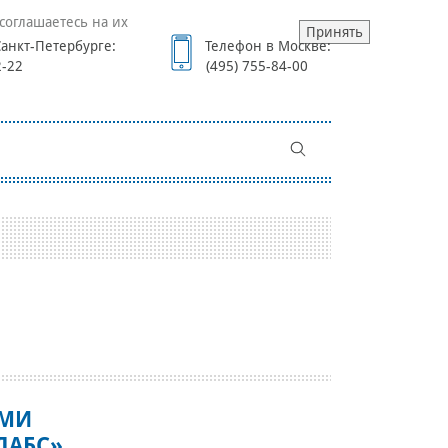
соглашаетесь на их
Принять
анкт-Петербурге:
Телефон в Москве:
2-22
(495) 755-84-00
АМИ
ЛАБС»