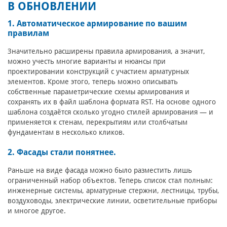
В ОБНОВЛЕНИИ
1. Автоматическое армирование по вашим
правилам
Значительно расширены правила армирования, а значит,
можно учесть многие варианты и нюансы при
проектировании конструкций с участием арматурных
элементов. Кроме этого, теперь можно описывать
собственные параметрические схемы армирования и
сохранять их в файл шаблона формата RST. На основе одного
шаблона создаётся сколько угодно стилей армирования — и
применяется к стенам, перекрытиям или столбчатым
фундаментам в несколько кликов.
2. Фасады стали понятнее.
Раньше на виде фасада можно было разместить лишь
ограниченный набор объектов. Теперь список стал полным:
инженерные системы, арматурные стержни, лестницы, трубы,
воздуховоды, электрические линии, осветительные приборы
и многое другое.