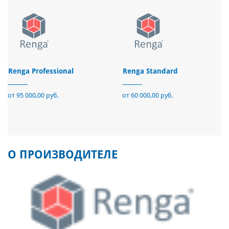
Renga Professional
Renga Standard
от 95 000,00 руб.
от 60 000,00 руб.
О ПРОИЗВОДИТЕЛЕ