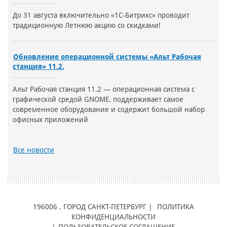
До 31 августа включительно «1С-Битрикс» проводит
традиционную Летнюю акцию со скидками!
Обновление операционной системы «Альт Рабочая
станция» 11.2.
Альт Рабочая станция 11.2 — операционная система с
графической средой GNOME, поддерживает самое
современное оборудование и содержит большой набор
офисных приложений
Все новости
196006
, ГОРОД
САНКТ-ПЕТЕРБУРГ |
ПОЛИТИКА
КОНФИДЕНЦИАЛЬНОСТИ