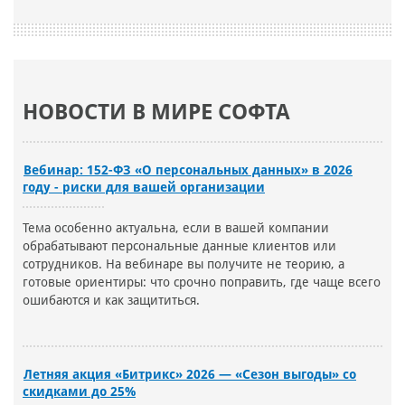
НОВОСТИ В МИРЕ СОФТА
Вебинар: 152-ФЗ «О персональных данных» в 2026
году - риски для вашей организации
Тема особенно актуальна, если в вашей компании
обрабатывают персональные данные клиентов или
сотрудников. На вебинаре вы получите не теорию, а
готовые ориентиры: что срочно поправить, где чаще всего
ошибаются и как защититься.
Летняя акция «Битрикс» 2026 — «Сезон выгоды» со
скидками до 25%