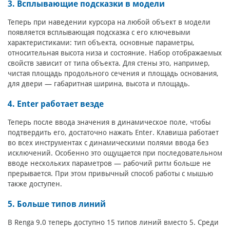
3. Всплывающие подсказки в модели
Теперь при наведении курсора на любой объект в модели
появляется всплывающая подсказка с его ключевыми
характеристиками: тип объекта, основные параметры,
относительная высота низа и состояние. Набор отображаемых
свойств зависит от типа объекта. Для стены это, например,
чистая площадь продольного сечения и площадь основания,
для двери — габаритная ширина, высота и площадь.
4. Enter работает везде
Теперь после ввода значения в динамическое поле, чтобы
подтвердить его, достаточно нажать Enter. Клавиша работает
во всех инструментах с динамическими полями ввода без
исключений. Особенно это ощущается при последовательном
вводе нескольких параметров — рабочий ритм больше не
прерывается. При этом привычный способ работы с мышью
также доступен.
5. Больше типов линий
В Renga 9.0 теперь доступно 15 типов линий вместо 5. Среди