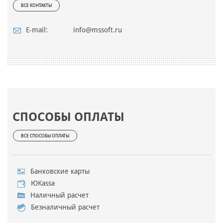
ВСЕ КОНТАКТЫ
E-mail:
info@mssoft.ru
СПОСОБЫ ОПЛАТЫ
ВСЕ СПОСОБЫ ОПЛАТЫ
Банковские карты
ЮKassa
Наличный расчет
Безналичный расчет