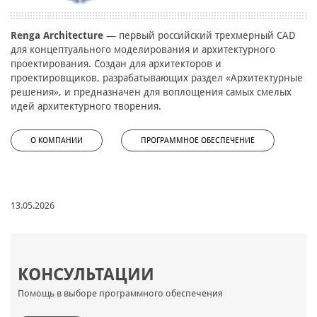
Renga Architecture
— первый российский трехмерный CAD
для концептуального моделирования и архитектурного
проектирования. Создан для архитекторов и
проектировщиков, разрабатывающих раздел «Архитектурные
решения», и предназначен для воплощения самых смелых
идей архитектурного творения.
О КОМПАНИИ
ПРОГРАММНОЕ ОБЕСПЕЧЕНИЕ
13.05.2026
КОНСУЛЬТАЦИИ
Помощь в выборе программного обеспечения