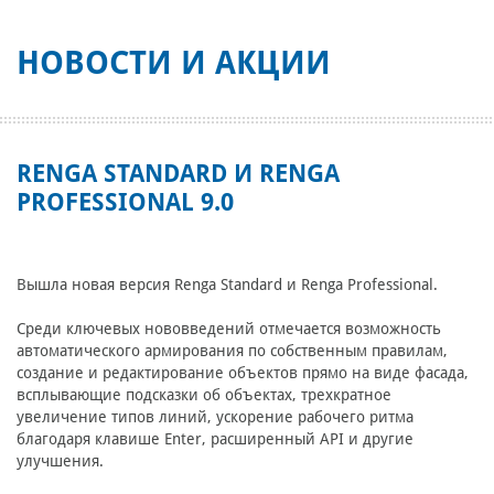
НОВОСТИ И АКЦИИ
RENGA STANDARD И RENGA
PROFESSIONAL 9.0
Вышла новая версия Renga Standard и Renga Professional.
Среди ключевых нововведений отмечается возможность
автоматического армирования по собственным правилам,
создание и редактирование объектов прямо на виде фасада,
всплывающие подсказки об объектах, трехкратное
увеличение типов линий, ускорение рабочего ритма
благодаря клавише Enter, расширенный API и другие
улучшения.