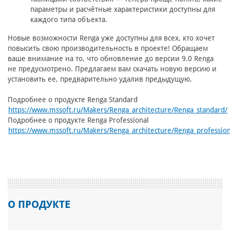
параметры и расчётные характеристики доступны для
каждого типа объекта.
Новые возможности Renga уже доступны для всех, кто хочет
повысить свою производительность в проекте! Обращаем
ваше внимание на то, что обновление до версии 9.0 Renga
не предусмотрено. Предлагаем вам скачать новую версию и
установить ее, предварительно удалив предыдущую.
Подробнее о продукте Renga Standard
https://www.mssoft.ru/Makers/Renga_architecture/Renga_standard/
Подробнее о продукте Renga Professional
https://www.mssoft.ru/Makers/Renga_architecture/Renga_profession
О ПРОДУКТЕ