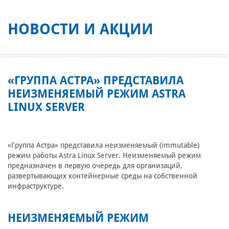
НОВОСТИ И АКЦИИ
«ГРУППА АСТРА» ПРЕДСТАВИЛА
НЕИЗМЕНЯЕМЫЙ РЕЖИМ ASTRA
LINUX SERVER
«Группа Астра» представила неизменяемый (immutable)
режим работы Astra Linux Server. Неизменяемый режим
предназначен в первую очередь для организаций,
развертывающих контейнерные среды на собственной
инфраструктуре.
НЕИЗМЕНЯЕМЫЙ РЕЖИМ