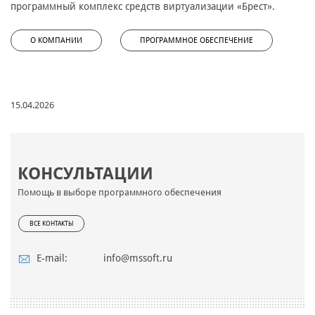
программный комплекс средств виртуализации «Брест».
О КОМПАНИИ
ПРОГРАММНОЕ ОБЕСПЕЧЕНИЕ
15.04.2026
КОНСУЛЬТАЦИИ
Помощь в выборе программного обеспечения
ВСЕ КОНТАКТЫ
E-mail:
info@mssoft.ru