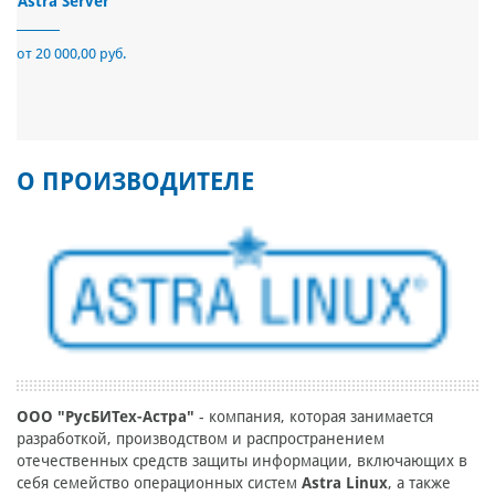
Astra Server
от 20 000,00 руб.
О ПРОИЗВОДИТЕЛЕ
ООО "РусБИТех-Астра"
- компания, которая занимается
разработкой, производством и распространением
отечественных средств защиты информации, включающих в
себя семейство операционных систем
Astra Linux
, а также