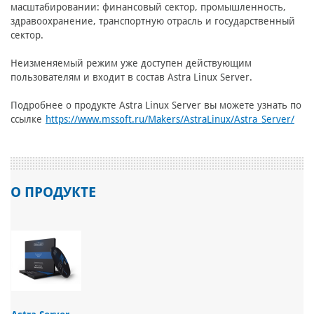
масштабировании: финансовый сектор, промышленность,
здравоохранение, транспортную отрасль и государственный
сектор.
Неизменяемый режим уже доступен действующим
пользователям и входит в состав Astra Linux Server.
Подробнее о продукте Astra Linux Server вы можете узнать по
ссылке
https://www.mssoft.ru/Makers/AstraLinux/Astra_Server/
О ПРОДУКТЕ