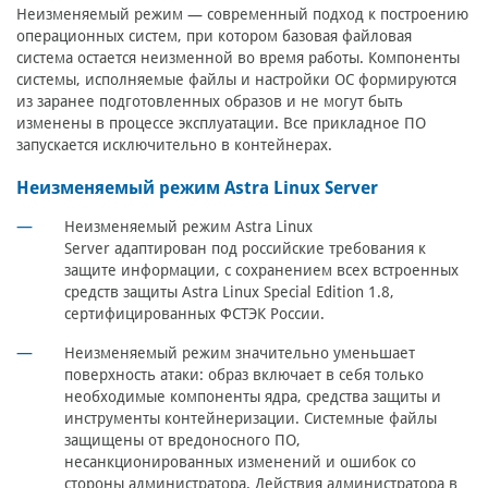
Неизменяемый режим — современный подход к построению
операционных систем, при котором базовая файловая
система остается неизменной во время работы. Компоненты
системы, исполняемые файлы и настройки ОС формируются
из заранее подготовленных образов и не могут быть
изменены в процессе эксплуатации. Все прикладное ПО
запускается исключительно в контейнерах.
Неизменяемый режим Astra Linux Server
Неизменяемый режим Astra Linux
Server адаптирован под российские требования к
защите информации, с сохранением всех встроенных
средств защиты Astra Linux Special Edition 1.8,
сертифицированных ФСТЭК России.
Неизменяемый режим значительно уменьшает
поверхность атаки: образ включает в себя только
необходимые компоненты ядра, средства защиты и
инструменты контейнеризации. Системные файлы
защищены от вредоносного ПО,
несанкционированных изменений и ошибок со
стороны администратора. Действия администратора в