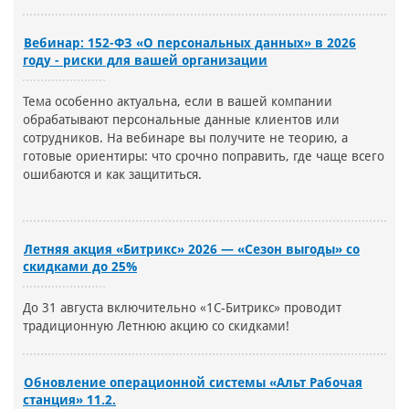
Вебинар: 152-ФЗ «О персональных данных» в 2026
году - риски для вашей организации
Тема особенно актуальна, если в вашей компании
обрабатывают персональные данные клиентов или
сотрудников. На вебинаре вы получите не теорию, а
готовые ориентиры: что срочно поправить, где чаще всего
ошибаются и как защититься.
Летняя акция «Битрикс» 2026 — «Сезон выгоды» со
скидками до 25%
До 31 августа включительно «1С-Битрикс» проводит
традиционную Летнюю акцию со скидками!
Обновление операционной системы «Альт Рабочая
станция» 11.2.