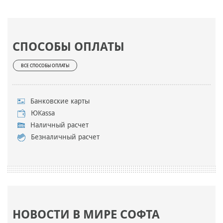
СПОСОБЫ ОПЛАТЫ
ВСЕ СПОСОБЫ ОПЛАТЫ
Банковские карты
ЮKassa
Наличный расчет
Безналичный расчет
НОВОСТИ В МИРЕ СОФТА