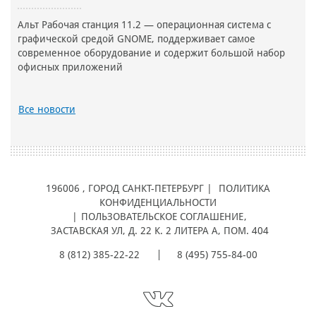
Альт Рабочая станция 11.2 — операционная система с
графической средой GNOME, поддерживает самое
современное оборудование и содержит большой набор
офисных приложений
Все новости
196006
, ГОРОД
САНКТ-ПЕТЕРБУРГ |
ПОЛИТИКА
КОНФИДЕНЦИАЛЬНОСТИ
|
ПОЛЬЗОВАТЕЛЬСКОЕ СОГЛАШЕНИЕ
,
ЗАСТАВСКАЯ УЛ, Д. 22 К. 2 ЛИТЕРА А, ПОМ. 404
8 (812) 385-22-22
8 (495) 755-84-00