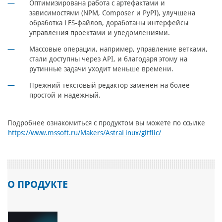
Оптимизирована работа с артефактами и
зависимостями (NPM, Composer и PyPI), улучшена
обработка LFS-файлов, доработаны интерфейсы
управления проектами и уведомлениями.
Массовые операции, например, управление ветками,
стали доступны через API, и благодаря этому на
рутинные задачи уходит меньше времени.
Прежний текстовый редактор заменен на более
простой и надежный.
Подробнее ознакомиться с продуктом вы можете по ссылке
https://www.mssoft.ru/Makers/AstraLinux/gitflic/
О ПРОДУКТЕ