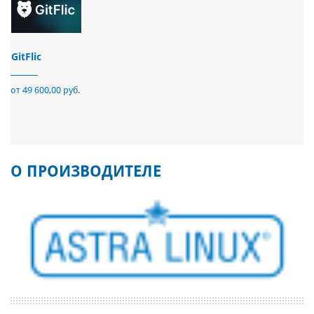
GitFlic
от 49 600,00 руб.
О ПРОИЗВОДИТЕЛЕ