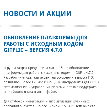
НОВОСТИ И АКЦИИ
ОБНОВЛЕНИЕ ПЛАТФОРМЫ ДЛЯ
РАБОТЫ С ИСХОДНЫМ КОДОМ
GITFLIC – ВЕРСИЯ 4.7.0
«Группа Астра» представила масштабное обновление
платформы для работы с исходным кодом — GitFlic 4.7.0.
Разработчики сделали акцент на ускорении выпуска ПО:
появились более гибкие и мощные инструменты для CI/CD,
автоматизации и управления рисками, а также поддержка
английского языка в интерфейсе.
Для глубокой интеграции и автоматизации рутинных
операций значительно расширили REST API. Теперь с его