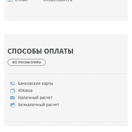
СПОСОБЫ ОПЛАТЫ
ВСЕ СПОСОБЫ ОПЛАТЫ
Банковские карты
ЮKassa
Наличный расчет
Безналичный расчет