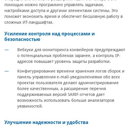
помощью можно программно управлять задачами,
настройками доступа и другими элементами системы. Это
поможет экономить время и обеспечит бесшовную работу в
сложных ИТ-ландшафтах.
Усиление контроля над процессами и
безопасностью
Вебхуки для мониторинга конвейеров предупреждают
о потенциальных проблемах заранее, а контроль IP-
адресов повышает уровень защиты разработки.
Конфигурирование времени хранения логов сборок и
панель управления e-mail-уведомлениями обо всех
проектах пользователя делают администрирование
более качественным, а расширение перечня
поддерживаемых версий SARIF-отчетов дает
возможность использовать больше анализаторов
уязвимостей.
Улучшение надежности и удобства