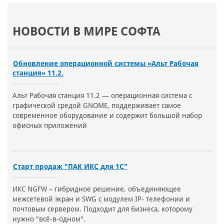
НОВОСТИ В МИРЕ СОФТА
Обновление операционной системы «Альт Рабочая
станция» 11.2.
Альт Рабочая станция 11.2 — операционная система с
графической средой GNOME, поддерживает самое
современное оборудование и содержит большой набор
офисных приложений
Старт продаж "ПАК ИКС для 1С"
ИКС NGFW – гибридное решение, объединяющее
межсетевой экран и SWG с модулем IP- телефонии и
почтовым сервером. Подходит для бизнеса, которому
нужно "всё-в-одном".