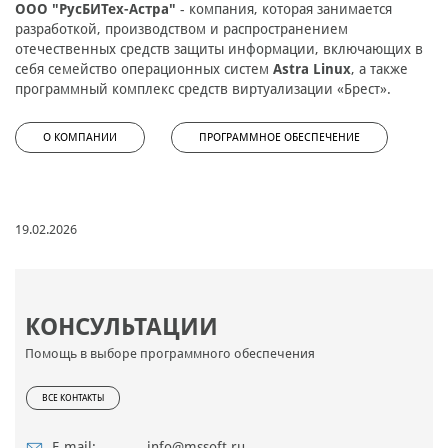
ООО "РусБИТех-Астра"
- компания, которая занимается
разработкой, производством и распространением
отечественных средств защиты информации, включающих в
себя семейство операционных систем
Astra Linux
, а также
программный комплекс средств виртуализации «Брест».
О КОМПАНИИ
ПРОГРАММНОЕ ОБЕСПЕЧЕНИЕ
19.02.2026
КОНСУЛЬТАЦИИ
Помощь в выборе программного обеспечения
ВСЕ КОНТАКТЫ
E-mail:
info@mssoft.ru