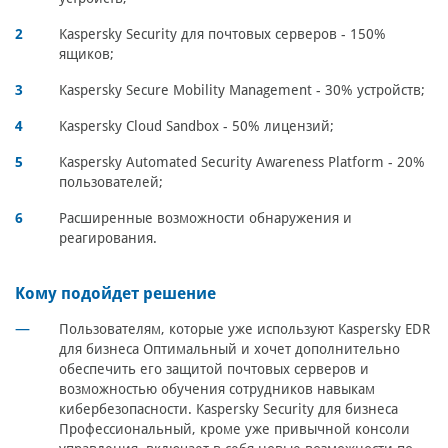
Kaspersky Security для почтовых серверов - 150%
ящиков;
Kaspersky Secure Mobility Management - 30% устройств;
Kaspersky Cloud Sandbox - 50% лицензий;
Kaspersky Automated Security Awareness Platform - 20%
пользователей;
Расширенные возможности обнаружения и
реагирования.
Кому подойдет решение
Пользователям, которые уже используют Kaspersky EDR
для бизнеса Оптимальный и хочет дополнительно
обеспечить его защитой почтовых серверов и
возможностью обучения сотрудников навыкам
кибербезопасности. Kaspersky Security для бизнеса
Профессиональный, кроме уже привычной консоли