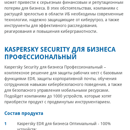
может привести к серьезным финансовым и репутационным
потерям для бизнеса. В этих обстоятельствах, компаниям с
растущей зрелостью в области ИБ необходимы современные
технологии, надежно защищающие от киберугроз, а также
инструменты для эффективного расследования,
реагирования и повышения киберграмотности.
KASPERSKY SECURITY ДЛЯ БИЗНЕСА
ПРОФЕССИОНАЛЬНЫЙ
Kaspersky Security для бизнеса Профессиональный –
комплексное решение для защиты рабочих мест с базовыми
функциями EDR, защиты корпоративной почты, обучения
сотрудников навыкам кибербезопасного поведения, а также
для безопасного управления мобильными ресурсами.
Подойдет компаниям до 1000 устройств, которые хотят
приобрести продукт с продвинутым инструментарием.
Состав продукта
Kaspersky EDR для бизнеса Оптимальный - 100%
устройств;