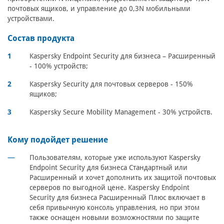
почтовых ящиков, и управление до 0,3N мобильными
устройствами.
Состав продукта
Kaspersky Endpoint Security для бизнеса – Расширенный
- 100% устройств;
Kaspersky Security для почтовых серверов - 150%
ящиков;
Kaspersky Secure Mobility Management - 30% устройств.
Кому подойдет решение
Пользователям, которые уже используют Kaspersky
Endpoint Security для бизнеса Стандартный или
Расширенный и хочет дополнить их защитой почтовых
серверов по выгодной цене. Kaspersky Endpoint
Security для бизнеса Расширенный Плюс включает в
себя привычную консоль управления, но при этом
также оснащен новыми возможностями по защите