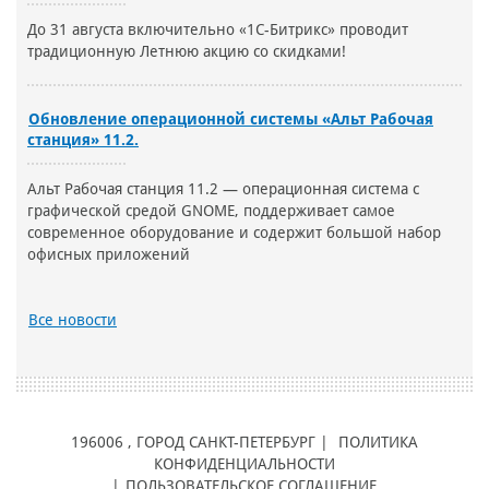
До 31 августа включительно «1С-Битрикс» проводит
традиционную Летнюю акцию со скидками!
Обновление операционной системы «Альт Рабочая
станция» 11.2.
Альт Рабочая станция 11.2 — операционная система с
графической средой GNOME, поддерживает самое
современное оборудование и содержит большой набор
офисных приложений
Все новости
196006
, ГОРОД
САНКТ-ПЕТЕРБУРГ |
ПОЛИТИКА
КОНФИДЕНЦИАЛЬНОСТИ
|
ПОЛЬЗОВАТЕЛЬСКОЕ СОГЛАШЕНИЕ
,