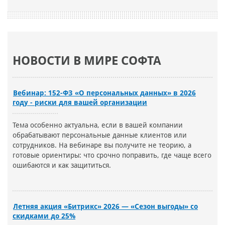
НОВОСТИ В МИРЕ СОФТА
Вебинар: 152-ФЗ «О персональных данных» в 2026
году - риски для вашей организации
Тема особенно актуальна, если в вашей компании
обрабатывают персональные данные клиентов или
сотрудников. На вебинаре вы получите не теорию, а
готовые ориентиры: что срочно поправить, где чаще всего
ошибаются и как защититься.
Летняя акция «Битрикс» 2026 — «Сезон выгоды» со
скидками до 25%