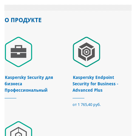
О ПРОДУКТЕ
Kaspersky Security для
Kaspersky Endpoint
бизнеса
Security for Business -
Профессиональный
Advanced Plus
от 1 765,40 руб.