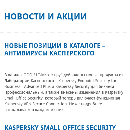
НОВОСТИ И АКЦИИ
НОВЫЕ ПОЗИЦИИ В КАТАЛОГЕ –
АНТИВИРУСЫ КАСПЕРСКОГО
В каталог ООО "1С-Мссофт.ру" добавлены новые продукты от
Лаборатории Касперского – Kaspersky Endpoint Security for
Business - Advanced Plus и Kaspersky Security для бизнеса
Профессиональный, а также внесены изменения в Kaspersky
Small Office Security, который теперь включает функционал
Kaspersky VPN Secure Connection. Ниже подробнее
рассказываем о каждом из них.
KASPERSKY SMALL OFFICE SECURITY