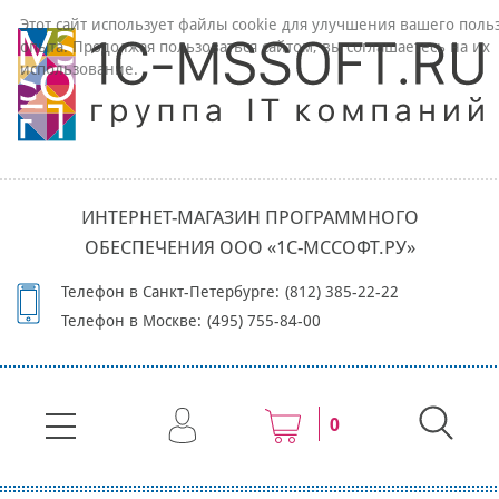
Этот сайт использует файлы cookie для улучшения вашего поль
опыта. Продолжая пользоваться сайтом, вы соглашаетесь на их
использование.
ИНТЕРНЕТ-МАГАЗИН ПРОГРАММНОГО
ОБЕСПЕЧЕНИЯ ООО «1С-МССОФТ.РУ»
Телефон в Санкт-Петербурге:
(812) 385-22-22
Телефон в Москве:
(495) 755-84-00
0