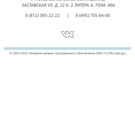
ЗАСТАВСКАЯ УЛ, Д. 22 К. 2 ЛИТЕРА А, ПОМ. 404
8 (812) 385-22-22
8 (495) 755-84-00
© 2003-2026 Интернет-магазин программного обеспечения ООО «1С-Мcсофт.ру»