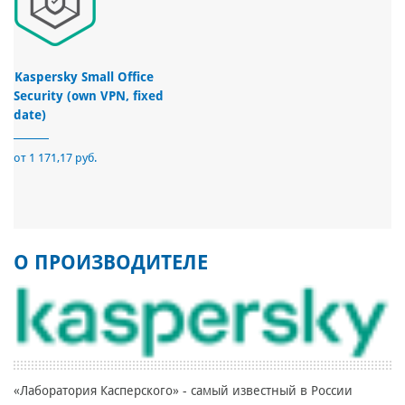
Kaspersky Small Office
Security (own VPN, fixed
date)
от 1 171,17 руб.
О ПРОИЗВОДИТЕЛЕ
«Лаборатория Касперского» - самый известный в России