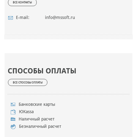
ВСЕ КОНТАКТЫ
E-mail:
info@mssoft.ru
СПОСОБЫ ОПЛАТЫ
ВСЕ СПОСОБЫ ОПЛАТЫ
Банковские карты
ЮKassa
Наличный расчет
Безналичный расчет