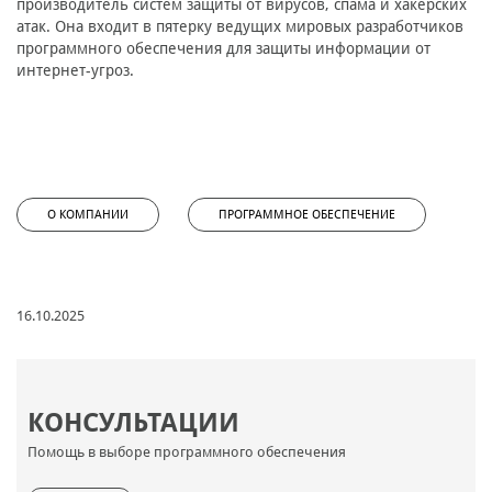
производитель систем защиты от вирусов, спама и хакерских
атак. Она входит в пятерку ведущих мировых разработчиков
программного обеспечения для защиты информации от
интернет-угроз.
О КОМПАНИИ
ПРОГРАММНОЕ ОБЕСПЕЧЕНИЕ
16.10.2025
КОНСУЛЬТАЦИИ
Помощь в выборе программного обеспечения