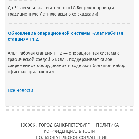
До 31 августа включительно «1С-Битрикс» проводит
традиционную Летнюю акцию со скидками!
Обновление операционной системы «Альт Рабочая
станция» 11.2.
Альт Рабочая станция 11.2 — операционная система с
графической средой GNOME, поддерживает самое
современное оборудование и содержит большой набор
офисных приложений
Все новости
196006
, ГОРОД
САНКТ-ПЕТЕРБУРГ |
ПОЛИТИКА
КОНФИДЕНЦИАЛЬНОСТИ
|
ПОЛЬЗОВАТЕЛЬСКОЕ СОГЛАШЕНИЕ
,