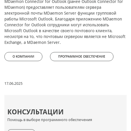
MDaemon Connector for Outlook (ранее Outlook Connector for
MDaemon) предоставляет пользователям сервера
электронной почты MDaemon Server функции групповой
работы Microsoft Outlook. Благодаря приложению MDaemon
Connector for Outlook сотрудники могут использовать
Microsoft Outlook в качестве своего почтового клиента,
несмотря на то, что почтовым сервером является не Microsoft
Exchange, а MDaemon Server.
О КОМПАНИИ
ПРОГРАММНОЕ ОБЕСПЕЧЕНИЕ
17.06.2025
КОНСУЛЬТАЦИИ
Помощь в выборе программного обеспечения