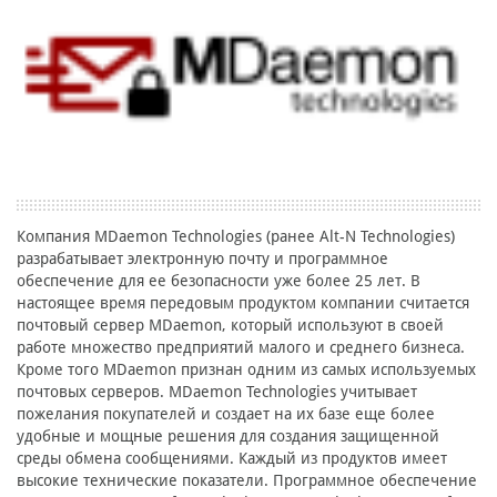
Компания MDaemon Technologies (ранее Alt-N Technologies)
разрабатывает электронную почту и программное
обеспечение для ее безопасности уже более 25 лет. В
настоящее время передовым продуктом компании считается
почтовый сервер MDaemon, который используют в своей
работе множество предприятий малого и среднего бизнеса.
Кроме того MDaemon признан одним из самых используемых
почтовых серверов. MDaemon Technologies учитывает
пожелания покупателей и создает на их базе еще более
удобные и мощные решения для создания защищенной
среды обмена сообщениями. Каждый из продуктов имеет
высокие технические показатели. Программное обеспечение