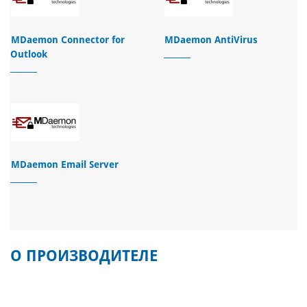
MDaemon Connector for
MDaemon AntiVirus
Outlook
MDaemon Email Server
О ПРОИЗВОДИТЕЛЕ