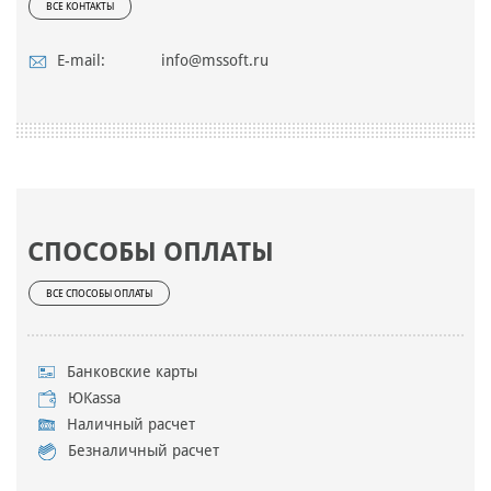
ВСЕ КОНТАКТЫ
E-mail:
info@mssoft.ru
СПОСОБЫ ОПЛАТЫ
ВСЕ СПОСОБЫ ОПЛАТЫ
Банковские карты
ЮKassa
Наличный расчет
Безналичный расчет