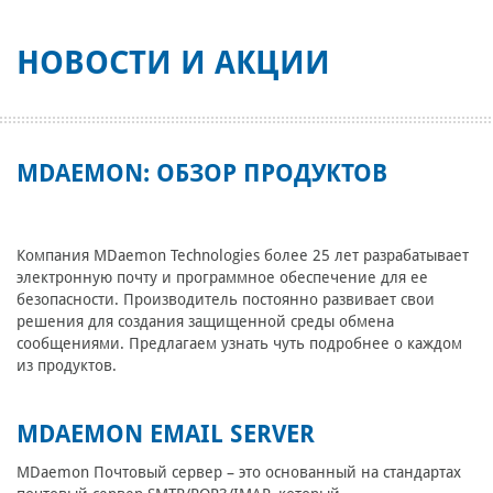
НОВОСТИ И АКЦИИ
MDAEMON: ОБЗОР ПРОДУКТОВ
Компания MDaemon Technologies более 25 лет разрабатывает
электронную почту и программное обеспечение для ее
безопасности. Производитель постоянно развивает свои
решения для создания защищенной среды обмена
сообщениями. Предлагаем узнать чуть подробнее о каждом
из продуктов.
MDAEMON EMAIL SERVER
MDaemon Почтовый сервер – это основанный на стандартах