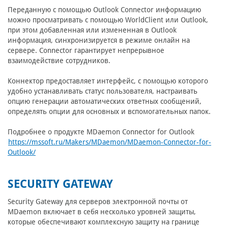
Переданную с помощью Outlook Connector информацию
можно просматривать с помощью WorldClient или Outlook,
при этом добавленная или измененная в Outlook
информация, синхронизируется в режиме онлайн на
сервере. Connector гарантирует непрерывное
взаимодействие сотрудников.
Коннектор предоставляет интерфейс, с помощью которого
удобно устанавливать статус пользователя, настраивать
опцию генерации автоматических ответных сообщений,
определять опции для основных и вспомогательных папок.
Подробнее о продукте MDaemon Connector for Outlook
https://mssoft.ru/Makers/MDaemon/MDaemon-Connector-for-
Outlook/
SECURITY GATEWAY
Security Gateway для серверов электронной почты от
MDaemon включает в себя несколько уровней защиты,
которые обеспечивают комплексную защиту на границе