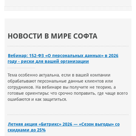
НОВОСТИ В МИРЕ СОФТА
Вебинар: 152-ФЗ «О персональных данных» в 2026
году - риски для вашей организации
Тема особенно актуальна, если в вашей компании
обрабатывают персональные данные клиентов или
сотрудников. На вебинаре вы получите не теорию, а
готовые ориентиры: что срочно поправить, где чаще всего
ошибаются и как защититься.
Летняя акция «Битрикс» 2026 — «Сезон выгоды» со
скидками до 25%