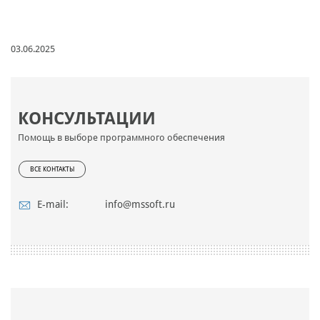
03.06.2025
КОНСУЛЬТАЦИИ
Помощь в выборе программного обеспечения
ВСЕ КОНТАКТЫ
E-mail:
info@mssoft.ru