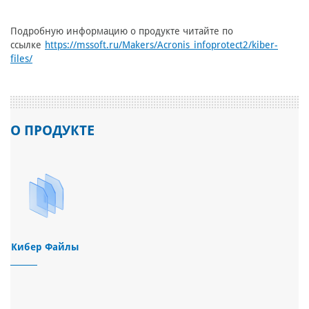
Подробную информацию о продукте читайте по
ссылке
https://mssoft.ru/Makers/Acronis_infoprotect2/kiber-
files/
О ПРОДУКТЕ
Кибер Файлы