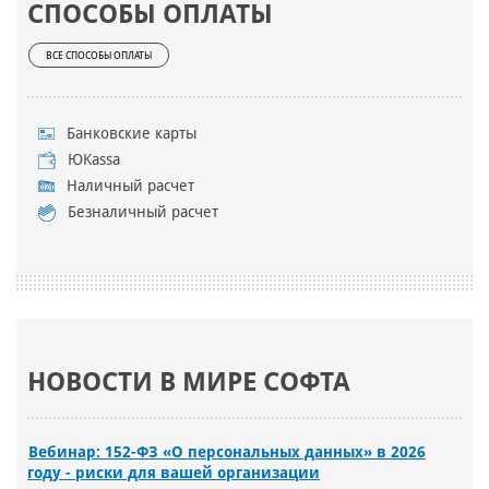
СПОСОБЫ ОПЛАТЫ
ВСЕ СПОСОБЫ ОПЛАТЫ
Банковские карты
ЮKassa
Наличный расчет
Безналичный расчет
НОВОСТИ В МИРЕ СОФТА
Вебинар: 152-ФЗ «О персональных данных» в 2026
году - риски для вашей организации