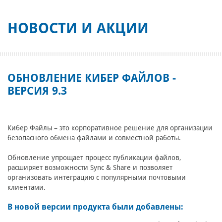
НОВОСТИ И АКЦИИ
ОБНОВЛЕНИЕ КИБЕР ФАЙЛОВ -
ВЕРСИЯ 9.3
Кибер Файлы – это корпоративное решение для организации
безопасного обмена файлами и совместной работы.
Обновление упрощает процесс публикации файлов,
расширяет возможности Sync & Share и позволяет
организовать интеграцию с популярными почтовыми
клиентами.
В новой версии продукта были добавлены: