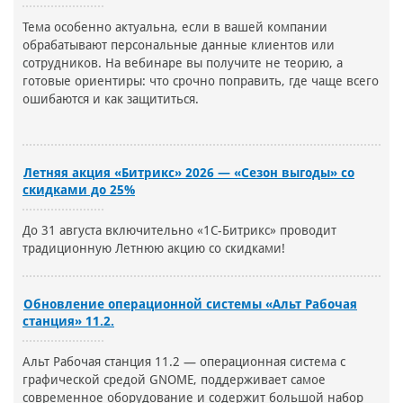
Тема особенно актуальна, если в вашей компании
обрабатывают персональные данные клиентов или
сотрудников. На вебинаре вы получите не теорию, а
готовые ориентиры: что срочно поправить, где чаще всего
ошибаются и как защититься.
Летняя акция «Битрикс» 2026 — «Сезон выгоды» со
скидками до 25%
До 31 августа включительно «1С-Битрикс» проводит
традиционную Летнюю акцию со скидками!
Обновление операционной системы «Альт Рабочая
станция» 11.2.
Альт Рабочая станция 11.2 — операционная система с
графической средой GNOME, поддерживает самое
современное оборудование и содержит большой набор