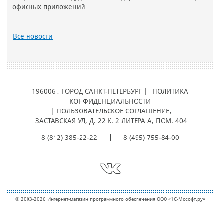
офисных приложений
Все новости
196006
, ГОРОД
САНКТ-ПЕТЕРБУРГ |
ПОЛИТИКА
КОНФИДЕНЦИАЛЬНОСТИ
|
ПОЛЬЗОВАТЕЛЬСКОЕ СОГЛАШЕНИЕ
,
ЗАСТАВСКАЯ УЛ, Д. 22 К. 2 ЛИТЕРА А, ПОМ. 404
8 (812) 385-22-22
8 (495) 755-84-00
© 2003-2026 Интернет-магазин программного обеспечения ООО «1С-Мcсофт.ру»