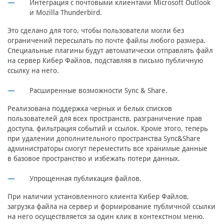
Интеграция с почтовыми клиентами Microsoft Outlook
и Mozilla Thunderbird.
Это сделано для того, чтобы пользователи могли без
ограничений пересылать по почте файлы любого размера.
Специальные плагины будут автоматически отправлять файл
на сервер Кибер Файлов, подставляя в письмо публичную
ссылку на него.
Расширенные возможности Sync & Share.
Реализована поддержка черных и белых списков
пользователей для всех пространств, разграничение прав
доступа, фильтрация событий и ссылок. Кроме этого, теперь
при удалении дополнительного пространства Sync&Share
администраторы смогут переместить все хранимые данные
в базовое пространство и избежать потери данных.
Упрощенная публикация файлов.
При наличии установленного клиента Кибер Файлов,
загрузка файла на сервер и формирование публичной ссылки
на него осуществляется за один клик в контекстном меню.