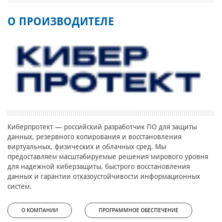
О ПРОИЗВОДИТЕЛЕ
Киберпротект — российский разработчик ПО для защиты
данных, резервного копирования и восстановления
виртуальных, физических и облачных сред. Мы
предоставляем масштабируемые решения мирового уровня
для надежной киберзащиты, быстрого восстановления
данных и гарантии отказоустойчивости информационных
систем.
О КОМПАНИИ
ПРОГРАММНОЕ ОБЕСПЕЧЕНИЕ