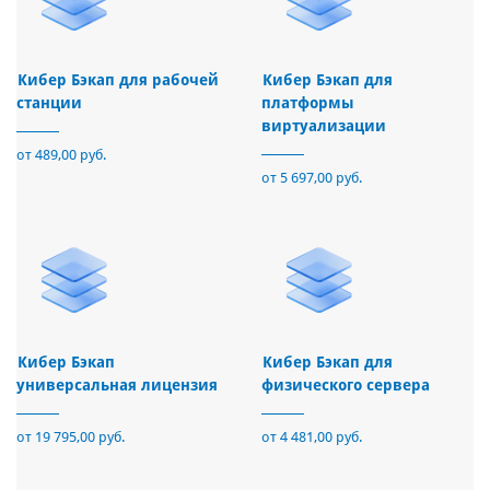
Кибер Бэкап для рабочей
Кибер Бэкап для
станции
платформы
виртуализации
от 489,00 руб.
от 5 697,00 руб.
Кибер Бэкап
Кибер Бэкап для
универсальная лицензия
физического сервера
от 19 795,00 руб.
от 4 481,00 руб.