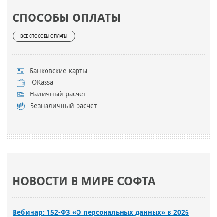
СПОСОБЫ ОПЛАТЫ
ВСЕ СПОСОБЫ ОПЛАТЫ
Банковские карты
ЮKassa
Наличный расчет
Безналичный расчет
НОВОСТИ В МИРЕ СОФТА
Вебинар: 152-ФЗ «О персональных данных» в 2026