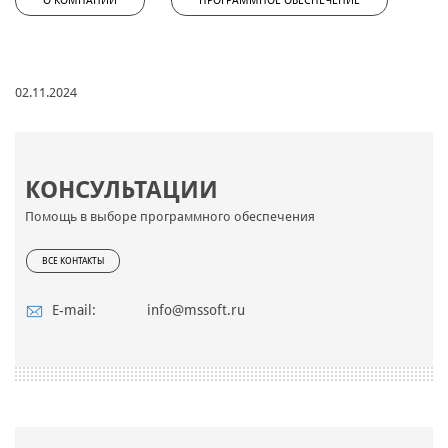
О КОМПАНИИ
ПРОГРАММНОЕ ОБЕСПЕЧЕНИЕ
02.11.2024
КОНСУЛЬТАЦИИ
Помощь в выборе программного обеспечения
ВСЕ КОНТАКТЫ
E-mail:
info@mssoft.ru