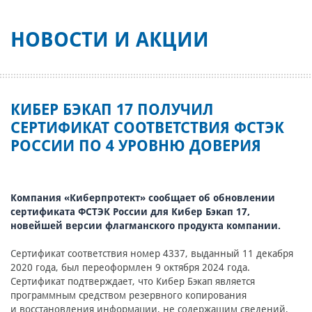
НОВОСТИ И АКЦИИ
КИБЕР БЭКАП 17 ПОЛУЧИЛ
СЕРТИФИКАТ СООТВЕТСТВИЯ ФСТЭК
РОССИИ ПО 4 УРОВНЮ ДОВЕРИЯ
Компания «Киберпротект» сообщает об обновлении
сертификата ФСТЭК России для Кибер Бэкап 17,
новейшей версии флагманского продукта компании.
Сертификат соответствия номер 4337, выданный 11 декабря
2020 года, был переоформлен 9 октября 2024 года.
Сертификат подтверждает, что Кибер Бэкап является
программным средством резервного копирования
и восстановления информации, не содержащим сведений,