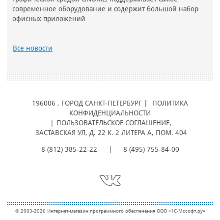
современное оборудование и содержит большой набор
офисных приложений
Все новости
196006
, ГОРОД
САНКТ-ПЕТЕРБУРГ |
ПОЛИТИКА
КОНФИДЕНЦИАЛЬНОСТИ
|
ПОЛЬЗОВАТЕЛЬСКОЕ СОГЛАШЕНИЕ
,
ЗАСТАВСКАЯ УЛ, Д. 22 К. 2 ЛИТЕРА А, ПОМ. 404
8 (812) 385-22-22
8 (495) 755-84-00
© 2003-2026 Интернет-магазин программного обеспечения ООО «1С-Мcсофт.ру»