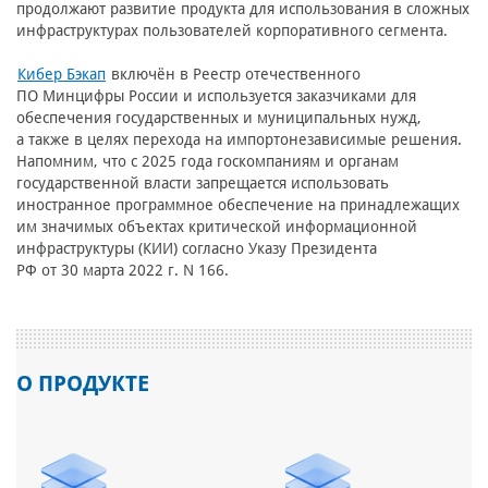
продолжают развитие продукта для использования в сложных
инфраструктурах пользователей корпоративного сегмента.
Кибер Бэкап
включён в Реестр отечественного
ПО Минцифры России и используется заказчиками для
обеспечения государственных и муниципальных нужд,
а также в целях перехода на импортонезависимые решения.
Напомним, что с 2025 года госкомпаниям и органам
государственной власти запрещается использовать
иностранное программное обеспечение на принадлежащих
им значимых объектах критической информационной
инфраструктуры (КИИ) согласно Указу Президента
РФ от 30 марта 2022 г. N 166.
О ПРОДУКТЕ