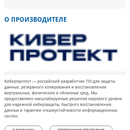
О ПРОИЗВОДИТЕЛЕ
Киберпротект — российский разработчик ПО для защиты
данных, резервного копирования и восстановления
виртуальных, физических и облачных сред. Мы
предоставляем масштабируемые решения мирового уровня
для надежной киберзащиты, быстрого восстановления
данных и гарантии отказоустойчивости информационных
систем.