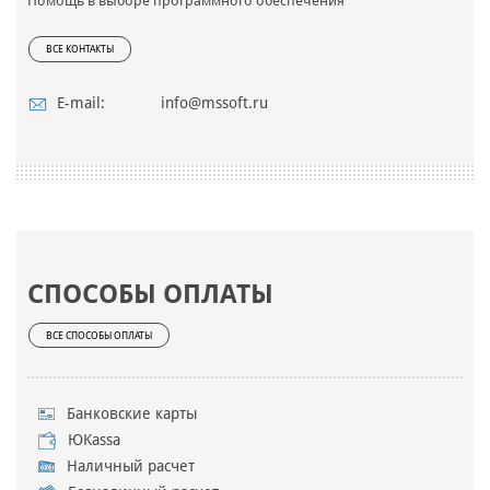
Помощь в выборе программного обеспечения
ВСЕ КОНТАКТЫ
E-mail:
info@mssoft.ru
СПОСОБЫ ОПЛАТЫ
ВСЕ СПОСОБЫ ОПЛАТЫ
Банковские карты
ЮKassa
Наличный расчет