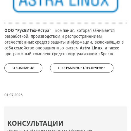
ООО "РусБИТех-Астра"
- компания, которая занимается
разработкой, производством и распространением
отечественных средств защиты информации, включающих в
себя семейство операционных систем
Astra Linux
, а также
программный комплекс средств виртуализации «Брест».
О КОМПАНИИ
ПРОГРАММНОЕ ОБЕСПЕЧЕНИЕ
01.07.2026
КОНСУЛЬТАЦИИ