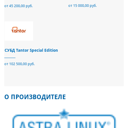
от 15 000,00 руб.
от 45 200,00 руб.
СУБД Tantor Special Edition
от 102 500,00 руб.
О ПРОИЗВОДИТЕЛЕ