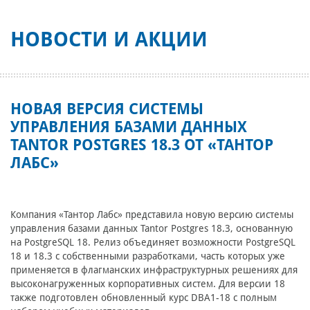
НОВОСТИ И АКЦИИ
НОВАЯ ВЕРСИЯ СИСТЕМЫ
УПРАВЛЕНИЯ БАЗАМИ ДАННЫХ
TANTOR POSTGRES 18.3 ОТ «ТАНТОР
ЛАБС»
Компания «Тантор Лабс» представила новую версию системы
управления базами данных Tantor Postgres 18.3, основанную
на PostgreSQL 18. Релиз объединяет возможности PostgreSQL
18 и 18.3 c собственными разработками, часть которых уже
применяется в флагманских инфраструктурных решениях для
высоконагруженных корпоративных систем. Для версии 18
также подготовлен обновленный курс DBA1-18 с полным