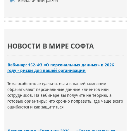
Безналичный расчет
НОВОСТИ В МИРЕ СОФТА
Вебинар: 152-ФЗ «О персональных данных» в 2026
году - риски для вашей организации
Тема особенно актуальна, если в вашей компании
обрабатывают персональные данные клиентов или
сотрудников. На вебинаре вы получите не теорию, а
готовые ориентиры: что срочно поправить, где чаще всего
ошибаются и как защититься.