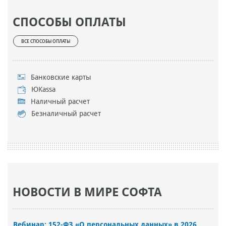
СПОСОБЫ ОПЛАТЫ
ВСЕ СПОСОБЫ ОПЛАТЫ
Банковские карты
ЮKassa
Наличный расчет
Безналичный расчет
НОВОСТИ В МИРЕ СОФТА
Вебинар: 152-ФЗ «О персональных данных» в 2026