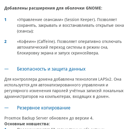
Добавлены расширения для оболочки GNOME:
«Управление сеансами» (Session Keeper). Позволяет
сохранять, закрывать и восстанавливать открытые окна
(сеансы);
«Кофеин» (Caffeine). Позволяет оперативно отключать
автоматический переход системы в режим сна,
блокировку экрана и запуск скринсейвера.
Безопасность и защита данных
Для контроллера домена добавлена технология LAPSv2. Она
используется для автоматизированного управления и
регулярного изменения паролей учётных записей локальных
администраторов на компьютерах, входящих в домен.
Резервное копирование
Proxmox Backup Server обновлен до версии 4.
Основные новшества: