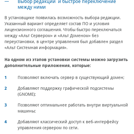
Выбор редакции и быстрое переключение
между ними
В установщике появилась возможность выбора редакции.
Указанный вариант определяет состав ПО и условия
лицензионного соглашения. Чтобы быстро переключаться
между «Альт Сервером» и «Альт Доменом» без
переустановки, в центре управления был добавлен раздел
«Альт Системная информация».
На одном из этапов установки системы можно загрузить
дополнительные приложения, которые:
Позволяют включать сервер в существующий домен;
Добавляют поддержку графической подсистемы
(GNOME);
Позволяют оптимальнее работать внутри виртуальной
машины;
Добавляют классический доступ к веб-интерфейсу
управления сервером по сети.