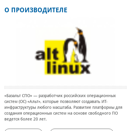
О ПРОИЗВОДИТЕЛЕ
«Базальт СПО» — разработчик российских операционных
систем (ОС) «Альт», которые позволяют создавать ИТ-
инфраструктуры любого масштаба. Развитие платформы для
создания операционных систем на основе свободного ПО
ведется более 20 лет.