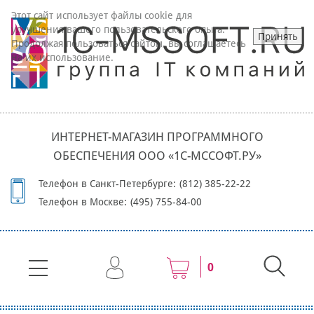
Этот сайт использует файлы cookie для
улучшения вашего пользовательского опыта.
Принять
Продолжая пользоваться сайтом, вы соглашаетесь
на их использование.
ИНТЕРНЕТ-МАГАЗИН ПРОГРАММНОГО
ОБЕСПЕЧЕНИЯ ООО «1С-МССОФТ.РУ»
Телефон в Санкт-Петербурге:
(812) 385-22-22
Телефон в Москве:
(495) 755-84-00
0