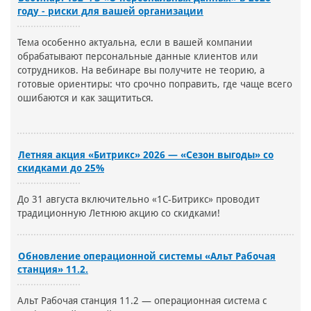
году - риски для вашей организации
Тема особенно актуальна, если в вашей компании
обрабатывают персональные данные клиентов или
сотрудников. На вебинаре вы получите не теорию, а
готовые ориентиры: что срочно поправить, где чаще всего
ошибаются и как защититься.
Летняя акция «Битрикс» 2026 — «Сезон выгоды» со
скидками до 25%
До 31 августа включительно «1С-Битрикс» проводит
традиционную Летнюю акцию со скидками!
Обновление операционной системы «Альт Рабочая
станция» 11.2.
Альт Рабочая станция 11.2 — операционная система с