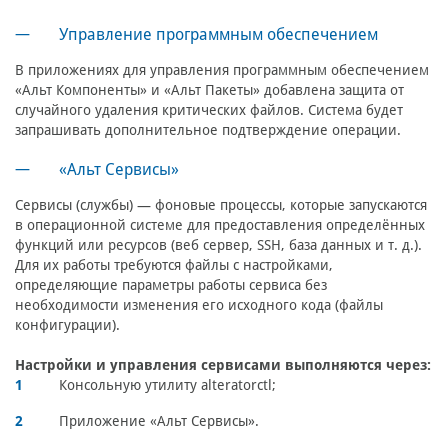
Управление программным обеспечением
В приложениях для управления программным обеспечением
«Альт Компоненты» и «Альт Пакеты» добавлена защита от
случайного удаления критических файлов. Система будет
запрашивать дополнительное подтверждение операции.
«Альт Сервисы»
Сервисы (службы) — фоновые процессы, которые запускаются
в операционной системе для предоставления определённых
функций или ресурсов (веб сервер, SSH, база данных и т. д.).
Для их работы требуются файлы с настройками,
определяющие параметры работы сервиса без
необходимости изменения его исходного кода (файлы
конфигурации).
Настройки и управления сервисами выполняются через:
Консольную утилиту alteratorctl;
Приложение «Альт Сервисы».