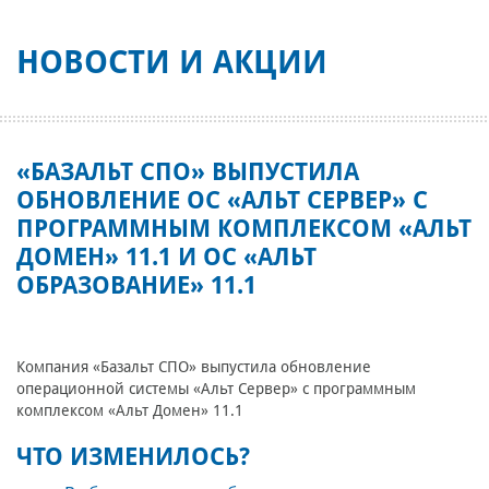
НОВОСТИ И АКЦИИ
«БАЗАЛЬТ СПО» ВЫПУСТИЛА
ОБНОВЛЕНИЕ ОС «АЛЬТ СЕРВЕР» С
ПРОГРАММНЫМ КОМПЛЕКСОМ «АЛЬТ
ДОМЕН» 11.1 И ОС «АЛЬТ
ОБРАЗОВАНИЕ» 11.1
Компания «Базальт СПО» выпустила обновление
операционной системы «Альт Сервер» с программным
комплексом «Альт Домен» 11.1
ЧТО ИЗМЕНИЛОСЬ?