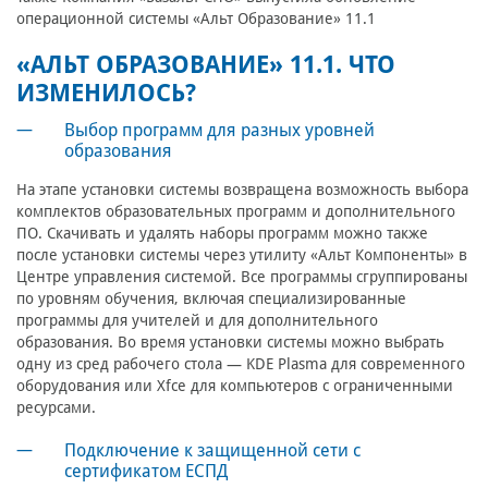
операционной системы «Альт Образование» 11.1
«АЛЬТ ОБРАЗОВАНИЕ» 11.1. ЧТО
ИЗМЕНИЛОСЬ?
Выбор программ для разных уровней
образования
На этапе установки системы возвращена возможность выбора
комплектов образовательных программ и дополнительного
ПО. Скачивать и удалять наборы программ можно также
после установки системы через утилиту «Альт Компоненты» в
Центре управления системой. Все программы сгруппированы
по уровням обучения, включая специализированные
программы для учителей и для дополнительного
образования. Во время установки системы можно выбрать
одну из сред рабочего стола — KDE Plasma для современного
оборудования или Xfce для компьютеров с ограниченными
ресурсами.
Подключение к защищенной сети с
сертификатом ЕСПД