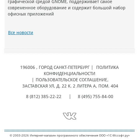
графической средой GNOME, поддерживает самое
современное оборудование и содержит большой набор
офисных приложений
Все новости
196006
, ГОРОД
САНКТ-ПЕТЕРБУРГ |
ПОЛИТИКА
КОНФИДЕНЦИАЛЬНОСТИ
|
ПОЛЬЗОВАТЕЛЬСКОЕ СОГЛАШЕНИЕ
,
ЗАСТАВСКАЯ УЛ, Д. 22 К. 2 ЛИТЕРА А, ПОМ. 404
8 (812) 385-22-22
8 (495) 755-84-00
© 2003-2026 Интернет-магазин программного обеспечения ООО «1С-Мcсофт.ру»