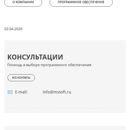
О КОМПАНИИ
ПРОГРАММНОЕ ОБЕСПЕЧЕНИЕ
02.04.2026
КОНСУЛЬТАЦИИ
Помощь в выборе программного обеспечения
ВСЕ КОНТАКТЫ
E-mail:
info@mssoft.ru