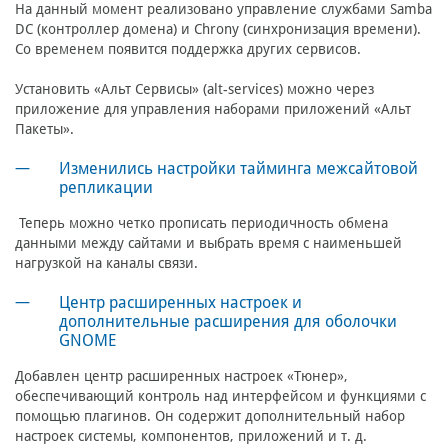
На данный момент реализовано управление службами Samba
DC (контроллер домена) и Chrony (синхронизация времени).
Со временем появится поддержка других сервисов.
Установить «Альт Сервисы» (alt-services) можно через
приложение для управления наборами приложений «Альт
Пакеты».
Изменились настройки тайминга межсайтовой
репликации
Теперь можно четко прописать периодичность обмена
данными между сайтами и выбрать время с наименьшей
нагрузкой на каналы связи.
Центр расширенных настроек и
дополнительные расширения для оболочки
GNOME
Добавлен центр расширенных настроек «Тюнер»,
обеспечивающий контроль над интерфейсом и функциями с
помощью плагинов. Он содержит дополнительный набор
настроек системы, компонентов, приложений и т. д.