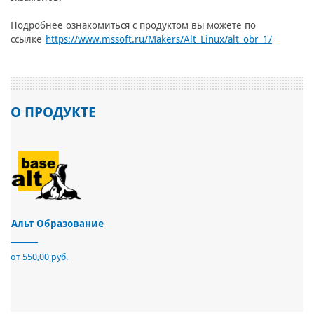
Подробнее ознакомиться с продуктом вы можете по
ссылке
https://www.mssoft.ru/Makers/Alt_Linux/alt_obr_1/
О ПРОДУКТЕ
Альт Образование
от 550,00 руб.