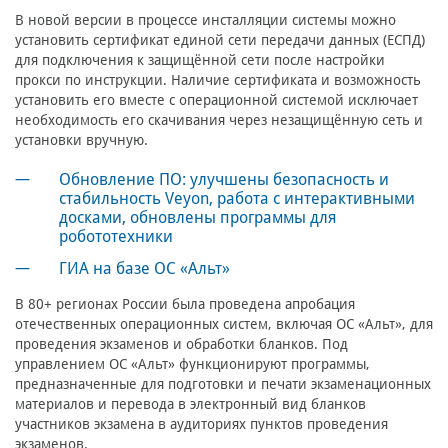
В новой версии в процессе инсталляции системы можно
установить сертификат единой сети передачи данных (ЕСПД)
для подключения к защищённой сети после настройки
прокси по инструкции. Наличие сертификата и возможность
установить его вместе с операционной системой исключает
необходимость его скачивания через незащищённую сеть и
установки вручную.
Обновление ПО: улучшены безопасность и
стабильность Veyon, работа с интерактивными
досками, обновлены программы для
робототехники
ГИА на базе ОС «Альт»
В 80+ регионах России была проведена апробация
отечественных операционных систем, включая ОС «Альт», для
проведения экзаменов и обработки бланков. Под
управлением ОС «Альт» функционируют программы,
предназначенные для подготовки и печати экзаменационных
материалов и перевода в электронный вид бланков
участников экзамена в аудиториях пунктов проведения
экзаменов.