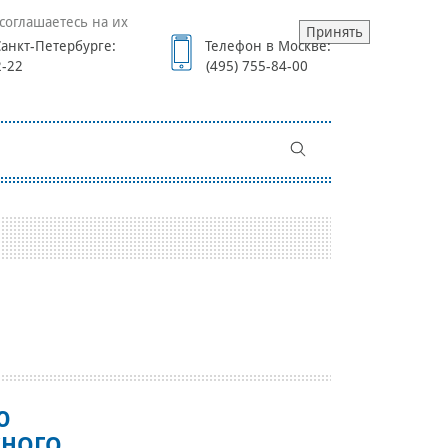
соглашаетесь на их
Принять
анкт-Петербурге:
Телефон в Москве:
2-22
(495) 755-84-00
Ю
СНОГО