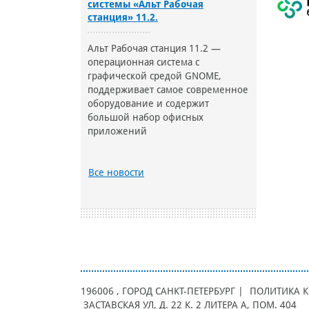
системы «Альт Рабочая
станция» 11.2.
Альт Рабочая станция 11.2 —
операционная система с
графической средой GNOME,
поддерживает самое современное
оборудование и содержит
большой набор офисных
приложений
Все новости
196006
, ГОРОД
САНКТ-ПЕТЕРБУРГ |
ПОЛИТИКА 
ЗАСТАВСКАЯ УЛ, Д. 22 К. 2 ЛИТЕРА А, ПОМ. 404