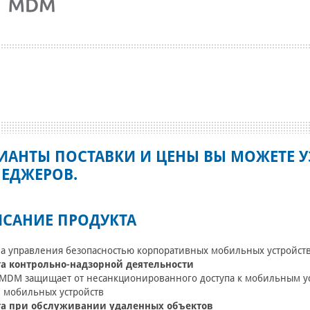
ИАНТЫ ПОСТАВКИ И ЦЕНЫ ВЫ МОЖЕТЕ У
ЕДЖЕРОВ.
САНИЕ ПРОДУКТА
а управления безопасностью корпоративных мобильных устройств
а контрольно-надзорной деятельности
 MDM защищает от несанкционированного доступа к мобильным ус
 мобильных устройств
а при обслуживании удаленных объектов