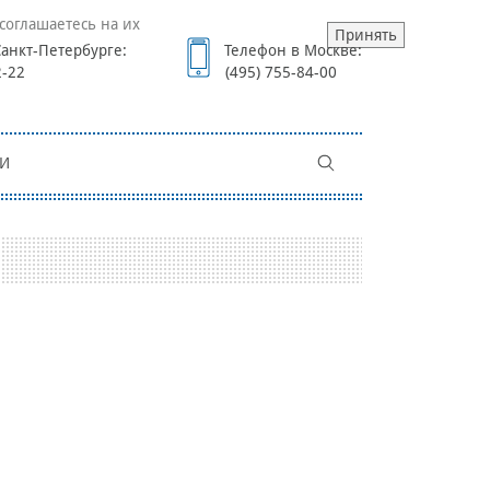
соглашаетесь на их
Принять
анкт-Петербурге:
Телефон в Москве:
2-22
(495) 755-84-00
И