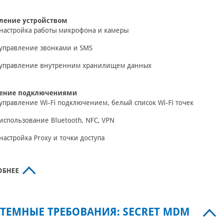
ление устройством
настройка работы микрофона и камеры
управление звонками и SMS
управление внутренним хранилищем данных
ение подключениями
управление Wi-Fi подключением, белый список Wi-Fi точек
использование Bluetooth, NFC, VPN
настройка Proxy и точки доступа
ОБНЕЕ
ТЕМНЫЕ ТРЕБОВАНИЯ: SECRET MDM