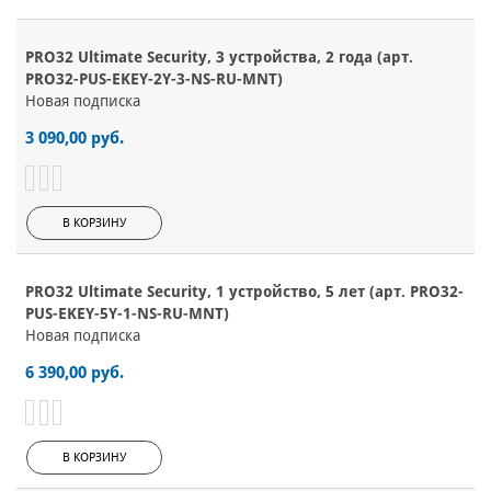
PRO32 Ultimate Security, 3 устройства, 2 года (арт.
PRO32-PUS-EKEY-2Y-3-NS-RU-MNT)
Новая подписка
3 090,00 руб.
В КОРЗИНУ
PRO32 Ultimate Security, 1 устройство, 5 лет (арт. PRO32-
PUS-EKEY-5Y-1-NS-RU-MNT)
Новая подписка
6 390,00 руб.
В КОРЗИНУ