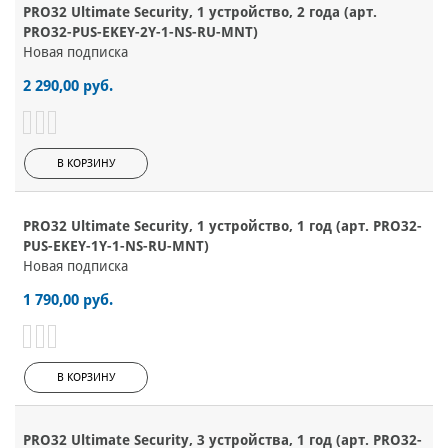
PRO32 Ultimate Security, 1 устройство, 2 года (арт.
PRO32-PUS-EKEY-2Y-1-NS-RU-MNT)
Новая подписка
2 290,00 руб.
В КОРЗИНУ
PRO32 Ultimate Security, 1 устройство, 1 год (арт. PRO32-
PUS-EKEY-1Y-1-NS-RU-MNT)
Новая подписка
1 790,00 руб.
В КОРЗИНУ
PRO32 Ultimate Security, 3 устройства, 1 год (арт. PRO32-