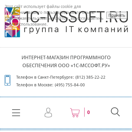
Этот сайт использует файлы cookie для
улучшения вашего пользовательского опыта.
Принять
Продолжая пользоваться сайтом, вы соглашаетесь
на их использование.
ИНТЕРНЕТ-МАГАЗИН ПРОГРАММНОГО
ОБЕСПЕЧЕНИЯ ООО «1С-МССОФТ.РУ»
Телефон в Санкт-Петербурге:
(812) 385-22-22
Телефон в Москве:
(495) 755-84-00
0