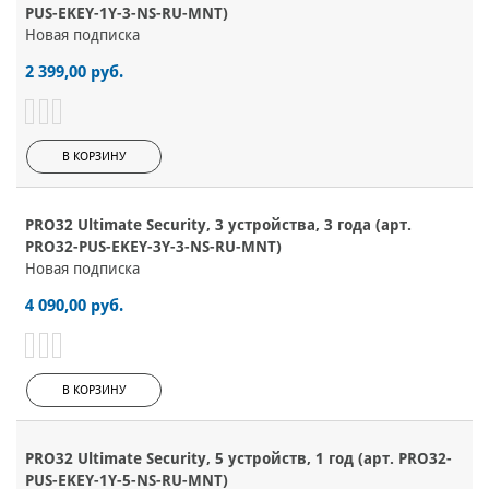
PUS-EKEY-1Y-3-NS-RU-MNT)
Новая подписка
2 399,00 руб.
В КОРЗИНУ
PRO32 Ultimate Security, 3 устройства, 3 года (арт.
PRO32-PUS-EKEY-3Y-3-NS-RU-MNT)
Новая подписка
4 090,00 руб.
В КОРЗИНУ
PRO32 Ultimate Security, 5 устройств, 1 год (арт. PRO32-
PUS-EKEY-1Y-5-NS-RU-MNT)