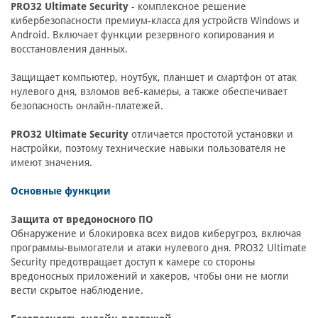
PRO32 Ultimate Security
- комплексное решение
кибербезопасности премиум-класса для устройств Windows и
Android. Включает функции резервного копирования и
восстановления данных.
Защищает компьютер, ноутбук, планшет и смартфон от атак
нулевого дня, взломов веб-камеры, а также обеспечивает
безопасность онлайн-платежей.
PRO32 Ultimate Security
отличается простотой установки и
настройки, поэтому технические навыки пользователя не
имеют значения.
Основные функции
Защита от вредоносного ПО
Обнаружение и блокировка всех видов киберугроз, включая
программы-вымогатели и атаки нулевого дня. PRO32 Ultimate
Security предотвращает доступ к камере со стороны
вредоносных приложений и хакеров, чтобы они не могли
вести скрытое наблюдение.