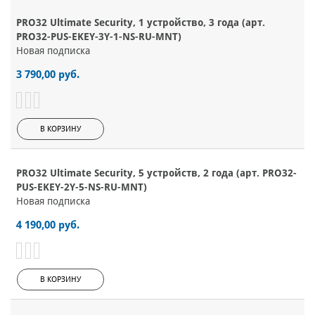
PRO32 Ultimate Security, 1 устройство, 3 года (арт.
PRO32-PUS-EKEY-3Y-1-NS-RU-MNT)
Новая подписка
3 790,00 руб.
В КОРЗИНУ
PRO32 Ultimate Security, 5 устройств, 2 года (арт. PRO32-
PUS-EKEY-2Y-5-NS-RU-MNT)
Новая подписка
4 190,00 руб.
В КОРЗИНУ