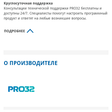
Круглосуточная поддержка
Консультации технической поддержки PRO32 бесплатны и
доступны 24/7. Специалисты помогут настроить программный
продукт и ответят на любые возникшие вопросы.
ПОДРОБНЕЕ
О ПРОИЗВОДИТЕЛЕ