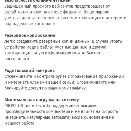
Безопасность онлайн-платежей
Защищенный просмотр веб-сайтов предотвращает от
онлайн-атак и атак на основе фишинга. Ваши пароли,
учетные данные платежных систем и транзакции в интернете
под надежным контролем.
Резервное копирование
Легко создавайте резервные копии данных. В случае утраты
устройства медиа файлы, учетные данные и другую
конфиденциальную информацию можно быстро
восстановить.
Родительский контроль
Отслеживайте и контролируйте использование приложений
и интернета членами вашей семьи. Ограничивайте или
блокируйте доступ по заданному графику.
Минимальная нагрузка на систему
PRO32 Ultimate Security поддерживает высокую
производительность компьютера и не влияет на скорость
интернета. Регулярные автоматические обновления не
мешают работе.