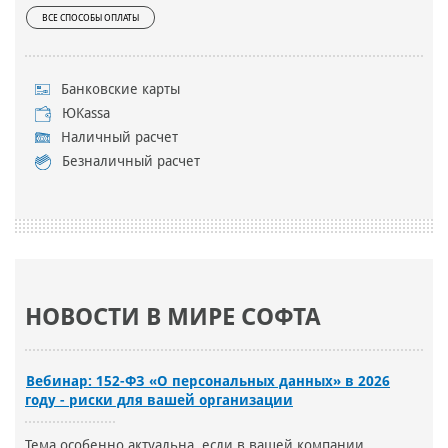
ВСЕ СПОСОБЫ ОПЛАТЫ
Банковские карты
ЮKassa
Наличный расчет
Безналичный расчет
НОВОСТИ В МИРЕ СОФТА
Вебинар: 152-ФЗ «О персональных данных» в 2026
году - риски для вашей организации
Тема особенно актуальна, если в вашей компании