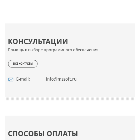
КОНСУЛЬТАЦИИ
Помощь в выборе программного обеспечения
ВСЕ КОНТАКТЫ
E-mail:
info@mssoft.ru
СПОСОБЫ ОПЛАТЫ