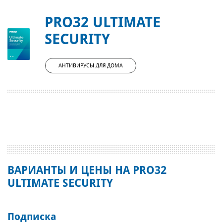
PRO32 ULTIMATE
SECURITY
АНТИВИРУСЫ ДЛЯ ДОМА
ВАРИАНТЫ И ЦЕНЫ НА PRO32
ULTIMATE SECURITY
Подписка