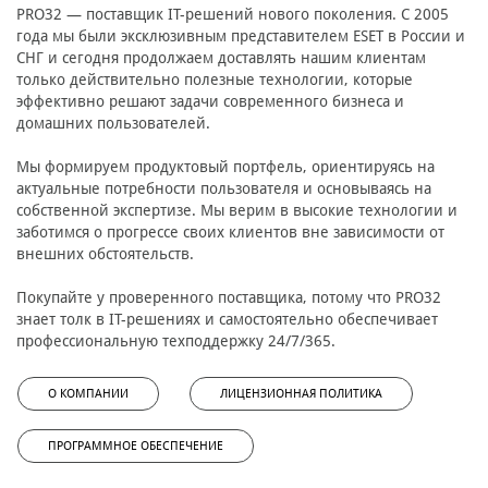
PRO32 — поставщик IT-решений нового поколения. С 2005
года мы были эксклюзивным представителем ESET в России и
СНГ и сегодня продолжаем доставлять нашим клиентам
только действительно полезные технологии, которые
эффективно решают задачи современного бизнеса и
домашних пользователей.
Мы формируем продуктовый портфель, ориентируясь на
актуальные потребности пользователя и основываясь на
собственной экспертизе. Мы верим в высокие технологии и
заботимся о прогрессе своих клиентов вне зависимости от
внешних обстоятельств.
Покупайте у проверенного поставщика, потому что PRO32
знает толк в IT-решениях и самостоятельно обеспечивает
профессиональную техподдержку 24/7/365.
О КОМПАНИИ
ЛИЦЕНЗИОННАЯ ПОЛИТИКА
ПРОГРАММНОЕ ОБЕСПЕЧЕНИЕ