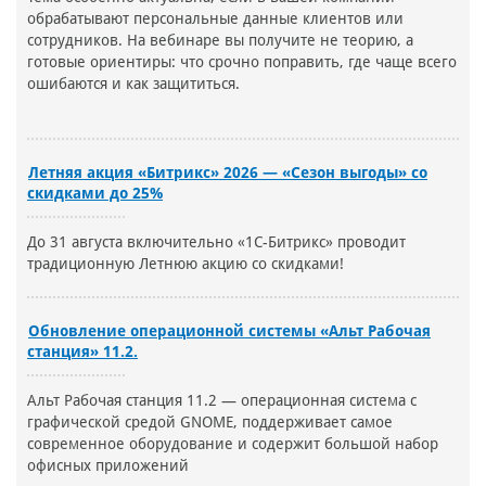
обрабатывают персональные данные клиентов или
сотрудников. На вебинаре вы получите не теорию, а
готовые ориентиры: что срочно поправить, где чаще всего
ошибаются и как защититься.
Летняя акция «Битрикс» 2026 — «Сезон выгоды» со
скидками до 25%
До 31 августа включительно «1С-Битрикс» проводит
традиционную Летнюю акцию со скидками!
Обновление операционной системы «Альт Рабочая
станция» 11.2.
Альт Рабочая станция 11.2 — операционная система с
графической средой GNOME, поддерживает самое
современное оборудование и содержит большой набор
офисных приложений