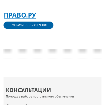
ПРАВО.РУ
ПРОГРАММНОЕ ОБЕСПЕЧЕНИЕ
КОНСУЛЬТАЦИИ
Помощь в выборе программного обеспечения