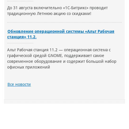
До 31 августа включительно «1С-Битрикс» проводит
традиционную Летнюю акцию со скидками!
Обновление операционной системы «Альт Рабочая
станция» 11.2.
Альт Рабочая станция 11.2 — операционная система с
графической средой GNOME, поддерживает самое
современное оборудование и содержит большой набор
офисных приложений
Все новости