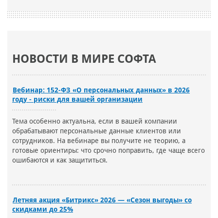
НОВОСТИ В МИРЕ СОФТА
Вебинар: 152-ФЗ «О персональных данных» в 2026
году - риски для вашей организации
Тема особенно актуальна, если в вашей компании
обрабатывают персональные данные клиентов или
сотрудников. На вебинаре вы получите не теорию, а
готовые ориентиры: что срочно поправить, где чаще всего
ошибаются и как защититься.
Летняя акция «Битрикс» 2026 — «Сезон выгоды» со
скидками до 25%