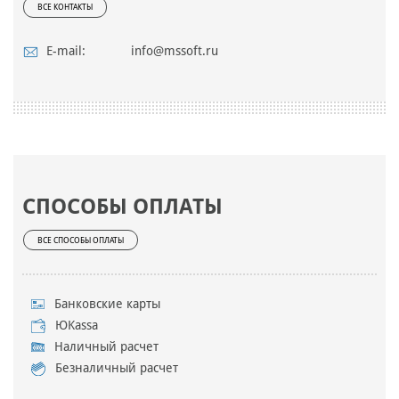
ВСЕ КОНТАКТЫ
E-mail:
info@mssoft.ru
СПОСОБЫ ОПЛАТЫ
ВСЕ СПОСОБЫ ОПЛАТЫ
Банковские карты
ЮKassa
Наличный расчет
Безналичный расчет