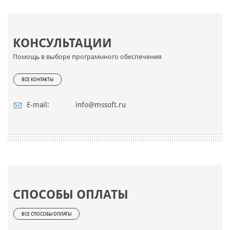
КОНСУЛЬТАЦИИ
Помощь в выборе программного обеспечения
ВСЕ КОНТАКТЫ
E-mail:
info@mssoft.ru
СПОСОБЫ ОПЛАТЫ
ВСЕ СПОСОБЫ ОПЛАТЫ