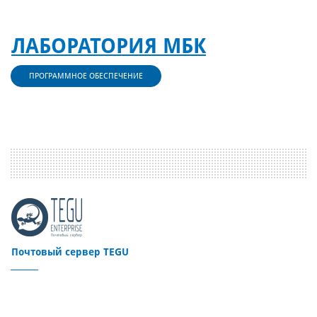
ЛАБОРАТОРИЯ МБК
ПРОГРАММНОЕ ОБЕСПЕЧЕНИЕ
Почтовый сервер TEGU