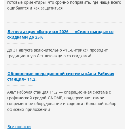
готовые ориентиры: что срочно поправить, где чаще всего
ошибаются и как защититься.
Летняя акция «Битрикс» 2026 — «Сезон выгоды» со
скидками до 25%
До 31 августа включительно «1С-Битрикс» проводит
традиционную Летнюю акцию со скидками!
Обновление операционной системы «Альт Рабочая
станция» 11.2.
Альт Рабочая станция 11.2 — операционная система с
графической средой GNOME, поддерживает самое
современное оборудование и содержит большой набор
офисных приложений
Все новости