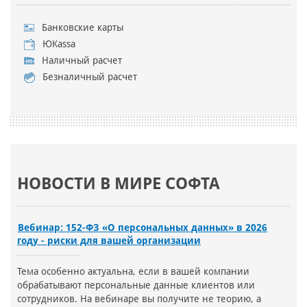
Банковские карты
ЮKassa
Наличный расчет
Безналичный расчет
НОВОСТИ В МИРЕ СОФТА
Вебинар: 152-ФЗ «О персональных данных» в 2026
году - риски для вашей организации
Тема особенно актуальна, если в вашей компании
обрабатывают персональные данные клиентов или
сотрудников. На вебинаре вы получите не теорию, а