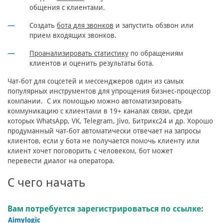
общения с клиентами.
Создать
бота для звонков
и запустить обзвон или
прием входящих звонков.
Проанализировать статистику
по обращениям
клиентов и оценить результаты бота.
Чат-бот для соцсетей и мессенджеров один из самых
популярных инструментов для упрощения бизнес-процессор
компании. С их помощью можно автоматизировать
коммуникацию с клиентами в 19+ каналах связи, среди
которых WhatsApp, VK, Telegram, Jivo, Битрикс24 и др. Хорошо
продуманный чат-бот автоматически отвечает на запросы
клиентов, если у бота не получается помочь клиенту или
клиент хочет поговорить с человеком, бот может
перевести диалог на оператора.
С чего начать
Вам потребуется зарегистрироваться по ссылке:
Aimylogic