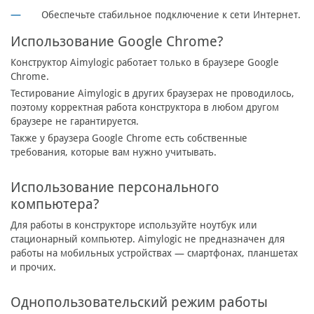
Обеспечьте стабильное подключение к сети Интернет.
Использование Google Chrome?
Конструктор Aimylogic работает только в браузере Google
Chrome.
Тестирование Aimylogic в других браузерах не проводилось,
поэтому корректная работа конструктора в любом другом
браузере не гарантируется.
Также у браузера Google Chrome есть собственные
требования, которые вам нужно учитывать.
Использование персонального
компьютера?
Для работы в конструкторе используйте ноутбук или
стационарный компьютер. Aimylogic не предназначен для
работы на мобильных устройствах — смартфонах, планшетах
и прочих.
Однопользовательский режим работы