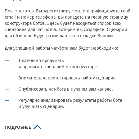
После того как Вы зарегистрируетесь и верифицируете свой
email и номер телефона, вы попадете на главную страницу
конструктора ботов. Здесь будет находиться список всех
сценариев для чат-ботов, которые вы создадите. Сценарии
для обзвонов будут размещаться на вкладке Звонки.
Для успешной работы чат-бота вам будет необходимо:
Тщательно продумать
и прописать сценарий в конструкторе.
Внимательно протестировать работу сценария.
Опубликовать чат-бота в нужном вам канале.
Регулярно анализировать результаты работы бота
и улучшать сценарий.
ПОДРОБНЕЕ