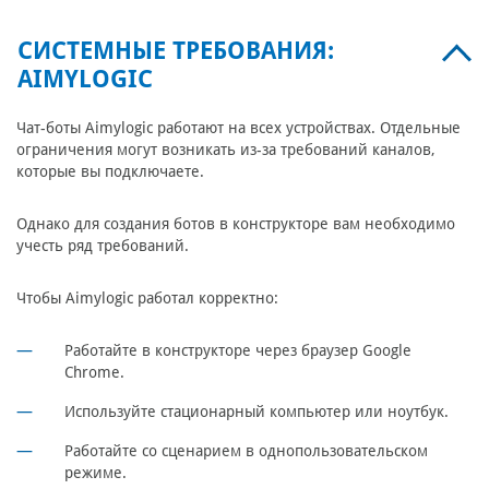
СИСТЕМНЫЕ ТРЕБОВАНИЯ:
AIMYLOGIC
Чат-боты Aimylogic работают на всех устройствах. Отдельные
ограничения могут возникать из-за требований каналов,
которые вы подключаете.
Однако для создания ботов в конструкторе вам необходимо
учесть ряд требований.
Чтобы Aimylogic работал корректно:
Работайте в конструкторе через браузер Google
Chrome.
Используйте стационарный компьютер или ноутбук.
Работайте со сценарием в однопользовательском
режиме.