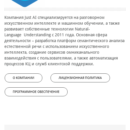
Компания Just AI cпециализируется на разговорном
искусственном интеллекте и машинном обучении, а также
развивает собственные технологии Natural-
Language Understanding с 2011 года. Основная сфера
деятельности – разработка платформ семантического анализа
естественной речи с использованием искусственного
интеллекта, создание сервисов омниканального
взаимодействия с пользователями, а также автоматизация
процессов КЦ и служб клиентской поддержки.
О КОМПАНИИ
ЛИЦЕНЗИОННАЯ ПОЛИТИКА
ПРОГРАММНОЕ ОБЕСПЕЧЕНИЕ