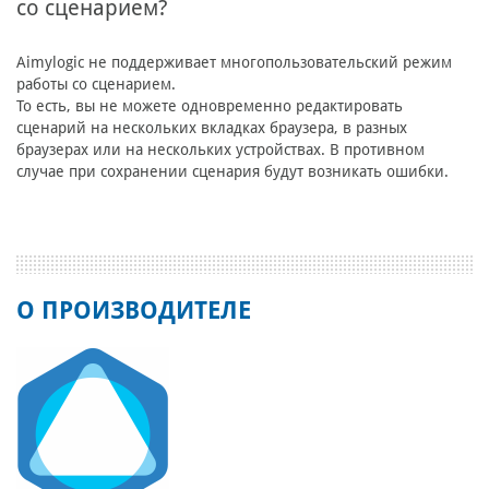
со сценарием?
Aimylogic не поддерживает многопользовательский режим
работы со сценарием.
То есть, вы не можете одновременно редактировать
сценарий на нескольких вкладках браузера, в разных
браузерах или на нескольких устройствах. В противном
случае при сохранении сценария будут возникать ошибки.
О ПРОИЗВОДИТЕЛЕ