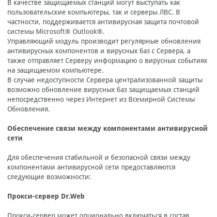
В качестве защищаемых станций могут выступать как
пользовательские компьютеры, так и серверы ЛВС. В
частности, поддерживается антивирусная защита почтовой
системы Microsoft® Outlook®.
Управляющий модуль производит регулярные обновления
антивирусных компонентов и вирусных баз с Сервера, а
также отправляет Серверу информацию о вирусных событиях
на защищаемом компьютере.
В случае недоступности Сервера централизованной защиты
возможно обновление вирусных баз защищаемых станций
непосредственно через Интернет из Всемирной Системы
Обновления.
Обеспечение связи между компонентами антивирусной
сети
Для обеспечения стабильной и безопасной связи между
компонентами антивирусной сети предоставляются
следующие возможности:
Прокси-сервер Dr.Web
Прокси-сервер может опционально включаться в состав