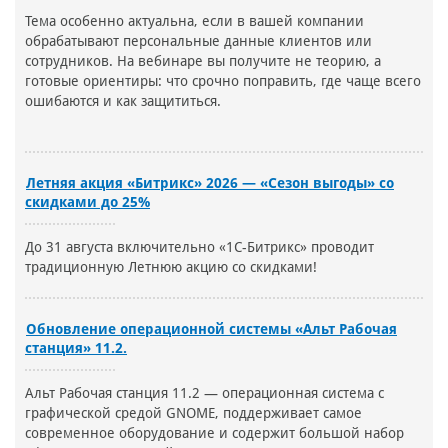
Тема особенно актуальна, если в вашей компании
обрабатывают персональные данные клиентов или
сотрудников. На вебинаре вы получите не теорию, а
готовые ориентиры: что срочно поправить, где чаще всего
ошибаются и как защититься.
Летняя акция «Битрикс» 2026 — «Сезон выгоды» со
скидками до 25%
До 31 августа включительно «1С-Битрикс» проводит
традиционную Летнюю акцию со скидками!
Обновление операционной системы «Альт Рабочая
станция» 11.2.
Альт Рабочая станция 11.2 — операционная система с
графической средой GNOME, поддерживает самое
современное оборудование и содержит большой набор