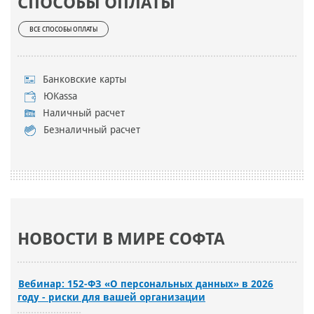
СПОСОБЫ ОПЛАТЫ
ВСЕ СПОСОБЫ ОПЛАТЫ
Банковские карты
ЮKassa
Наличный расчет
Безналичный расчет
НОВОСТИ В МИРЕ СОФТА
Вебинар: 152-ФЗ «О персональных данных» в 2026
году - риски для вашей организации