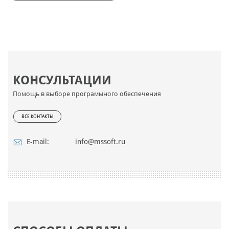
КОНСУЛЬТАЦИИ
Помощь в выборе программного обеспечения
ВСЕ КОНТАКТЫ
E-mail:
info@mssoft.ru