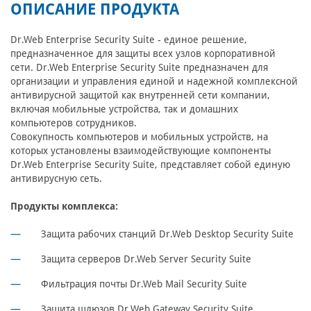
ОПИСАНИЕ ПРОДУКТА
Dr.Web Enterprise Security Suite - единое решение,
предназначенное для защиты всех узлов корпоративной
сети. Dr.Web Enterprise Security Suite предназначен для
организации и управления единой и надежной комплексной
антивирусной защитой как внутренней сети компании,
включая мобильные устройства, так и домашних
компьютеров сотрудников.
Совокупность компьютеров и мобильных устройств, на
которых установлены взаимодействующие компоненты
Dr.Web Enterprise Security Suite, представляет собой единую
антивирусную сеть.
Продукты комплекса:
Защита рабочих станций Dr.Web Desktop Security Suite
Защита серверов Dr.Web Server Security Suite
Фильтрация почты Dr.Web Mail Security Suite
Защита шлюзов Dr.Web Gateway Security Suite