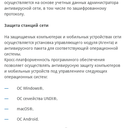
осуществляется на основе учетных данных администратора
антивирусной сети, в том числе по зашифрованному
протоколу.
Защита станций сети
На защищаемых компьютерах и мобильных устройствах сети
осуществляется установка управляющего модуля (Агента) и
антивирусного пакета для соответствующей операционной
системы.
Кросc-платформенность программного обеспечения
позволяет осуществлять антивирусную защиту компьютеров
и мобильных устройств под управлением следующих
операционных систем:
ОС Windows®,
ОС семейства UNIX®,
macOS®,
OC Android.