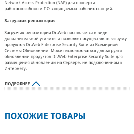
Network Access Protection (NAP) для проверки
работоспособности ПО защищаемых рабочих станций.
Загрузчик репозитория
Загрузчик репозитория Dr.Web поставляется в виде
дополнительной утилиты и позволяет осуществлять загрузку
продуктов Dr.Web Enterprise Security Suite из Всемирной
Системы Обновлений. Может использоваться для загрузки
обновлений продуктов Dr.Web Enterprise Security Suite для
размещения обновлений на Сервере, не подключенном к
Интернету.
ПОДРОБНЕЕ
ПОХОЖИЕ ТОВАРЫ