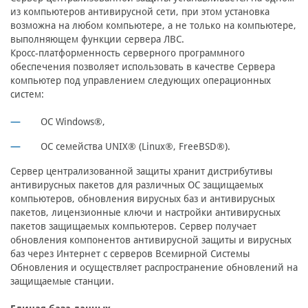
из компьютеров антивирусной сети, при этом установка
возможна на любом компьютере, а не только на компьютере,
выполняющем функции сервера ЛВС.
Кросc-платформенность серверного программного
обеспечения позволяет использовать в качестве Сервера
компьютер под управлением следующих операционных
систем:
ОС Windows®,
ОС семейства UNIX® (Linux®, FreeBSD®).
Сервер централизованной защиты хранит дистрибутивы
антивирусных пакетов для различных ОС защищаемых
компьютеров, обновления вирусных баз и антивирусных
пакетов, лицензионные ключи и настройки антивирусных
пакетов защищаемых компьютеров. Сервер получает
обновления компонентов антивирусной защиты и вирусных
баз через Интернет с серверов Всемирной Системы
Обновления и осуществляет распространение обновлений на
защищаемые станции.