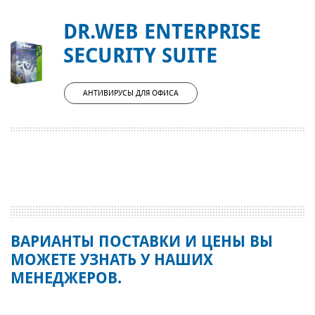
DR.WEB ENTERPRISE
SECURITY SUITE
АНТИВИРУСЫ ДЛЯ ОФИСА
ВАРИАНТЫ ПОСТАВКИ И ЦЕНЫ ВЫ
МОЖЕТЕ УЗНАТЬ У НАШИХ
МЕНЕДЖЕРОВ.