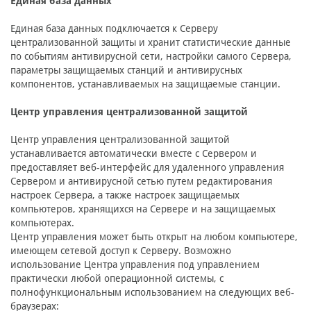
Единая база данных
Единая база данных подключается к Серверу
централизованной защиты и хранит статистические данные
по событиям антивирусной сети, настройки самого Сервера,
параметры защищаемых станций и антивирусных
компонентов, устанавливаемых на защищаемые станции.
Центр управления централизованной защитой
Центр управления централизованной защитой
устанавливается автоматически вместе с Сервером и
предоставляет веб-интерфейс для удаленного управления
Сервером и антивирусной сетью путем редактирования
настроек Сервера, а также настроек защищаемых
компьютеров, хранящихся на Сервере и на защищаемых
компьютерах.
Центр управления может быть открыт на любом компьютере,
имеющем сетевой доступ к Серверу. Возможно
использование Центра управления под управлением
практически любой операционной системы, с
полнофункциональным использованием на следующих веб-
браузерах: