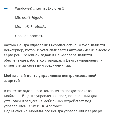
Windows® Internet Explorer®,
Microsoft Edge®,
Mozilla® Firefox®,
Google Chrome®.
Частью Центра управления безопасностью Dr.Web является
Веб-сервер, который устанавливается автоматически вместе с
Сервером. Основной задачей Веб-сервера является
обеспечение работы со страницами Центра управления и
клиентскими сетевыми соединениями.
Мобильный центр управления централизованной
защитой
В качестве отдельного компонента предоставляется
Мобильный центр управления, предназначенный для
установки и запуска на мобильных устройствах под
управлением iOS® и ОС Android™.
Подключение Мобильного центра управления к Серверу