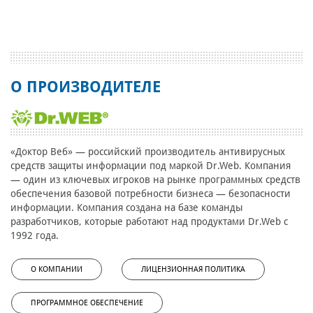
О ПРОИЗВОДИТЕЛЕ
«Доктор Веб» — российский производитель антивирусных
средств защиты информации под маркой Dr.Web. Компания
— один из ключевых игроков на рынке программных средств
обеспечения базовой потребности бизнеса — безопасности
информации. Компания создана на базе команды
разработчиков, которые работают над продуктами Dr.Web с
1992 года.
О КОМПАНИИ
ЛИЦЕНЗИОННАЯ ПОЛИТИКА
ПРОГРАММНОЕ ОБЕСПЕЧЕНИЕ