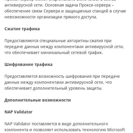
антивирусной сети. Основная задача Прокси-сервера –
обеспечение связи Сервера и защищаемых станций в случае
невозможности организации прямого доступа.
Сжатие трафика
Предоставляются специальные алгоритмы сжатия при
передаче данных между компонентами антивирусной сети,
что обеспечивает минимальный сетевой трафик.
Шифрование трафика
Предоставляется возможность шифрования при передаче
данных между компонентами антивирусной сети, что
обеспечивает дополнительный уровень защиты.
Дополнительные возможности
NAP Validator
NAP Validator поставляется в виде дополнительного
компонента и позволяет использовать технологию Microsoft