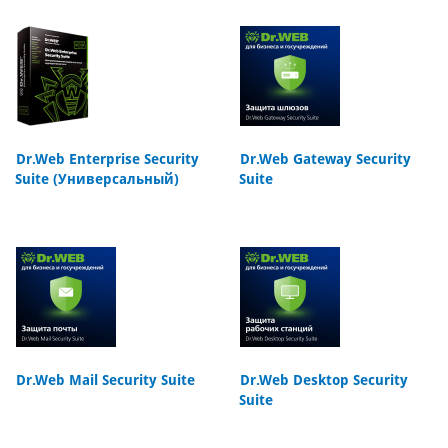
Dr.Web Enterprise Security
Dr.Web Gateway Security
Suite (Универсальный)
Suite
Dr.Web Mail Security Suite
Dr.Web Desktop Security
Suite