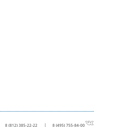
8 (812) 385-22-22
8 (495) 755-84-00