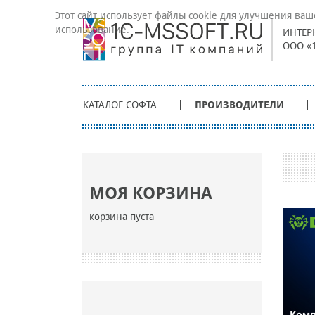
Этот сайт использует файлы cookie для улучшения ваш
использование.
ИНТЕР
ООО «
КАТАЛОГ СОФТА
ПРОИЗВОДИТЕЛИ
МОЯ КОРЗИНА
корзина пуста