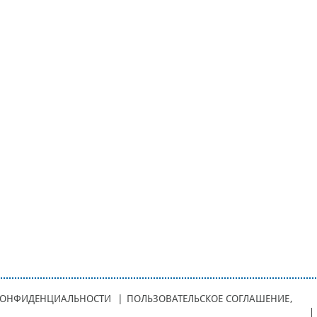
КОНФИДЕНЦИАЛЬНОСТИ
|
ПОЛЬЗОВАТЕЛЬСКОЕ СОГЛАШЕНИЕ
,