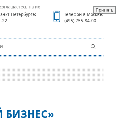
соглашаетесь на их
Принять
анкт-Петербурге:
Телефон в Москве:
2-22
(495) 755-84-00
И
Й БИЗНЕС»