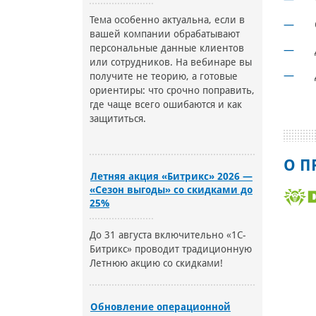
Тема особенно актуальна, если в
вашей компании обрабатывают
персональные данные клиентов
или сотрудников. На вебинаре вы
получите не теорию, а готовые
ориентиры: что срочно поправить,
где чаще всего ошибаются и как
защититься.
О П
Летняя акция «Битрикс» 2026 —
«Сезон выгоды» со скидками до
25%
До 31 августа включительно «1С-
Битрикс» проводит традиционную
Летнюю акцию со скидками!
Обновление операционной