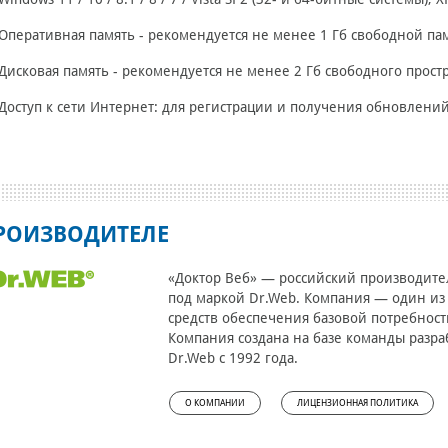
Оперативная память - рекомендуется не менее 1 Гб свободной па
Дисковая память - рекомендуется не менее 2 Гб свободного прост
Доступ к сети
Интернет
: для регистрации и получения обновлени
РОИЗВОДИТЕЛЕ
«Доктор Веб» — российский производит
под маркой Dr.Web. Компания — один из
средств обеспечения базовой потребнос
Компания создана на базе команды разра
Dr.Web с 1992 года.
О КОМПАНИИ
ЛИЦЕНЗИОННАЯ ПОЛИТИКА