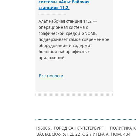
системы «Альт Рабочая
станция» 11.2.
Альт Рабочая станция 11.2 —
операционная система с
графической средой GNOME,
поддерживает самое современное
оборудование и содержит
большой набор офисных
приложений
Все новости
196006
, ГОРОД
САНКТ-ПЕТЕРБУРГ |
ПОЛИТИКА 
ЗАСТАВСКАЯ УЛ, Д. 22 К. 2 ЛИТЕРА А, ПОМ. 404