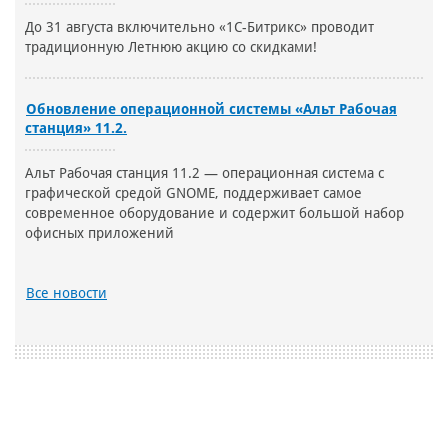
До 31 августа включительно «1С-Битрикс» проводит
традиционную Летнюю акцию со скидками!
Обновление операционной системы «Альт Рабочая
станция» 11.2.
Альт Рабочая станция 11.2 — операционная система с
графической средой GNOME, поддерживает самое
современное оборудование и содержит большой набор
офисных приложений
Все новости