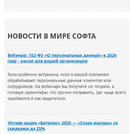
НОВОСТИ В МИРЕ СОФТА
Вебинар: 152-ФЗ «О персональных данных» в 2026
году - риски для вашей организации
Тема особенно актуальна, если в вашей компании
обрабатывают персональные данные клиентов или
сотрудников. На вебинаре вы получите не теорию, а
готовые ориентиры: что срочно поправить, где чаще всего
ошибаются и как защититься.
Летняя акция «Битрикс» 2026 — «Сезон выгоды» со
скидками до 25%