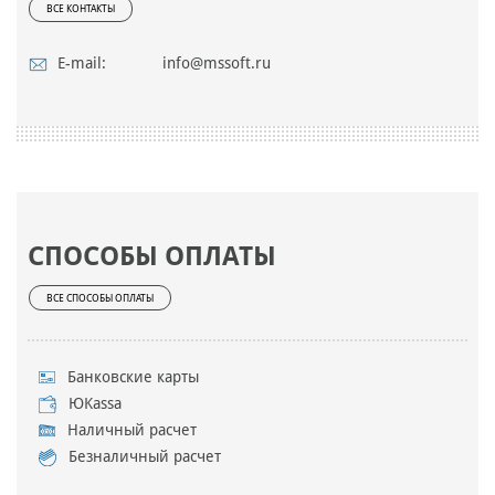
ВСЕ КОНТАКТЫ
E-mail:
info@mssoft.ru
СПОСОБЫ ОПЛАТЫ
ВСЕ СПОСОБЫ ОПЛАТЫ
Банковские карты
ЮKassa
Наличный расчет
Безналичный расчет