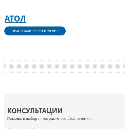
АТОЛ
ПРОГРАММНОЕ ОБЕСПЕЧЕНИЕ
КОНСУЛЬТАЦИИ
Помощь в выборе программного обеспечения