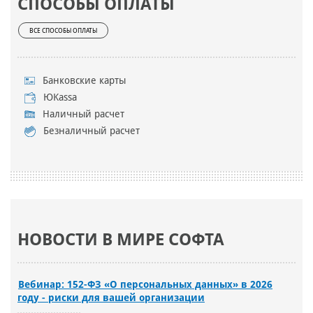
СПОСОБЫ ОПЛАТЫ
ВСЕ СПОСОБЫ ОПЛАТЫ
Банковские карты
ЮKassa
Наличный расчет
Безналичный расчет
НОВОСТИ В МИРЕ СОФТА
Вебинар: 152-ФЗ «О персональных данных» в 2026
году - риски для вашей организации