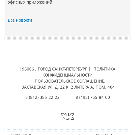
офисных приложений
Все новости
196006
, ГОРОД
САНКТ-ПЕТЕРБУРГ |
ПОЛИТИКА
КОНФИДЕНЦИАЛЬНОСТИ
|
ПОЛЬЗОВАТЕЛЬСКОЕ СОГЛАШЕНИЕ
,
ЗАСТАВСКАЯ УЛ, Д. 22 К. 2 ЛИТЕРА А, ПОМ. 404
8 (812) 385-22-22
8 (495) 755-84-00