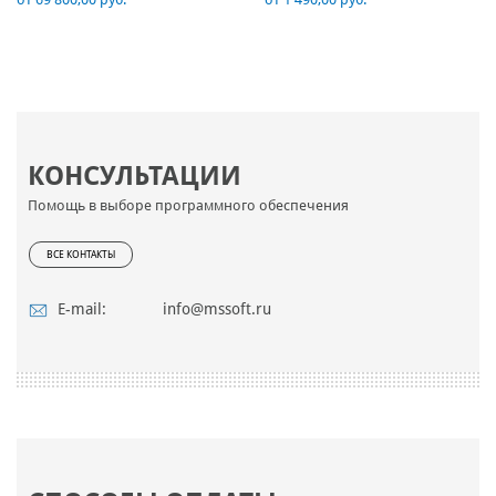
КОНСУЛЬТАЦИИ
Помощь в выборе программного обеспечения
ВСЕ КОНТАКТЫ
E-mail:
info@mssoft.ru