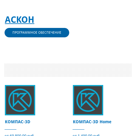
АСКОН
ПРОГРАММНОЕ ОБЕСПЕЧЕНИЕ
КОМПАС-3D
КОМПАС-3D Home
от 69 800,00 руб.
от 1 490,00 руб.