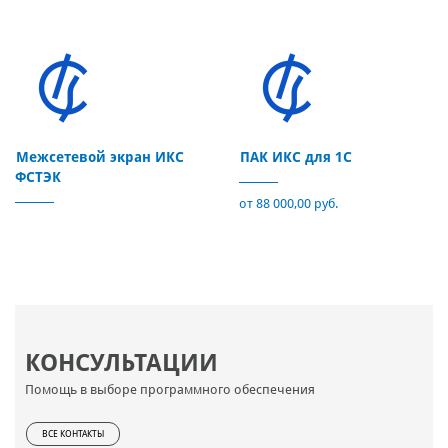
Межсетевой экран ИКС
ПАК ИКС для 1С
ФСТЭК
от 88 000,00 руб.
КОНСУЛЬТАЦИИ
Помощь в выборе программного обеспечения
ВСЕ КОНТАКТЫ