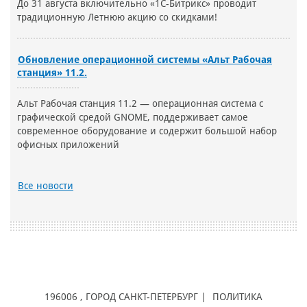
До 31 августа включительно «1С-Битрикс» проводит
традиционную Летнюю акцию со скидками!
Обновление операционной системы «Альт Рабочая
станция» 11.2.
Альт Рабочая станция 11.2 — операционная система с
графической средой GNOME, поддерживает самое
современное оборудование и содержит большой набор
офисных приложений
Все новости
196006
, ГОРОД
САНКТ-ПЕТЕРБУРГ |
ПОЛИТИКА