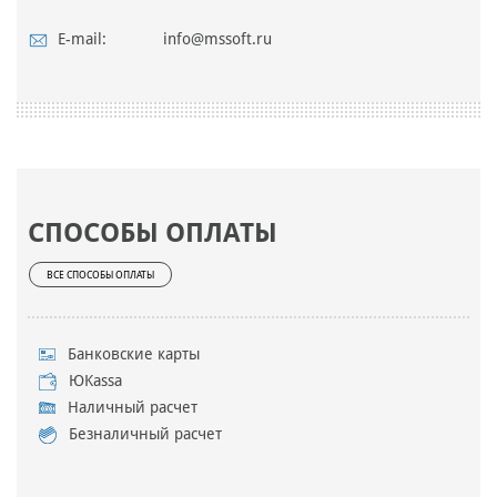
E-mail:
info@mssoft.ru
СПОСОБЫ ОПЛАТЫ
ВСЕ СПОСОБЫ ОПЛАТЫ
Банковские карты
ЮKassa
Наличный расчет
Безналичный расчет