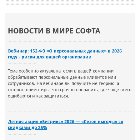
НОВОСТИ В МИРЕ СОФТА
Вебинар: 152-ФЗ «О персональных данных» в 2026
году - риски для вашей организации
Тема особенно актуальна, если в вашей компании
обрабатывают персональные данные клиентов или
сотрудников. На вебинаре вы получите не теорию, а
готовые ориентиры: что срочно поправить, где чаще всего
ошибаются и как защититься.
Летняя акция «Битрикс» 2026 — «Сезон выгоды» со
скидками до 25%