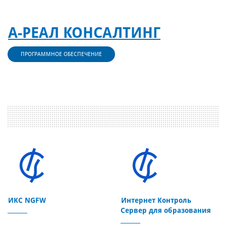
А-РЕАЛ КОНСАЛТИНГ
ПРОГРАММНОЕ ОБЕСПЕЧЕНИЕ
ИКС NGFW
Интернет Контроль
Сервер для образования