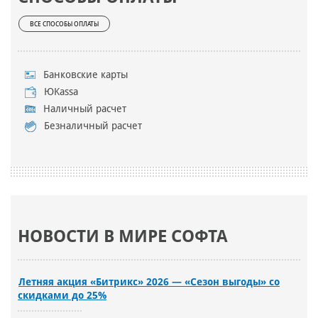
ВСЕ СПОСОБЫ ОПЛАТЫ
Банковские карты
ЮKassa
Наличный расчет
Безналичный расчет
НОВОСТИ В МИРЕ СОФТА
Летняя акция «Битрикс» 2026 — «Сезон выгоды» со
скидками до 25%