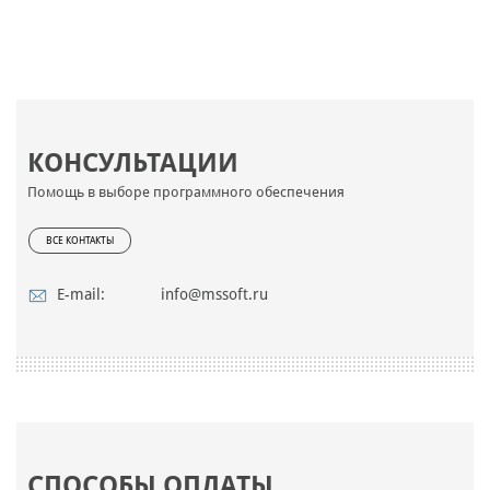
КОНСУЛЬТАЦИИ
Помощь в выборе программного обеспечения
ВСЕ КОНТАКТЫ
E-mail:
info@mssoft.ru
СПОСОБЫ ОПЛАТЫ