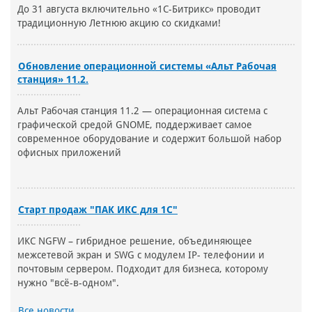
До 31 августа включительно «1С-Битрикс» проводит
традиционную Летнюю акцию со скидками!
Обновление операционной системы «Альт Рабочая
станция» 11.2.
Альт Рабочая станция 11.2 — операционная система с
графической средой GNOME, поддерживает самое
современное оборудование и содержит большой набор
офисных приложений
Старт продаж "ПАК ИКС для 1С"
ИКС NGFW – гибридное решение, объединяющее
межсетевой экран и SWG с модулем IP- телефонии и
почтовым сервером. Подходит для бизнеса, которому
нужно "всё-в-одном".
Все новости