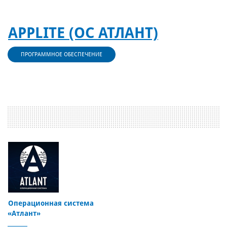
APPLITE (ОС АТЛАНТ)
ПРОГРАММНОЕ ОБЕСПЕЧЕНИЕ
Операционная система
«Атлант»