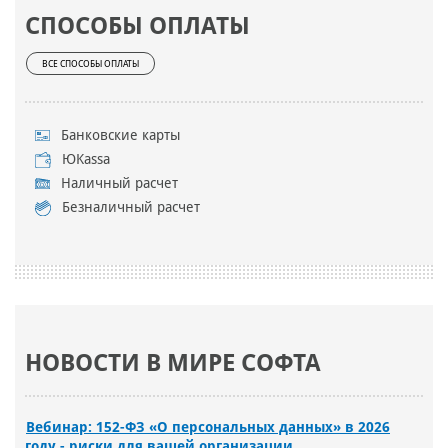
СПОСОБЫ ОПЛАТЫ
ВСЕ СПОСОБЫ ОПЛАТЫ
Банковские карты
ЮKassa
Наличный расчет
Безналичный расчет
НОВОСТИ В МИРЕ СОФТА
Вебинар: 152-ФЗ «О персональных данных» в 2026
году - риски для вашей организации