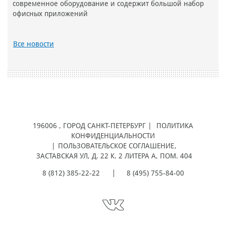
современное оборудование и содержит большой набор
офисных приложений
Все новости
196006
, ГОРОД
САНКТ-ПЕТЕРБУРГ |
ПОЛИТИКА
КОНФИДЕНЦИАЛЬНОСТИ
|
ПОЛЬЗОВАТЕЛЬСКОЕ СОГЛАШЕНИЕ
,
ЗАСТАВСКАЯ УЛ, Д. 22 К. 2 ЛИТЕРА А, ПОМ. 404
8 (812) 385-22-22
8 (495) 755-84-00