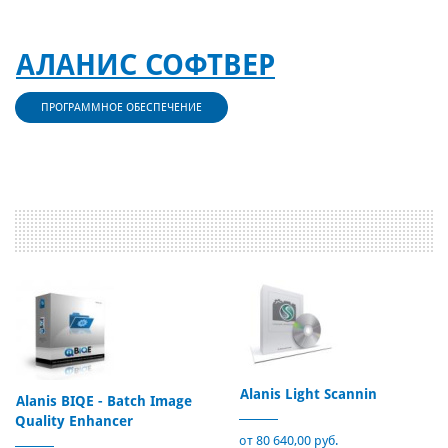
АЛАНИС СОФТВЕР
ПРОГРАММНОЕ ОБЕСПЕЧЕНИЕ
Alanis Light Scannin
Alanis BIQE - Batch Image
Quality Enhancer
от 80 640,00 руб.