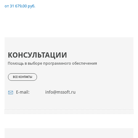
от 31 679,00 руб.
КОНСУЛЬТАЦИИ
Помощь в выборе программного обеспечения
ВСЕ КОНТАКТЫ
E-mail:
info@mssoft.ru