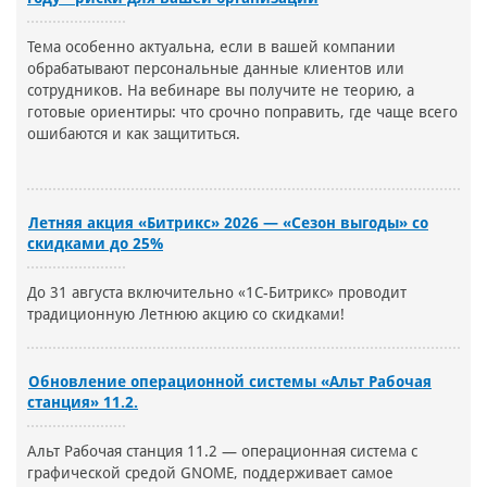
Тема особенно актуальна, если в вашей компании
обрабатывают персональные данные клиентов или
сотрудников. На вебинаре вы получите не теорию, а
готовые ориентиры: что срочно поправить, где чаще всего
ошибаются и как защититься.
Летняя акция «Битрикс» 2026 — «Сезон выгоды» со
скидками до 25%
До 31 августа включительно «1С-Битрикс» проводит
традиционную Летнюю акцию со скидками!
Обновление операционной системы «Альт Рабочая
станция» 11.2.
Альт Рабочая станция 11.2 — операционная система с
графической средой GNOME, поддерживает самое