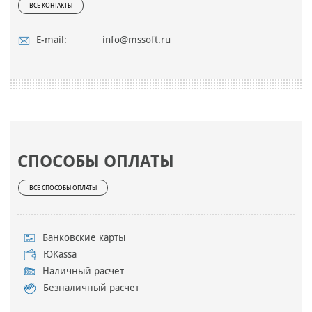
ВСЕ КОНТАКТЫ
E-mail:
info@mssoft.ru
СПОСОБЫ ОПЛАТЫ
ВСЕ СПОСОБЫ ОПЛАТЫ
Банковские карты
ЮKassa
Наличный расчет
Безналичный расчет