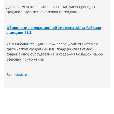
До 31 августа включительно «1С-Битрикс» проводит
традиционную Летнюю акцию со скидками!
Обновление операционной системы «Альт Рабочая
станция» 11.2.
Альт Рабочая станция 11.2 — операционная система с
графической средой GNOME, поддерживает самое
современное оборудование и содержит большой набор
офисных приложений
Все новости