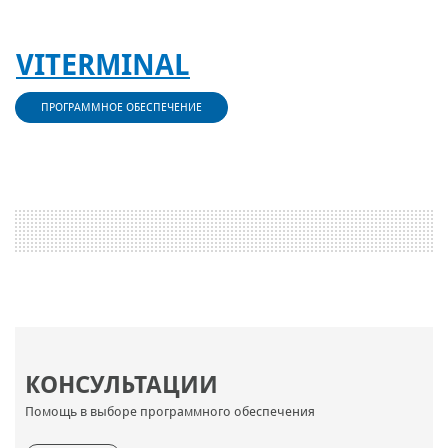
VITERMINAL
ПРОГРАММНОЕ ОБЕСПЕЧЕНИЕ
КОНСУЛЬТАЦИИ
Помощь в выборе программного обеспечения