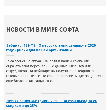
НОВОСТИ В МИРЕ СОФТА
Вебинар: 152-ФЗ «О персональных данных» в 2026
году - риски для вашей организации
Тема особенно актуальна, если в вашей компании
обрабатывают персональные данные клиентов или
сотрудников. На вебинаре вы получите не теорию, а
готовые ориентиры: что срочно поправить, где чаще всего
ошибаются и как защититься.
Летняя акция «Битрикс» 2026 — «Сезон выгоды» со
скидками до 25%