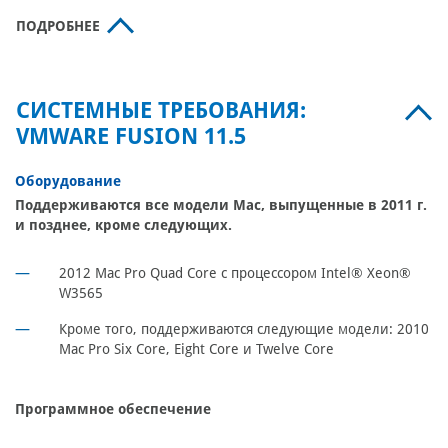
ПОДРОБНЕЕ
СИСТЕМНЫЕ ТРЕБОВАНИЯ:
VMWARE FUSION 11.5
Оборудование
Поддерживаются все модели Mac, выпущенные в 2011 г.
и позднее, кроме следующих.
2012 Mac Pro Quad Core с процессором Intel® Xeon®
W3565
Кроме того, поддерживаются следующие модели: 2010
Mac Pro Six Core, Eight Core и Twelve Core
Программное обеспечение