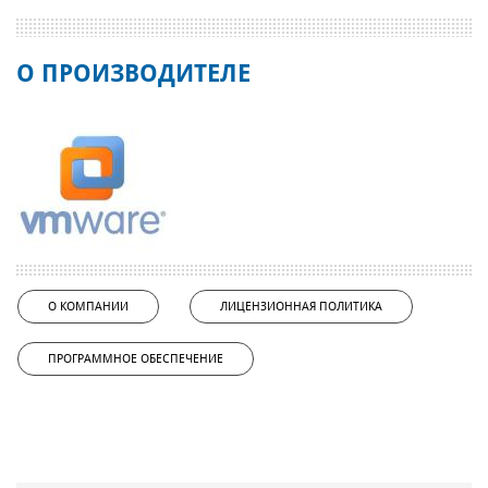
О ПРОИЗВОДИТЕЛЕ
О КОМПАНИИ
ЛИЦЕНЗИОННАЯ ПОЛИТИКА
ПРОГРАММНОЕ ОБЕСПЕЧЕНИЕ