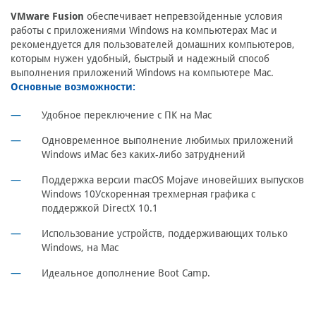
VMware Fusion
обеспечивает непревзойденные условия
работы с приложениями Windows на компьютерах Mac и
рекомендуется для пользователей домашних компьютеров,
которым нужен удобный, быстрый и надежный способ
выполнения приложений Windows на компьютере Mac.
Основные возможности:
Удобное переключение с ПК на Mac
Одновременное выполнение любимых приложений
Windows иMac без каких-либо затруднений
Поддержка версии macOS Mojave иновейших выпусков
Windows 10Ускоренная трехмерная графика с
поддержкой DirectX 10.1
Использование устройств, поддерживающих только
Windows, на Mac
Идеальное дополнение Boot Camp.