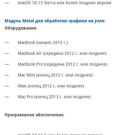
macOS 10.13 Sierra или более поздние версии
Модуль Metal для обработки графики на узле:
Оборудование
MacBook (начало 2015 г.)
MacBook Air (середина 2012 г. или позднее)
MacBook Pro (середина 2012 г. или позднее)
Mac Mini (конец 2012 г. или позднее)
iMac (конец 2012 г. или позднее)
Mac Pro (конец 2013 г. или позднее)
Программное обеспечение