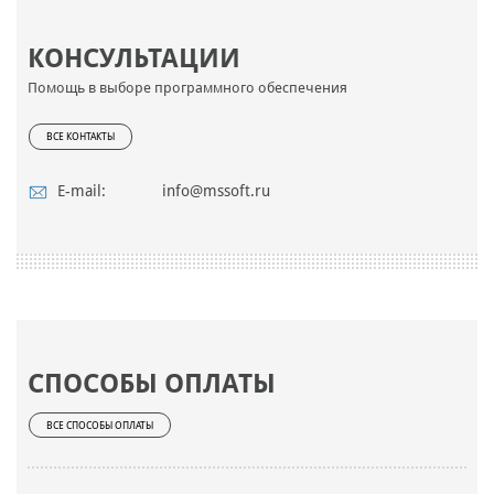
КОНСУЛЬТАЦИИ
Помощь в выборе программного обеспечения
ВСЕ КОНТАКТЫ
E-mail:
info@mssoft.ru
СПОСОБЫ ОПЛАТЫ
ВСЕ СПОСОБЫ ОПЛАТЫ