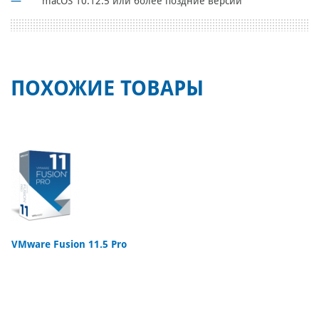
macOS 10.12.5 или более поздние версии
ПОХОЖИЕ ТОВАРЫ
VMware Fusion 11.5 Pro