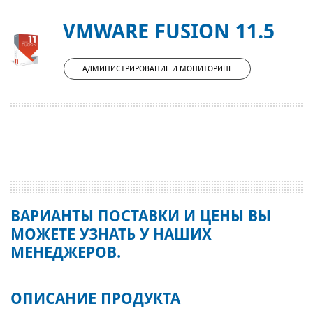
VMWARE FUSION 11.5
АДМИНИСТРИРОВАНИЕ И МОНИТОРИНГ
ВАРИАНТЫ ПОСТАВКИ И ЦЕНЫ ВЫ
МОЖЕТЕ УЗНАТЬ У НАШИХ
МЕНЕДЖЕРОВ.
ОПИСАНИЕ ПРОДУКТА