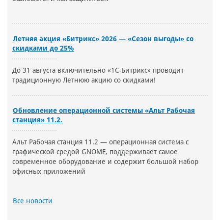
Летняя акция «Битрикс» 2026 — «Сезон выгоды» со
скидками до 25%
До 31 августа включительно «1С-Битрикс» проводит
традиционную Летнюю акцию со скидками!
Обновление операционной системы «Альт Рабочая
станция» 11.2.
Альт Рабочая станция 11.2 — операционная система с
графической средой GNOME, поддерживает самое
современное оборудование и содержит большой набор
офисных приложений
Все новости