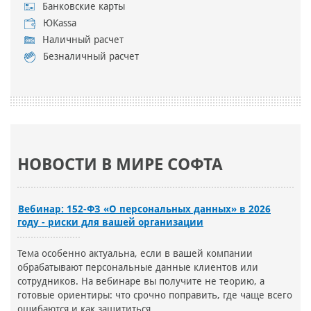
Банковские карты
ЮKassa
Наличный расчет
Безналичный расчет
НОВОСТИ В МИРЕ СОФТА
Вебинар: 152-ФЗ «О персональных данных» в 2026
году - риски для вашей организации
Тема особенно актуальна, если в вашей компании
обрабатывают персональные данные клиентов или
сотрудников. На вебинаре вы получите не теорию, а
готовые ориентиры: что срочно поправить, где чаще всего
ошибаются и как защититься.