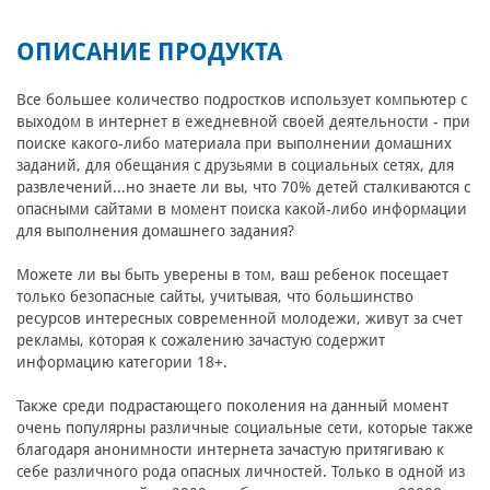
ОПИСАНИЕ ПРОДУКТА
Все большее количество подростков использует компьютер с
выходом в интернет в ежедневной своей деятельности - при
поиске какого-либо материала при выполнении домашних
заданий, для обещания с друзьями в социальных сетях, для
развлечений...но знаете ли вы, что 70% детей сталкиваются с
опасными сайтами в момент поиска какой-либо информации
для выполнения домашнего задания?
Можете ли вы быть уверены в том, ваш ребенок посещает
только безопасные сайты, учитывая, что большинство
ресурсов интересных современной молодежи, живут за счет
рекламы, которая к сожалению зачастую содержит
информацию категории 18+.
Также среди подрастающего поколения на данный момент
очень популярны различные социальные сети, которые также
благодаря анонимности интернета зачастую притягиваю к
себе различного рода опасных личностей. Только в одной из