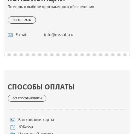
Помощь в выборе программного обеспечения
ВСЕ КОНТАКТЫ
E-mail:
info@mssoft.ru
СПОСОБЫ ОПЛАТЫ
ВСЕ СПОСОБЫ ОПЛАТЫ
Банковские карты
ЮKassa