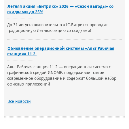
Летняя акция «Битрикс» 2026 — «Сезон выгоды» со
скидками до 25%
До 31 августа включительно «1С-Битрикс» проводит
традиционную Летнюю акцию со скидками!
Обновление операционной системы «Альт Рабочая
станция» 11.2.
Альт Рабочая станция 11.2 — операционная система с
графической средой GNOME, поддерживает самое
современное оборудование и содержит большой набор
офисных приложений
Все новости