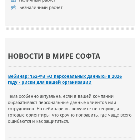
Наличный расчет
Безналичный расчет
НОВОСТИ В МИРЕ СОФТА
Вебинар: 152-ФЗ «О персональных данных» в 2026
году - риски для вашей организации
Тема особенно актуальна, если в вашей компании
обрабатывают персональные данные клиентов или
сотрудников. На вебинаре вы получите не теорию, а
готовые ориентиры: что срочно поправить, где чаще всего
ошибаются и как защититься.