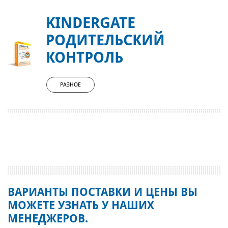
KINDERGATE
РОДИТЕЛЬСКИЙ
КОНТРОЛЬ
РАЗНОЕ
ВАРИАНТЫ ПОСТАВКИ И ЦЕНЫ ВЫ
МОЖЕТЕ УЗНАТЬ У НАШИХ
МЕНЕДЖЕРОВ.