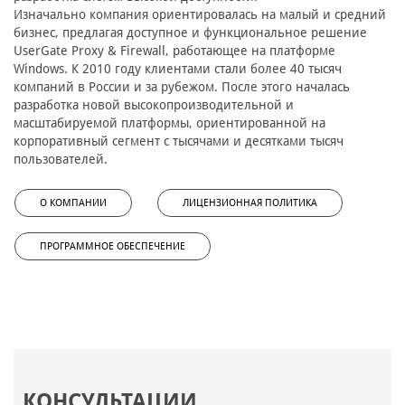
Изначально компания ориентировалась на малый и средний
бизнес, предлагая доступное и функциональное решение
UserGate Proxy & Firewall, работающее на платформе
Windows. К 2010 году клиентами стали более 40 тысяч
компаний в России и за рубежом. После этого началась
разработка новой высокопроизводительной и
масштабируемой платформы, ориентированной на
корпоративный сегмент с тысячами и десятками тысяч
пользователей.
О КОМПАНИИ
ЛИЦЕНЗИОННАЯ ПОЛИТИКА
ПРОГРАММНОЕ ОБЕСПЕЧЕНИЕ
КОНСУЛЬТАЦИИ