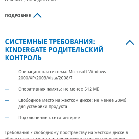
ПОДРОБНЕЕ
СИСТЕМНЫЕ ТРЕБОВАНИЯ:
KINDERGATE РОДИТЕЛЬСКИЙ
КОНТРОЛЬ
Операционная система:
Microsoft Windows
2000/XP/2003/Vista/2008/7
Оперативная память:
не менее 512 МБ
Свободное место на жестком диске:
не менее 20Мб
для установки продукта
Подключение к сети интернет
Требования к свободному пространству на жестком диске в
общем случае зависят от продолжительности накопления