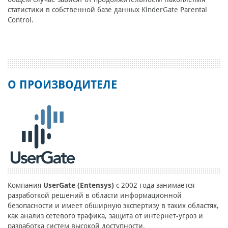
статистики в собственной базе данных KinderGate Parental
Control.
О ПРОИЗВОДИТЕЛЕ
Компания
UserGate (Entensys)
с 2002 года занимается
разработкой решений в области информационной
безопасности и имеет обширную экспертизу в таких областях,
как анализ сетевого трафика, защита от интернет-угроз и
разработка систем высокой доступности.