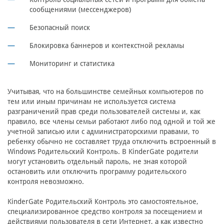
сообщениями (мессенджеров)
Безопасный поиск
Блокировка баннеров и контекстной рекламы
Мониторинг и статистика
Учитывая, что на большинстве семейных компьютеров по
тем или иным причинам не используется система
разграничений прав среди пользователей системы и, как
правило, все члены семьи работают либо под одной и той же
учетной записью или с администраторскими правами, то
ребенку обычно не составляет труда отключить встроенный в
Windows Родительский Контроль. В KinderGate родители
могут установить отдельный пароль, не зная которой
остановить или отключить программу родительского
контроля невозможно.
KinderGate Родительский Контроль это самостоятельное,
специализированное средство контроля за посещением и
действиями пользователя в сети Интернет, а как известно