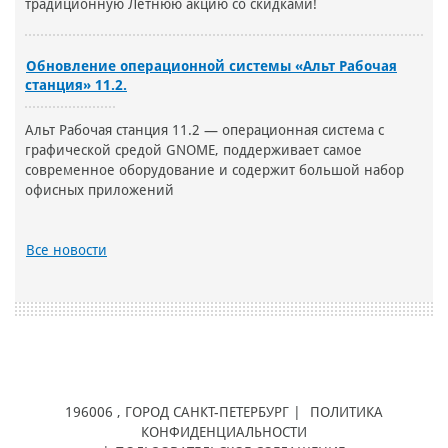
традиционную Летнюю акцию со скидками!
Обновление операционной системы «Альт Рабочая
станция» 11.2.
Альт Рабочая станция 11.2 — операционная система с
графической средой GNOME, поддерживает самое
современное оборудование и содержит большой набор
офисных приложений
Все новости
196006
, ГОРОД
САНКТ-ПЕТЕРБУРГ |
ПОЛИТИКА
КОНФИДЕНЦИАЛЬНОСТИ