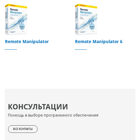
Remote Manipulator
Remote Manipulator 6
КОНСУЛЬТАЦИИ
Помощь в выборе программного обеспечения
ВСЕ КОНТАКТЫ