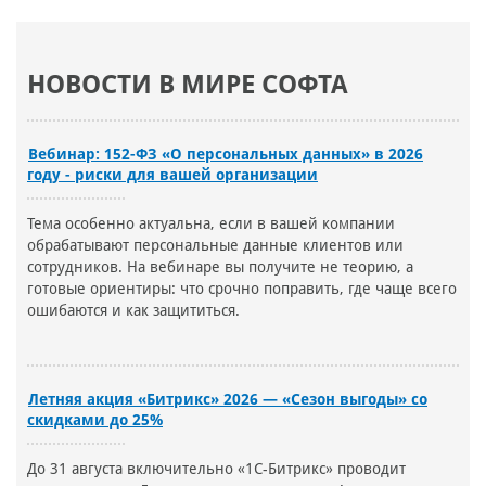
НОВОСТИ В МИРЕ СОФТА
Вебинар: 152-ФЗ «О персональных данных» в 2026
году - риски для вашей организации
Тема особенно актуальна, если в вашей компании
обрабатывают персональные данные клиентов или
сотрудников. На вебинаре вы получите не теорию, а
готовые ориентиры: что срочно поправить, где чаще всего
ошибаются и как защититься.
Летняя акция «Битрикс» 2026 — «Сезон выгоды» со
скидками до 25%
До 31 августа включительно «1С-Битрикс» проводит