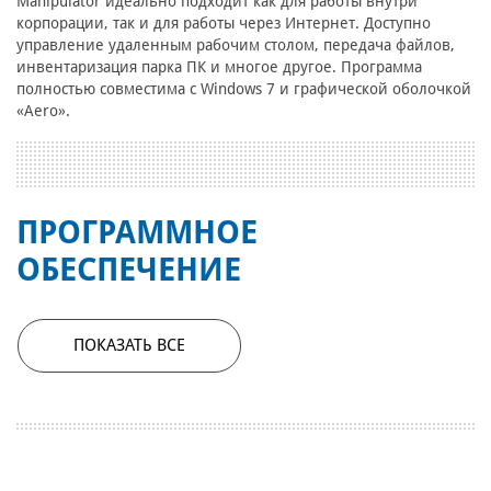
Manipulator идеально подходит как для работы внутри
корпорации, так и для работы через Интернет. Доступно
управление удаленным рабочим столом, передача файлов,
инвентаризация парка ПК и многое другое. Программа
полностью совместима с Windows 7 и графической оболочкой
«Aero».
ПРОГРАММНОЕ
ОБЕСПЕЧЕНИЕ
ПОКАЗАТЬ ВСЕ