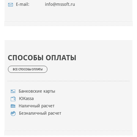
E-mail:
info@mssoft.ru
СПОСОБЫ ОПЛАТЫ
ВСЕ СПОСОБЫ ОПЛАТЫ
Банковские карты
ЮKassa
Наличный расчет
Безналичный расчет