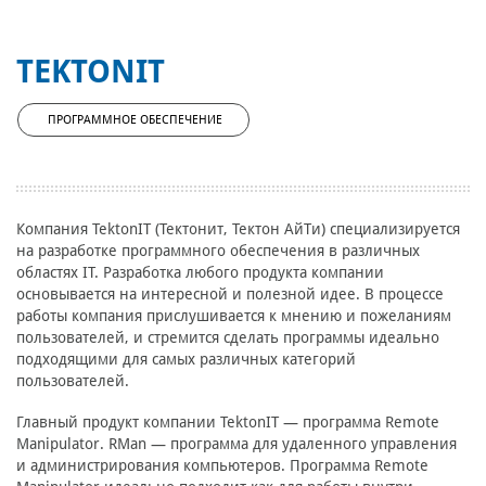
TEKTONIT
ПРОГРАММНОЕ ОБЕСПЕЧЕНИЕ
Компания TektonIT (Тектонит, Тектон АйТи) специализируется
на разработке программного обеспечения в различных
областях IT. Разработка любого продукта компании
основывается на интересной и полезной идее. В процессе
работы компания прислушивается к мнению и пожеланиям
пользователей, и стремится сделать программы идеально
подходящими для самых различных категорий
пользователей.
Главный продукт компании TektonIT — программа Remote
Manipulator. RMan — программа для удаленного управления
и администрирования компьютеров. Программа Remote