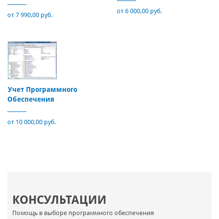
от 6 000,00 руб.
от 7 990,00 руб.
Учет Программного
Обеспечения
от 10 000,00 руб.
КОНСУЛЬТАЦИИ
Помощь в выборе программного обеспечения