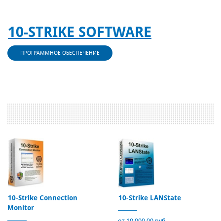
10-STRIKE SOFTWARE
ПРОГРАММНОЕ ОБЕСПЕЧЕНИЕ
10-Strike Connection
10-Strike LANState
Monitor
от 10 000,00 руб.