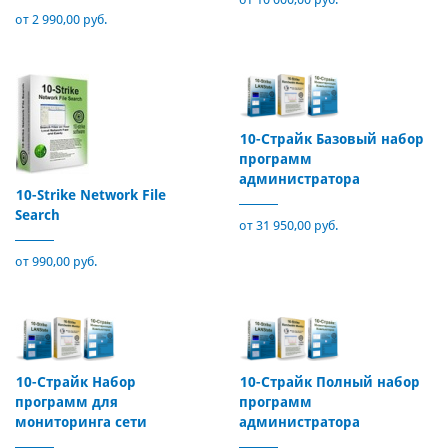
от 2 990,00 руб.
10-Страйк Базовый набор
программ
администратора
10-Strike Network File
Search
от 31 950,00 руб.
от 990,00 руб.
10-Страйк Набор
10-Страйк Полный набор
программ для
программ
мониторинга сети
администратора