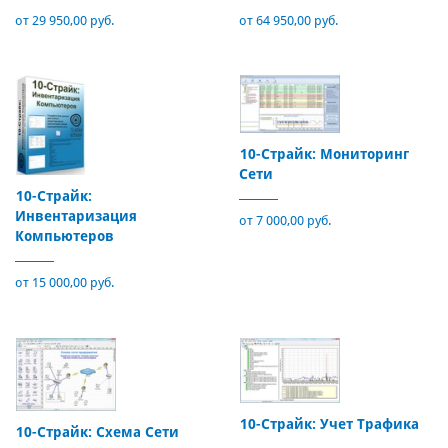
от 29 950,00 руб.
от 64 950,00 руб.
10-Страйк: Мониторинг
Сети
10-Страйк:
Инвентаризация
от 7 000,00 руб.
Компьютеров
от 15 000,00 руб.
10-Страйк: Учет Трафика
10-Страйк: Схема Сети