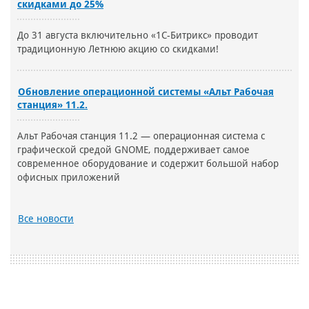
скидками до 25%
До 31 августа включительно «1С-Битрикс» проводит
традиционную Летнюю акцию со скидками!
Обновление операционной системы «Альт Рабочая
станция» 11.2.
Альт Рабочая станция 11.2 — операционная система с
графической средой GNOME, поддерживает самое
современное оборудование и содержит большой набор
офисных приложений
Все новости