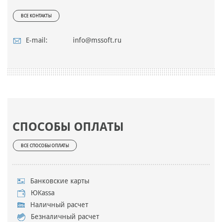
ВСЕ КОНТАКТЫ
E-mail:
info@mssoft.ru
СПОСОБЫ ОПЛАТЫ
ВСЕ СПОСОБЫ ОПЛАТЫ
Банковские карты
ЮKassa
Наличный расчет
Безналичный расчет