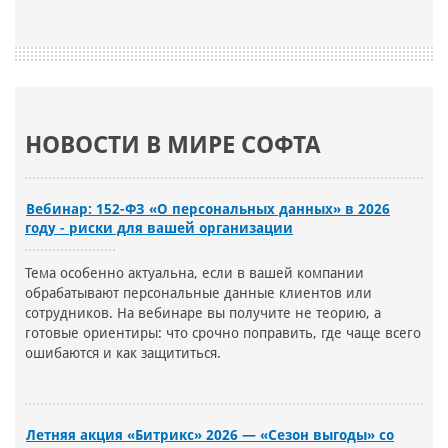
НОВОСТИ В МИРЕ СОФТА
Вебинар: 152-ФЗ «О персональных данных» в 2026
году - риски для вашей организации
Тема особенно актуальна, если в вашей компании
обрабатывают персональные данные клиентов или
сотрудников. На вебинаре вы получите не теорию, а
готовые ориентиры: что срочно поправить, где чаще всего
ошибаются и как защититься.
Летняя акция «Битрикс» 2026 — «Сезон выгоды» со