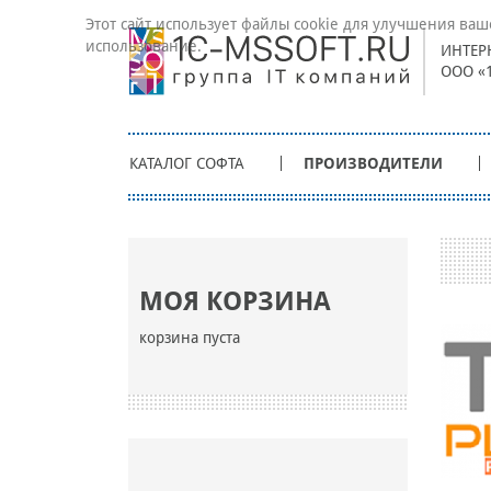
Этот сайт использует файлы cookie для улучшения ваш
использование.
ИНТЕР
ООО «
КАТАЛОГ СОФТА
ПРОИЗВОДИТЕЛИ
МОЯ КОРЗИНА
корзина пуста