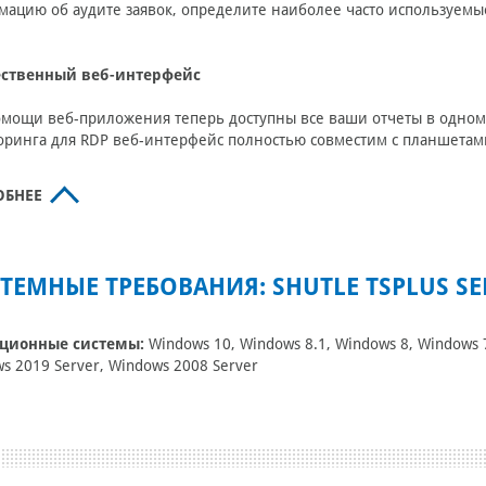
ацию об аудите заявок, определите наиболее часто используемы
ственный веб-интерфейс
мощи веб-приложения теперь доступны все ваши отчеты в одном 
ринга для RDP веб-интерфейс полностью совместим с планшетам
ОБНЕЕ
ТЕМНЫЕ ТРЕБОВАНИЯ: SHUTLE TSPLUS S
ционные системы:
Windows 10, Windows 8.1, Windows 8, Windows 7
s 2019 Server, Windows 2008 Server