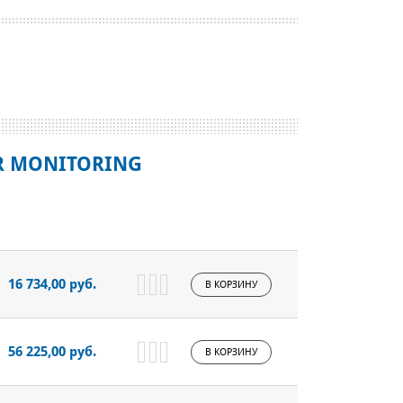
ER MONITORING
16 734,00 руб.
В КОРЗИНУ
56 225,00 руб.
В КОРЗИНУ