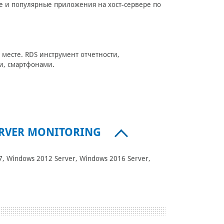
е и популярные приложения на хост-сервере по
месте. RDS инструмент отчетности,
и, смартфонами.
ERVER MONITORING
, Windows 2012 Server, Windows 2016 Server,