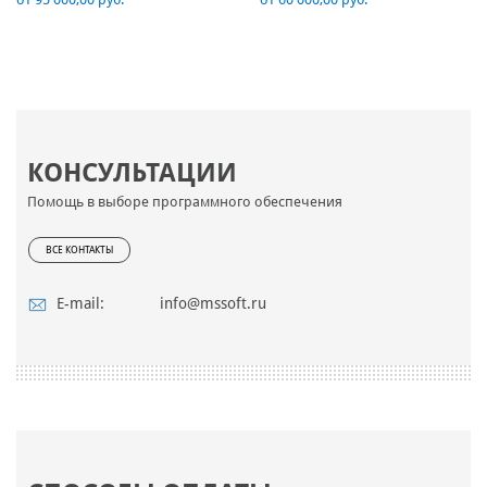
КОНСУЛЬТАЦИИ
Помощь в выборе программного обеспечения
ВСЕ КОНТАКТЫ
E-mail:
info@mssoft.ru