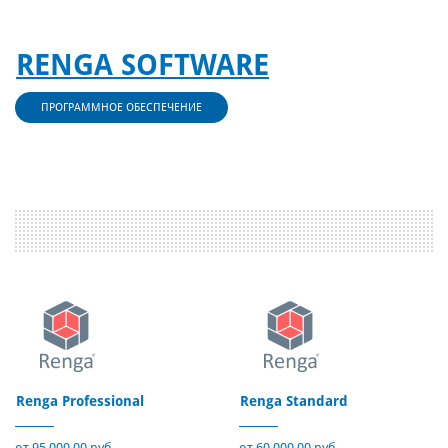
RENGA SOFTWARE
ПРОГРАММНОЕ ОБЕСПЕЧЕНИЕ
Renga Professional
Renga Standard
от 95 000,00 руб.
от 60 000,00 руб.