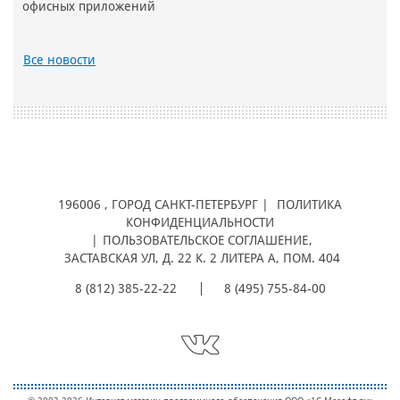
офисных приложений
Все новости
196006
, ГОРОД
САНКТ-ПЕТЕРБУРГ |
ПОЛИТИКА
КОНФИДЕНЦИАЛЬНОСТИ
|
ПОЛЬЗОВАТЕЛЬСКОЕ СОГЛАШЕНИЕ
,
ЗАСТАВСКАЯ УЛ, Д. 22 К. 2 ЛИТЕРА А, ПОМ. 404
8 (812) 385-22-22
8 (495) 755-84-00