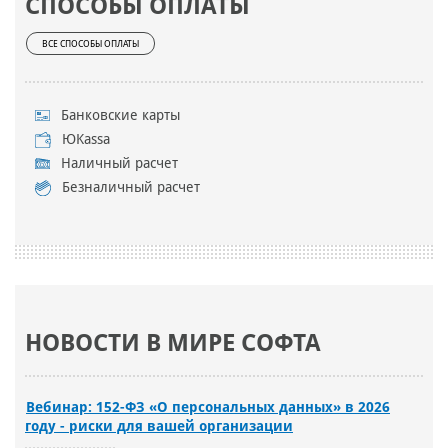
СПОСОБЫ ОПЛАТЫ
ВСЕ СПОСОБЫ ОПЛАТЫ
Банковские карты
ЮKassa
Наличный расчет
Безналичный расчет
НОВОСТИ В МИРЕ СОФТА
Вебинар: 152-ФЗ «О персональных данных» в 2026
году - риски для вашей организации