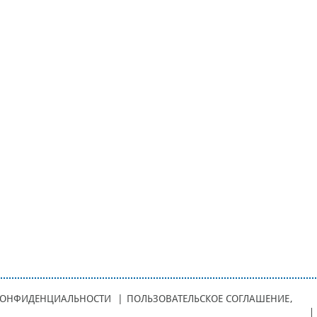
КОНФИДЕНЦИАЛЬНОСТИ
|
ПОЛЬЗОВАТЕЛЬСКОЕ СОГЛАШЕНИЕ
,