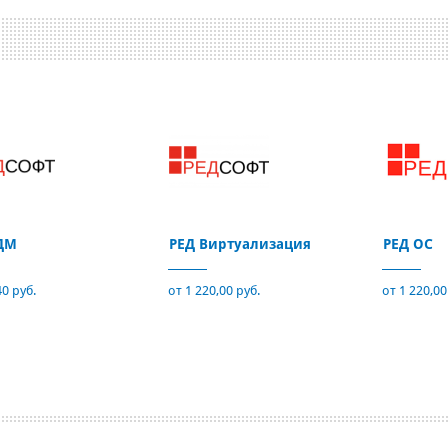
ДМ
РЕД Виртуализация
РЕД ОС
40 руб.
от 1 220,00 руб.
от 1 220,00