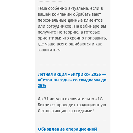
Тема особенно актуальна, если в
вашей компании обрабатывают
персональные данные клиентов
или сотрудников. На вебинаре вы
получите не теорию, а готовые
ориентиры: что срочно поправить,
где чаще всего ошибаются и как
защититься.
Летняя акция «Битрикс» 2026 —
«Сезон выгоды» со скидками до
25%
До 31 августа включительно «1С-
Битрикс» проводит традиционную
Летнюю акцию со скидками!
Обновление операционной