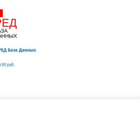
РЕД База Данных
,00 руб.