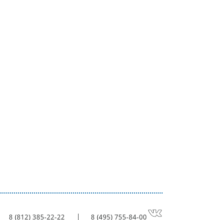
8 (812) 385-22-22
8 (495) 755-84-00