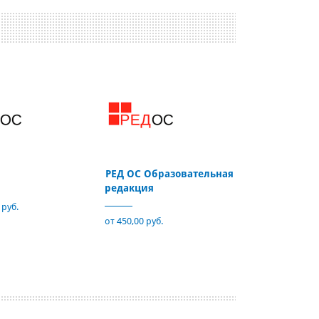
РЕД ОС Образовательная
редакция
 руб.
от 450,00 руб.