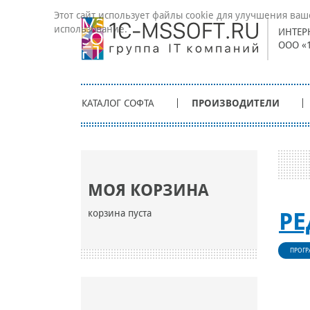
Этот сайт использует файлы cookie для улучшения ваш
использование.
ИНТЕР
ООО «
КАТАЛОГ СОФТА
ПРОИЗВОДИТЕЛИ
МОЯ КОРЗИНА
корзина пуста
РЕ
ПРОГР