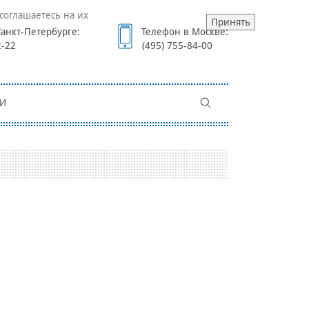
соглашаетесь на их
Принять
анкт-Петербурге:
Телефон в Москве:
2-22
(495) 755-84-00
И