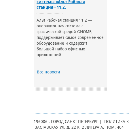
системы «Альт Рабочая
станция» 11.2.
Альт Рабочая станция 11.2 —
операционная система с
графической средой GNOME,
поддерживает самое современное
оборудование и содержит
большой набор офисных
приложений
Все новости
196006
, ГОРОД
САНКТ-ПЕТЕРБУРГ |
ПОЛИТИКА 
ЗАСТАВСКАЯ УЛ, Д. 22 К. 2 ЛИТЕРА А, ПОМ. 404