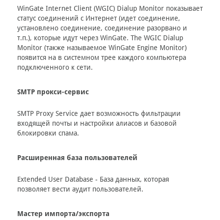
WinGate Internet Client (WGIC) Dialup Monitor показывает
статус соединений с Интернет (идет соединение,
установлено соединение, соединение разорвано и
т.п.), которые идут через WinGate. The WGIC Dialup
Monitor (также называемое WinGate Engine Monitor)
появится на в системном трее каждого компьютера
подключенного к сети.
SMTP прокси-сервис
SMTP Proxy Service дает возможность фильтрации
входящей почты и настройки алиасов и базовой
блокировки спама.
Расширенная база пользователей
Extended User Database - База данных, которая
позволяет вести аудит пользователей.
Мастер импорта/экспорта