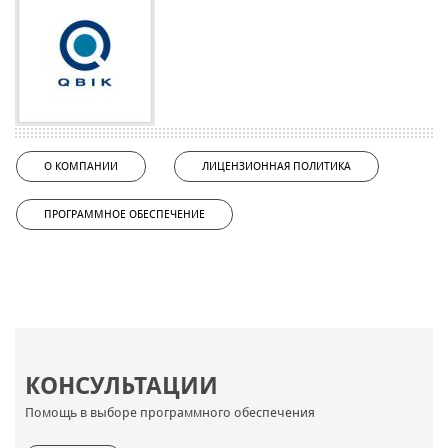
О КОМПАНИИ
ЛИЦЕНЗИОННАЯ ПОЛИТИКА
ПРОГРАММНОЕ ОБЕСПЕЧЕНИЕ
КОНСУЛЬТАЦИИ
Помощь в выборе программного обеспечения