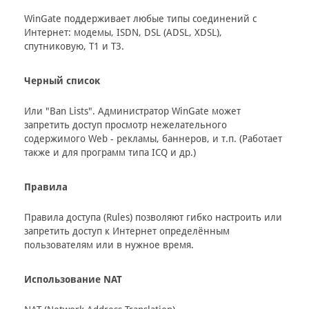
WinGate поддерживает любые типы соединений с
Интернет: модемы, ISDN, DSL (ADSL, XDSL),
спутниковую, T1 и T3.
Черный список
Или "Ban Lists". Администратор WinGate может
запретить доступ просмотр нежелательного
содержимого Web - рекламы, баннеров, и т.п. (Работает
также и для программ типа ICQ и др.)
Правила
Правила доступа (Rules) позволяют гибко настроить или
запретить доступ к Интернет определённым
пользователям или в нужное время.
Использование NAT