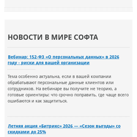
НОВОСТИ В МИРЕ СОФТА
Вебинар: 152-ФЗ «О персональных данных» в 2026
году - риски для вашей организации
Тема особенно актуальна, если в вашей компании
обрабатывают персональные данные клиентов или
сотрудников. На вебинаре вы получите не теорию, а
готовые ориентиры: что срочно поправить, где чаще всего
ошибаются и как защититься.
Летняя акция «Битрикс» 2026 — «Сезон выгоды» со
скидками до 25%