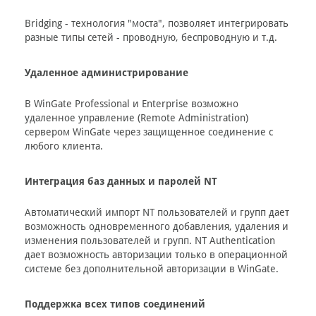
Bridging - технология "моста", позволяет интегрировать
разные типы сетей - проводную, беспроводную и т.д.
Удаленное администрирование
В WinGate Professional и Enterprise возможно
удаленное управление (Remote Administration)
сервером WinGate через защищенное соединение с
любого клиента.
Интеграция баз данных и паролей NT
Автоматический импорт NT пользователей и групп дает
возможность одновременного добавления, удаления и
изменения пользователей и групп. NT Authentication
дает возможность авторизации только в операционной
системе без дополнительной авторизации в WinGate.
Поддержка всех типов соединений