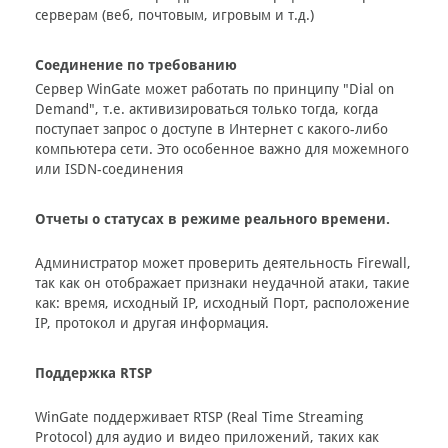
серверам (веб, почтовым, игровым и т.д.)
Соединение по требованию
Сервер WinGate может работать по принципу "Dial on
Demand", т.е. активизироваться только тогда, когда
поступает запрос о доступе в Интернет с какого-либо
компьютера сети. Это особенное важно для можемного
или ISDN-соединения
Отчеты о статусах в режиме реального времени.
Администратор может проверить деятельность Firewall,
так как он отображает признаки неудачной атаки, такие
как: время, исходный IP, исходный Порт, расположение
IP, протокол и другая информация.
Поддержка RTSP
WinGate поддерживает RTSP (Real Time Streaming
Protocol) для аудио и видео приложений, таких как