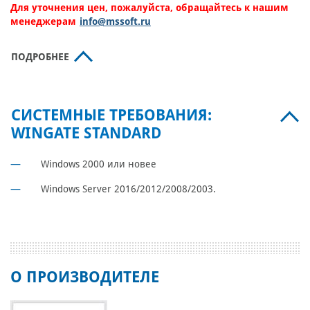
Для уточнения цен, пожалуйста, обращайтесь к нашим
менеджерам
info@mssoft.ru
ПОДРОБНЕЕ
СИСТЕМНЫЕ ТРЕБОВАНИЯ:
WINGATE STANDARD
Windows 2000 или новее
Windows Server 2016/2012/2008/2003.
О ПРОИЗВОДИТЕЛЕ