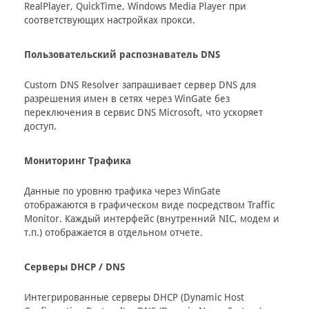
RealPlayer, QuickTime, Windows Media Player при
соответствующих настройках прокси.
Пользовательский распознаватель DNS
Custom DNS Resolver запрашивает сервер DNS для
разрешения имен в сетях через WinGate без
переключения в сервис DNS Microsoft, что ускоряет
доступ.
Мониторинг Трафика
Данные по уровню трафика через WinGate
отображаются в графическом виде посредством Traffic
Monitor. Каждый интерфейс (внутренний NIC, модем и
т.п.) отображается в отдельном отчете.
Серверы DHCP / DNS
Интегрированные серверы DHCP (Dynamic Host