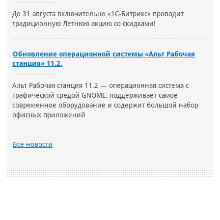
До 31 августа включительно «1С-Битрикс» проводит
традиционную Летнюю акцию со скидками!
Обновление операционной системы «Альт Рабочая
станция» 11.2.
Альт Рабочая станция 11.2 — операционная система с
графической средой GNOME, поддерживает самое
современное оборудование и содержит большой набор
офисных приложений
Все новости