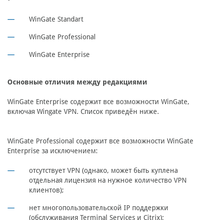
WinGate Standart
WinGate Professional
WinGate Enterprise
Основные отличия между редакциями
WinGate Enterprise содержит все возможности WinGate,
включая Wingate VPN. Список приведён ниже.
WinGate Professional содержит все возможности WinGate
Enterprise за исключением:
отсутствует VPN (однако, может быть куплена
отдельная лицензия на нужное количество VPN
клиентов);
нет многопользовательской IP поддержки
(обслуживания Terminal Services и Citrix);