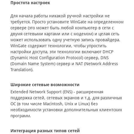
Простота настроек
Для начала работы никакой ручной настройки не
требуется. Просто установите WinGate на определенном
сервере (это может быть любой компьютер в сети с
двумя сетевыми картами или с модемом) и целая сеть
может использовать одну учетную запись провайдера.
WinGate содержит технологии, чтобы упростить
настройки доступа, эти технологии включают DHCP
(Dynamic Host Configuration Protocol) сервер, DNS
(Domain Name System) сервер и NAT (Network Address
Translation).
Широкие сетевые возможности
Extended Network Support (ENS) - расширенная
поддержка сетей, сетевых экранов и т.д. для различных
ОС (в том числе Macintosh, Unix и Linux) без
необходимости установки дополнительных клиентских
программ.
Интеграция разных типов сетей