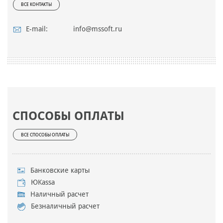
ВСЕ КОНТАКТЫ
E-mail:
info@mssoft.ru
СПОСОБЫ ОПЛАТЫ
ВСЕ СПОСОБЫ ОПЛАТЫ
Банковские карты
ЮKassa
Наличный расчет
Безналичный расчет