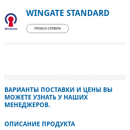
WINGATE STANDARD
ПРОКСИ-СЕРВЕРА
ВАРИАНТЫ ПОСТАВКИ И ЦЕНЫ ВЫ
МОЖЕТЕ УЗНАТЬ У НАШИХ
МЕНЕДЖЕРОВ.
ОПИСАНИЕ ПРОДУКТА