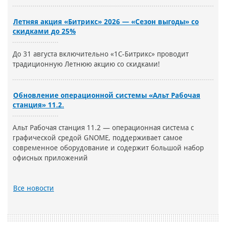
Летняя акция «Битрикс» 2026 — «Сезон выгоды» со
скидками до 25%
До 31 августа включительно «1С-Битрикс» проводит
традиционную Летнюю акцию со скидками!
Обновление операционной системы «Альт Рабочая
станция» 11.2.
Альт Рабочая станция 11.2 — операционная система с
графической средой GNOME, поддерживает самое
современное оборудование и содержит большой набор
офисных приложений
Все новости