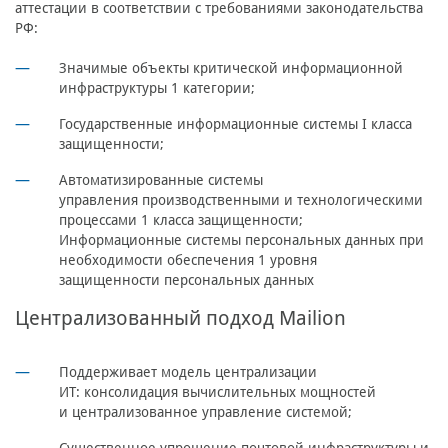
аттестации в соответствии с требованиями законодательства
РФ:
Значимые объекты критической информационной
инфраструктуры 1 категории;
Государственные информационные системы I класса
защищенности;
Автоматизированные системы
управления производственными и технологическими
процессами 1 класса защищенности;
Информационные системы персональных данных при
необходимости обеспечения 1 уровня
защищенности персональных данных
Централизованный подход Mailion
Поддерживает модель централизации
ИТ: консолидация вычислительных мощностей
и централизованное управление системой;