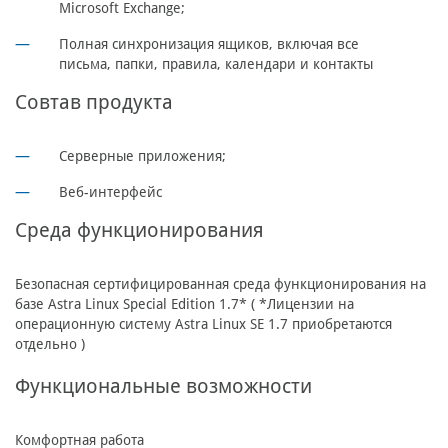
Microsoft Exchange;
Полная синхронизация ящиков, включая все
письма, папки, правила, календари и контакты
Совтав продукта
Серверные приложения;
Веб-интерфейс
Cреда функционирования
Безопасная сертифицированная среда функционирования на
базе Astra Linux Special Edition 1.7* ( *Лицензии на
операционную систему Astra Linux SE 1.7 приобретаются
отдельно )
Функциональные возможности
Комфортная работа