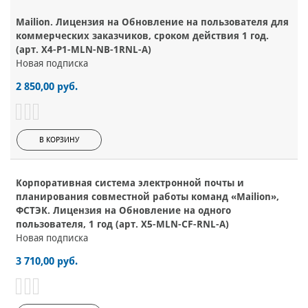
Mailion. Лицензия на Обновление на пользователя для
коммерческих заказчиков, сроком действия 1 год.
(арт. X4-P1-MLN-NB-1RNL-A)
Новая подписка
2 850,00 руб.
В КОРЗИНУ
Корпоративная система электронной почты и
планирования совместной работы команд «Mailion»,
ФСТЭК. Лицензия на Обновление на одного
пользователя, 1 год (арт. X5-MLN-CF-RNL-A)
Новая подписка
3 710,00 руб.