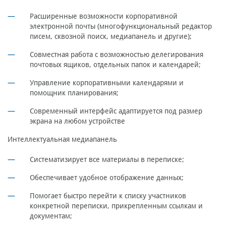
Расширенные возможности корпоративной
электронной почты (многофункциональный редактор
писем, сквозной поиск, медиапанель и другие);
Совместная работа с возможностью делегирования
почтовых ящиков, отдельных папок и календарей;
Управление корпоративными календарями и
помощник планирования;
Современный интерфейс адаптируется под размер
экрана на любом устройстве
Интеллектуальная медиапанель
Систематизирует все материалы в переписке;
Обеспечивает удобное отображение данных;
Помогает быстро перейти к списку участников
конкретной переписки, прикрепленным ссылкам и
документам;