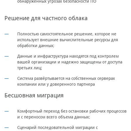
обнаруженных угрозах безопасности ПО
Решение для частного облака
Полностью самостоятельное решение, которое не
использует внешние вычислительные ресурсы для
обработки данных;
Данные и инфраструктура находятся под контролем
вашей организации и надежно защищены от доступа
третьих лиц;
Система развёртывается на собственных серверах
компании или у доверенного партнера
Бесшовная миграция
Комфортный переход без остановки рабочих процессов
и с переносом всего объема данных;
Сценарий последовательной миграции с