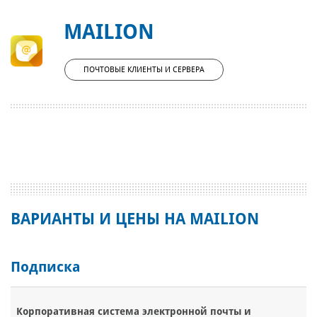
MAILION
ПОЧТОВЫЕ КЛИЕНТЫ И СЕРВЕРА
ВАРИАНТЫ И ЦЕНЫ НА MAILION
Подписка
Корпоративная система электронной почты и