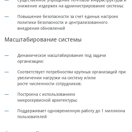
Существенное упрощение почтовой инфраструктуры и
снижение издержек на администрирование системы;
Повышение безопасности за счет единых настроек
политики безопасности и централизованного
внедрения обновлений
Масштабирование системы
Динамическое масштабирование под задачи
организации;
Соответствует потребностям крупных организаций при
увеличении нагрузки на систему и/или
росте численности сотрудников;
Построена с использованием
микросервисной архитектуры;
Поддерживает одновременную работу до 1 миллиона
пользователей