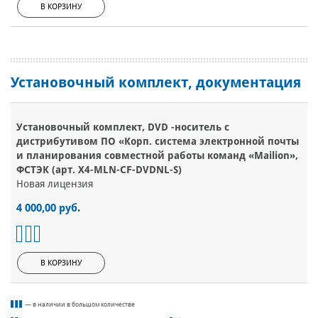
В КОРЗИНУ
Установочный комплект, документация
Установочный комплект, DVD -носитель с
дистрибутивом ПО «Корп. система электронной почты
и планирования совместной работы команд «Mailion»,
ФСТЭК (арт. X4-MLN-CF-DVDNL-S)
Новая лицензия
4 000,00 руб.
В КОРЗИНУ
— в наличии в большом количестве