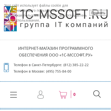
Этот сайт использует файлы cookie для
улучшения вашего пользовательского опыта.
Принять
Продолжая пользоваться сайтом, вы соглашаетесь
на их использование.
ИНТЕРНЕТ-МАГАЗИН ПРОГРАММНОГО
ОБЕСПЕЧЕНИЯ ООО «1С-МССОФТ.РУ»
Телефон в Санкт-Петербурге:
(812) 385-22-22
Телефон в Москве:
(495) 755-84-00
0