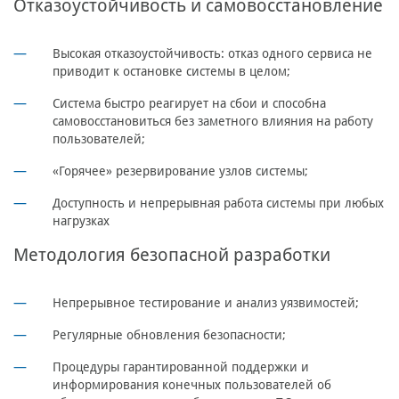
Отказоустойчивость и самовосстановление
Высокая отказоустойчивость: отказ одного сервиса не
приводит к остановке системы в целом;
Система быстро реагирует на сбои и способна
самовосстановиться без заметного влияния на работу
пользователей;
«Горячее» резервирование узлов системы;
Доступность и непрерывная работа системы при любых
нагрузках
Методология безопасной разработки
Непрерывное тестирование и анализ уязвимостей;
Регулярные обновления безопасности;
Процедуры гарантированной поддержки и
информирования конечных пользователей об