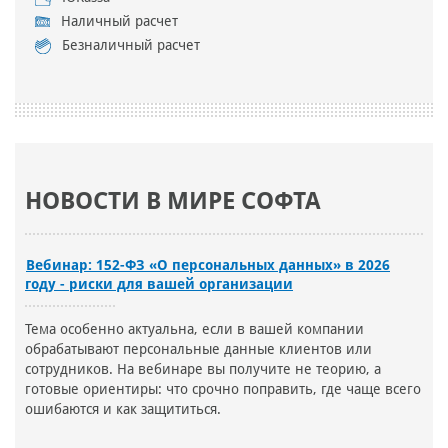
Наличный расчет
Безналичный расчет
НОВОСТИ В МИРЕ СОФТА
Вебинар: 152-ФЗ «О персональных данных» в 2026
году - риски для вашей организации
Тема особенно актуальна, если в вашей компании
обрабатывают персональные данные клиентов или
сотрудников. На вебинаре вы получите не теорию, а
готовые ориентиры: что срочно поправить, где чаще всего
ошибаются и как защититься.