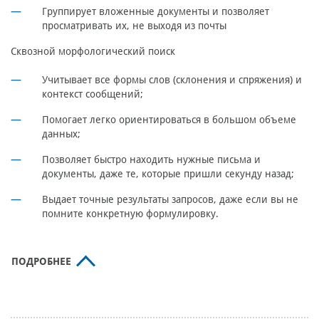
Группирует вложенные документы и позволяет
просматривать их, не выходя из почты
Сквозной морфологический поиск
Учитывает все формы слов (склонения и спряжения) и
контекст сообщений;
Помогает легко ориентироваться в большом объеме
данных;
Позволяет быстро находить нужные письма и
документы, даже те, которые пришли секунду назад;
Выдает точные результаты запросов, даже если вы не
помните конкретную формулировку.
ПОДРОБНЕЕ