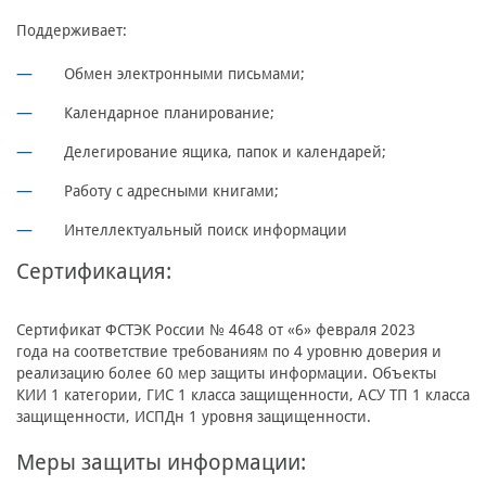
Поддерживает:
Обмен электронными письмами;
Календарное планирование;
Делегирование ящика, папок и календарей;
Работу с адресными книгами;
Интеллектуальный поиск информации
Сертификация:
Сертификат ФСТЭК России № 4648 от «6» февраля 2023
года на соответствие требованиям по 4 уровню доверия и
реализацию более 60 мер защиты информации. Объекты
КИИ 1 категории, ГИС 1 класса защищенности, АСУ ТП 1 класса
защищенности, ИСПДн 1 уровня защищенности.
Меры защиты информации: