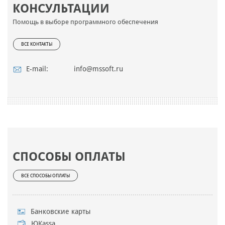
КОНСУЛЬТАЦИИ
Помощь в выборе программного обеспечения
ВСЕ КОНТАКТЫ
E-mail:
info@mssoft.ru
СПОСОБЫ ОПЛАТЫ
ВСЕ СПОСОБЫ ОПЛАТЫ
Банковские карты
ЮKassa