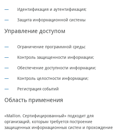
Идентификация и аутентификация;
Защита информационной системы
Управление доступом
Ограничение программной среды;
Контроль защищенности информации;
Обеспечение доступности информации;
Контроль целостности информации;
Регистрация событий
Область применения
«Mailion. Сертифицированный» подходит для
организаций, которым требуется построение
защищенных информационных систем и прохождение