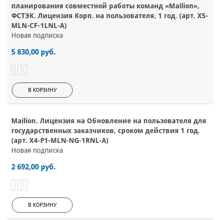
планирования совместной работы команд «Mailion»,
ФСТЭК. Лицензия Корп. на пользователя, 1 год. (арт. X5-
MLN-CF-1LNL-A)
Новая подписка
5 830,00 руб.
В КОРЗИНУ
Mailion. Лицензия на Обновление на пользователя для
государственных заказчиков, сроком действия 1 год.
(арт. X4-P1-MLN-NG-1RNL-A)
Новая подписка
2 692,00 руб.
В КОРЗИНУ