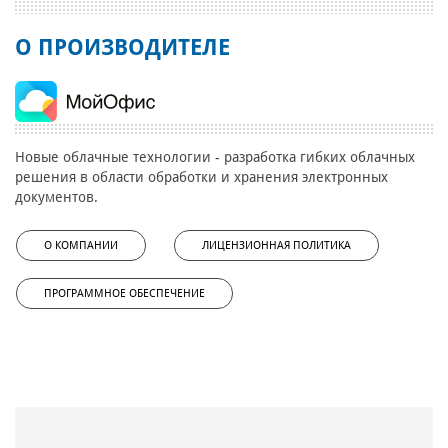
О ПРОИЗВОДИТЕЛЕ
Новые облачные технологии - разработка гибких облачных
решения в области обработки и хранения электронных
документов.
О КОМПАНИИ
ЛИЦЕНЗИОННАЯ ПОЛИТИКА
ПРОГРАММНОЕ ОБЕСПЕЧЕНИЕ