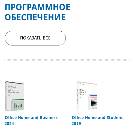
ПРОГРАММНОЕ
ОБЕСПЕЧЕНИЕ
ПОКАЗАТЬ ВСЕ
Office Home and Business
Office Home and Student
2024
2019