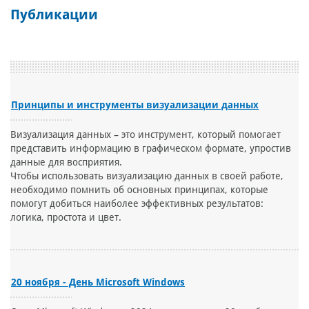
Публикации
Принципы и инструменты визуализации данных
Визуализация данных – это инструмент, который помогает
представить информацию в графическом формате, упростив
данные для восприятия.
Чтобы использовать визуализацию данных в своей работе,
необходимо помнить об основных принципах, которые
помогут добиться наиболее эффективных результатов:
логика, простота и цвет.
20 ноября - День Microsoft Windows