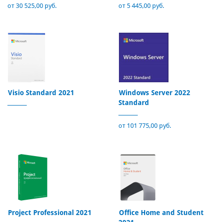
от 30 525,00 руб.
от 5 445,00 руб.
Visio Standard 2021
Windows Server 2022
Standard
от 101 775,00 руб.
Project Professional 2021
Office Home and Student