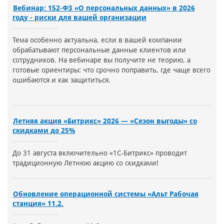
Вебинар: 152-ФЗ «О персональных данных» в 2026
году - риски для вашей организации
Тема особенно актуальна, если в вашей компании
обрабатывают персональные данные клиентов или
сотрудников. На вебинаре вы получите не теорию, а
готовые ориентиры: что срочно поправить, где чаще всего
ошибаются и как защититься.
Летняя акция «Битрикс» 2026 — «Сезон выгоды» со
скидками до 25%
До 31 августа включительно «1С-Битрикс» проводит
традиционную Летнюю акцию со скидками!
Обновление операционной системы «Альт Рабочая
станция» 11.2.