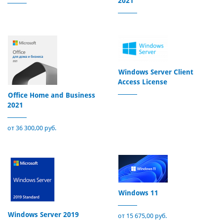
2021
Windows Server Client
Access License
Office Home and Business
2021
от 36 300,00 руб.
Windows 11
Windows Server 2019
от 15 675,00 руб.