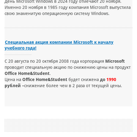
День Microsoft Windows в 2024 году отмечают 20 ноября.
Именно 20 ноября в 1985 году компания Microsoft выпустила
свою знаменитую операционную систему Windows.
Специальная акция компании Microsoft к началу
учебного года!
С 20 августа по 20 октября 2008 года корпорация
Microsoft
проводит специальную акцию по снижению цены на продукт
Office Home&Student
.
Цена на
Office Home&Student
будет снижена
до
1990
рублей –
снижение более чем в 2 раза от текущей цены.