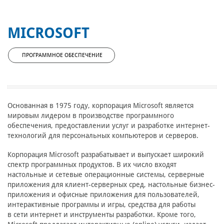
MICROSOFT
ПРОГРАММНОЕ ОБЕСПЕЧЕНИЕ
Основанная в 1975 году, корпорация Microsoft является
мировым лидером в производстве программного
обеспечения, предоставлении услуг и разработке интернет-
технологий для персональных компьютеров и серверов.
Корпорация Microsoft разрабатывает и выпускает широкий
спектр программных продуктов. В их число входят
настольные и сетевые операционные системы, серверные
приложения для клиент-серверных сред, настольные бизнес-
приложения и офисные приложения для пользователей,
интерактивные программы и игры, средства для работы
в сети интернет и инструменты разработки. Кроме того,