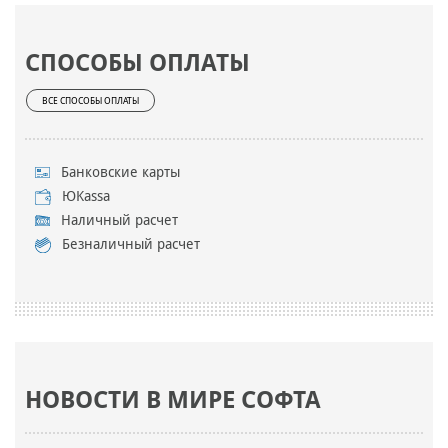
СПОСОБЫ ОПЛАТЫ
ВСЕ СПОСОБЫ ОПЛАТЫ
Банковские карты
ЮKassa
Наличный расчет
Безналичный расчет
НОВОСТИ В МИРЕ СОФТА