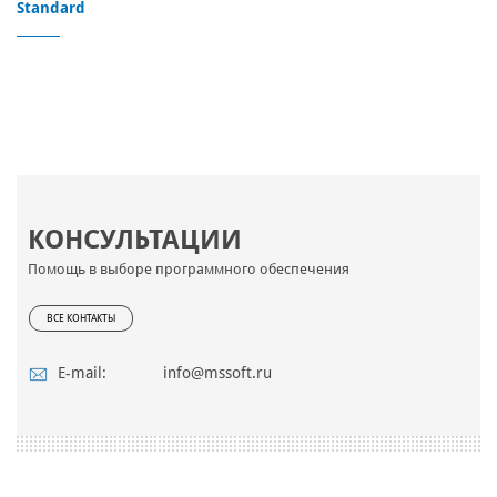
Standard
КОНСУЛЬТАЦИИ
Помощь в выборе программного обеспечения
ВСЕ КОНТАКТЫ
E-mail:
info@mssoft.ru