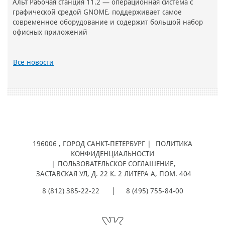
Альт Рабочая станция 11.2 — операционная система с
графической средой GNOME, поддерживает самое
современное оборудование и содержит большой набор
офисных приложений
Все новости
196006
, ГОРОД
САНКТ-ПЕТЕРБУРГ |
ПОЛИТИКА
КОНФИДЕНЦИАЛЬНОСТИ
|
ПОЛЬЗОВАТЕЛЬСКОЕ СОГЛАШЕНИЕ
,
ЗАСТАВСКАЯ УЛ, Д. 22 К. 2 ЛИТЕРА А, ПОМ. 404
8 (812) 385-22-22
8 (495) 755-84-00