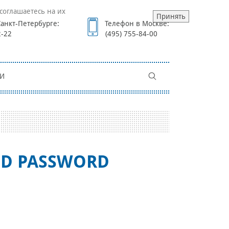
соглашаетесь на их
Принять
анкт-Петербурге:
Телефон в Москве:
2-22
(495) 755-84-00
И
UD PASSWORD