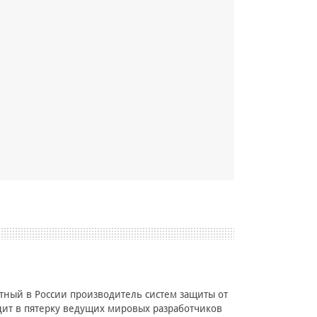
стный в России производитель систем защиты от
одит в пятерку ведущих мировых разработчиков