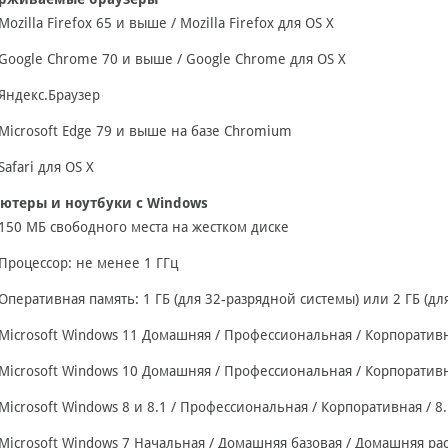
Mozilla Firefox 65 и выше / Mozilla Firefox для OS X
Google Chrome 70 и выше / Google Chrome для OS X
Яндекс.Браузер
Microsoft Edge 79 и выше на базе Chromium
Safari для OS X
ютеры и ноутбуки с Windows
150 МБ свободного места на жестком диске
Процессор: не менее 1 ГГц
Оперативная память: 1 ГБ (для 32-разрядной системы) или 2 ГБ (дл
Microsoft Windows 11 Домашняя / Профессиональная / Корпоратив
Microsoft Windows 10 Домашняя / Профессиональная / Корпоратив
Microsoft Windows 8 и 8.1 / Профессиональная / Корпоративная / 
Microsoft Windows 7 Начальная / Домашняя базовая / Домашняя р