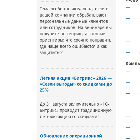
Тема особенно актуальна, если в
вашей компании обрабатывают
персональные данные клиентов
или сотрудников. На вебинаре вы
получите не теорию, а готовые
ориентиры: что срочно поправить,
где чаще всего ошибаются и как
защититься.
Компь
Летняя акция «Битрикс» 2026 —
«Сезон выгоды» со скидками до
25%
До 31 августа включительно «1С-
Битрикс» проводит традиционную
Летнюю акцию со скидками!
Обновление операционной