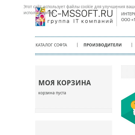
Этот сайт использует файлы cookie для улучшения ваш
использование.
ИНТЕР
ООО «
КАТАЛОГ СОФТА
ПРОИЗВОДИТЕЛИ
МОЯ КОРЗИНА
корзина пуста