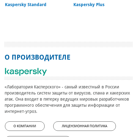
Kaspersky Standard
Kaspersky Plus
О ПРОИЗВОДИТЕЛЕ
«Лаборатория Касперского» - самый известный в России
производитель систем защиты от вирусов, спама и хакерских
атак. Она входит в пятерку ведущих мировых разработчиков
программного обеспечения для защиты информации от
интернет-угроз.
О КОМПАНИИ
ЛИЦЕНЗИОННАЯ ПОЛИТИКА