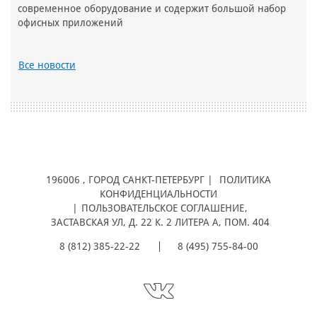
современное оборудование и содержит большой набор
офисных приложений
Все новости
196006
, ГОРОД
САНКТ-ПЕТЕРБУРГ |
ПОЛИТИКА
КОНФИДЕНЦИАЛЬНОСТИ
|
ПОЛЬЗОВАТЕЛЬСКОЕ СОГЛАШЕНИЕ
,
ЗАСТАВСКАЯ УЛ, Д. 22 К. 2 ЛИТЕРА А, ПОМ. 404
8 (812) 385-22-22
8 (495) 755-84-00