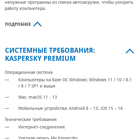
ненужные программы из списка автозагрузки, чтобы ускорить
работу компьютера.
ПОДРОБНЕЕ
СИСТЕМНЫЕ ТРЕБОВАНИЯ:
KASPERSKY PREMIUM
Операционная система
Компьютеры на базе ОС Windows: Windows 11 / 10 / 8.1
/ 8 / 7 SP1 и выше
Mac: macOS 11 - 13
Мобильные устройства: Android 8 – 13, iOS 15 – 16
Технические требования
Интернет-соединение
Учетная запись My Kaspersky