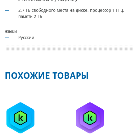
2,7 ГБ свободного места на диске, процессор 1 ГГц,
память 2 ГБ
Языки
Русский
ПОХОЖИЕ ТОВАРЫ