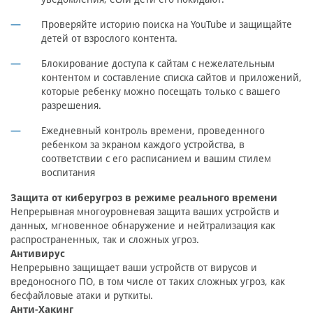
Проверяйте историю поиска на YouTube и защищайте
детей от взрослого контента.
Блокирование доступа к сайтам с нежелательным
контентом и составление списка сайтов и приложений,
которые ребенку можно посещать только с вашего
разрешения.
Ежедневный контроль времени, проведенного
ребенком за экраном каждого устройства, в
соответствии с его расписанием и вашим стилем
воспитания
Защита от киберугроз в режиме реального времени
Непрерывная многоуровневая защита ваших устройств и
данных, мгновенное обнаружение и нейтрализация как
распространенных, так и сложных угроз.
Антивирус
Непрерывно защищает ваши устройств от вирусов и
вредоносного ПО, в том числе от таких сложных угроз, как
бесфайловые атаки и руткиты.
Анти-Хакинг