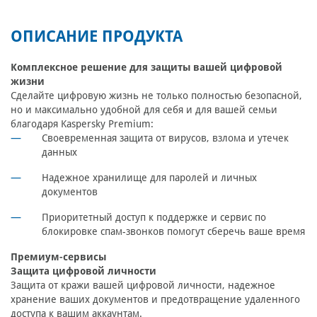
ОПИСАНИЕ ПРОДУКТА
Комплексное решение для защиты вашей цифровой
жизни
Сделайте цифровую жизнь не только полностью безопасной,
но и максимально удобной для себя и для вашей семьи
благодаря Kaspersky Premium:
Своевременная защита от вирусов, взлома и утечек
данных
Надежное хранилище для паролей и личных
документов
Приоритетный доступ к поддержке и сервис по
блокировке спам-звонков помогут сберечь ваше время
Премиум-сервисы
Защита цифровой личности
Защита от кражи вашей цифровой личности, надежное
хранение ваших документов и предотвращение удаленного
доступа к вашим аккаунтам.