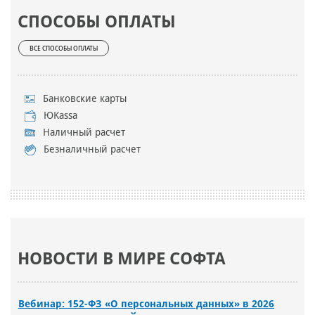
СПОСОБЫ ОПЛАТЫ
ВСЕ СПОСОБЫ ОПЛАТЫ
Банковские карты
ЮKassa
Наличный расчет
Безналичный расчет
НОВОСТИ В МИРЕ СОФТА
Вебинар: 152-ФЗ «О персональных данных» в 2026