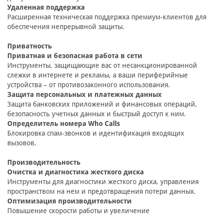
Удаленная поддержка
Расширенная техническая поддержка премиум-клиентов для
обеспечения непрерывной защиты.
Приватность
Приватная и безопасная работа в сети
Инструменты, защищающие вас от несанкционированной
слежки в интернете и рекламы, а ваши периферийные
устройства – от противозаконного использования.
Защита персональных и платежных данных
Защита банковских приложений и финансовых операций,
безопасность учетных данных и быстрый доступ к ним.
Определитель номера Who Calls
Блокировка спам-звонков и идентификация входящих
вызовов.
Производительность
Очистка и диагностика жесткого диска
Инструменты для диагностики жесткого диска, управления
пространством на нем и предотвращения потери данных.
Оптимизация производительности
Повышение скорости работы и увеличение