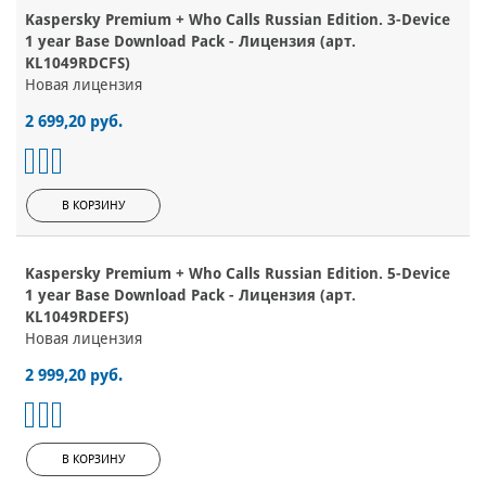
Kaspersky Premium + Who Calls Russian Edition. 3-Device
1 year Base Download Pack - Лицензия (арт.
KL1049RDCFS)
Новая лицензия
2 699,20 руб.
В КОРЗИНУ
Kaspersky Premium + Who Calls Russian Edition. 5-Device
1 year Base Download Pack - Лицензия (арт.
KL1049RDEFS)
Новая лицензия
2 999,20 руб.
В КОРЗИНУ