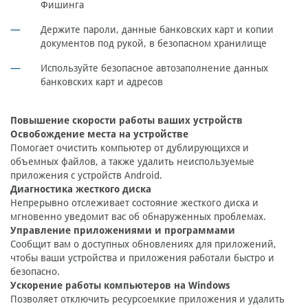
Фишинга
Держите пароли, данные банковских карт и копии
документов под рукой, в безопасном хранилище
Используйте безопасное автозаполнение данных
банковских карт и адресов
Повышение скорости работы ваших устройств
Освобождение места на устройстве
Помогает очистить компьютер от дублирующихся и
объемных файлов, а также удалить неиспользуемые
приложения с устройств Android.
Диагностика жесткого диска
Непрерывно отслеживает состояние жесткого диска и
мгновенно уведомит вас об обнаруженных проблемах.
Управление приложениями и программами
Сообщит вам о доступных обновлениях для приложений,
чтобы ваши устройства и приложения работали быстро и
безопасно.
Ускорение работы компьютеров на Windows
Позволяет отключить ресурсоемкие приложения и удалить