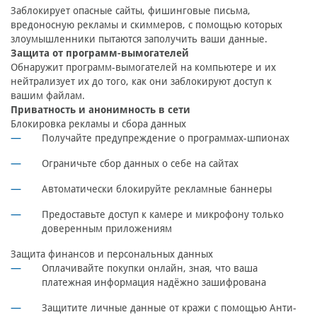
Заблокирует опасные сайты, фишинговые письма,
вредоносную рекламы и скиммеров, с помощью которых
злоумышленники пытаются заполучить ваши данные.
Защита от программ-вымогателей
Обнаружит программ-вымогателей на компьютере и их
нейтрализует их до того, как они заблокируют доступ к
вашим файлам.
Приватность и анонимность в сети
Блокировка рекламы и сбора данных
Получайте предупреждение о программах-шпионах
Ограничьте сбор данных о себе на сайтах
Автоматически блокируйте рекламные баннеры
Предоставьте доступ к камере и микрофону только
доверенным приложениям
Защита финансов и персональных данных
Оплачивайте покупки онлайн, зная, что ваша
платежная информация надёжно зашифрована
Защитите личные данные от кражи с помощью Анти-