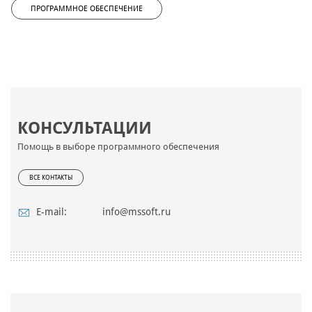
ПРОГРАММНОЕ ОБЕСПЕЧЕНИЕ
КОНСУЛЬТАЦИИ
Помощь в выборе программного обеспечения
ВСЕ КОНТАКТЫ
E-mail:
info@mssoft.ru