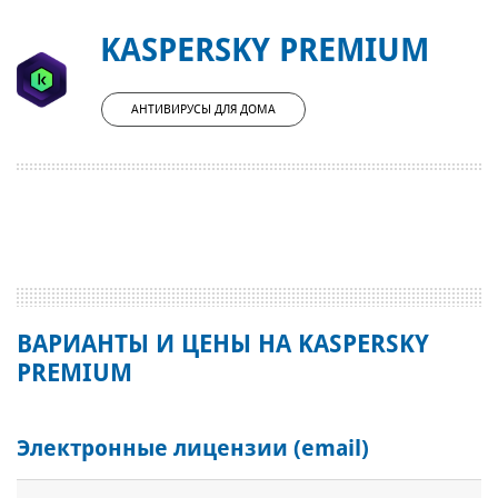
KASPERSKY PREMIUM
АНТИВИРУСЫ ДЛЯ ДОМА
ВАРИАНТЫ И ЦЕНЫ НА KASPERSKY
PREMIUM
Электронные лицензии (email)