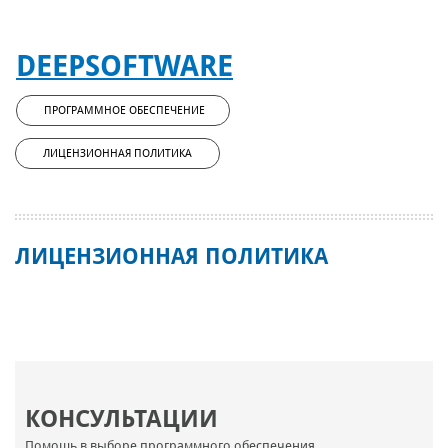
DEEPSOFTWARE
ПРОГРАММНОЕ ОБЕСПЕЧЕНИЕ
ЛИЦЕНЗИОННАЯ ПОЛИТИКА
ЛИЦЕНЗИОННАЯ ПОЛИТИКА
КОНСУЛЬТАЦИИ
Помощь в выборе программного обеспечения