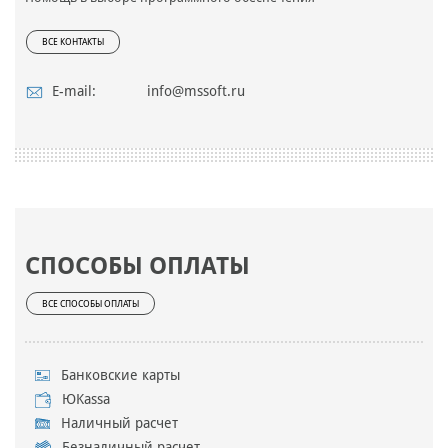
ВСЕ КОНТАКТЫ
E-mail:
info@mssoft.ru
СПОСОБЫ ОПЛАТЫ
ВСЕ СПОСОБЫ ОПЛАТЫ
Банковские карты
ЮKassa
Наличный расчет
Безналичный расчет