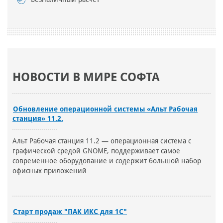
НОВОСТИ В МИРЕ СОФТА
Обновление операционной системы «Альт Рабочая
станция» 11.2.
Альт Рабочая станция 11.2 — операционная система с
графической средой GNOME, поддерживает самое
современное оборудование и содержит большой набор
офисных приложений
Старт продаж "ПАК ИКС для 1С"