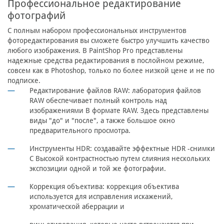
Профессиональное редактирование
фотографий
С полным набором профессиональных инструментов
фоторедактирования вы сможете быстро улучшить качество
любого изображения. В PaintShop Pro представлены
надежные средства редактирования в послойном режиме,
совсем как в Photoshop, только по более низкой цене и не по
подписке.
Редактирование файлов RAW: лаборатория файлов
RAW обеспечивает полный контроль над
изображениями В формате RAW. Здесь представлены
виды "до" и "после", а также большое окно
предварительного просмотра.
Инструменты HDR: создавайте эффектные HDR -снимки
С Высокой контрастностью путем слияния нескольких
экспозиции одной и той же фотографии.
Коррекция объектива: коррекция объектива
используется для исправления искажений,
хроматической аберрации и