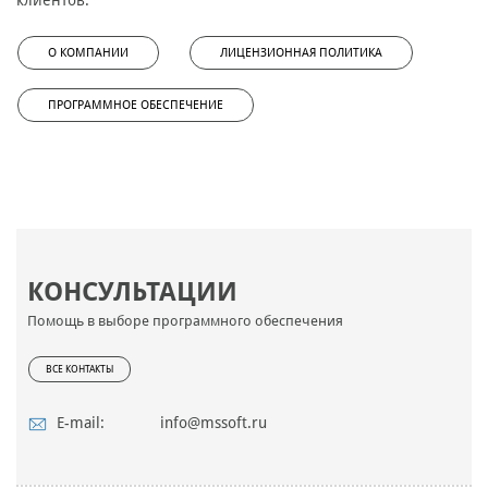
клиентов.
О КОМПАНИИ
ЛИЦЕНЗИОННАЯ ПОЛИТИКА
ПРОГРАММНОЕ ОБЕСПЕЧЕНИЕ
КОНСУЛЬТАЦИИ
Помощь в выборе программного обеспечения
ВСЕ КОНТАКТЫ
E-mail:
info@mssoft.ru