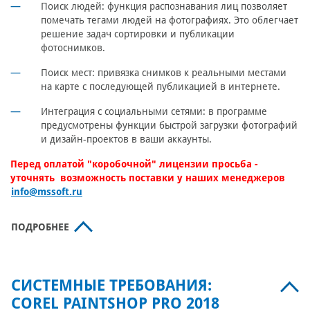
Поиск людей: функция распознавания лиц позволяет
помечать тегами людей на фотографиях. Это облегчает
решение задач сортировки и публикации
фотоснимков.
Поиск мест: привязка снимков к реальными местами
на карте с последующей публикацией в интернете.
Интеграция с социальными сетями: в программе
предусмотрены функции быстрой загрузки фотографий
и дизайн-проектов в ваши аккаунты.
Перед оплатой "коробочной" лицензии просьба -
уточнять
возможность поставки
у наших менеджеров
info@mssoft.ru
ПОДРОБНЕЕ
СИСТЕМНЫЕ ТРЕБОВАНИЯ:
COREL PAINTSHOP PRO 2018