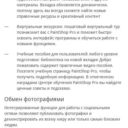
материалы. Вкладка обновляется динамически,
поэтому здесь вы всегда сможете найти новые
справочные ресурсы и креативный контент
Виртуальные экскурсии: пошаговый виртуальный тур
познакомит вас с PaintShop Pro и поможет быстро
освоить интерфейс программы и обучиться работе с
новыми функциями.
Учебные пособия для пользователей любого уровня
подготовки: библиотека на новой вкладке Добро
пожаловать содержит практичные видео-пособия.
Посетите учебную страницу PaintShop Pro, чтобы
получить подробную информацию. В отмеченном
наградами Центре обучения PaintShop Pro вы найдете
ценные советы и подсказки.
Обмен фотографиями
Интегрированные функции для работы с социальными
сетями позволяют публиковать фотографии и
демонстрировать их всему миру или только самым близким
людям.