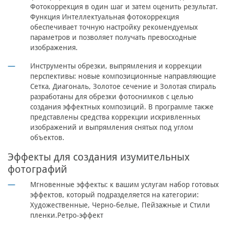
Фотокоррекция в один шаг и затем оценить результат.
Функция Интеллектуальная фотокоррекция
обеспечивает точную настройку рекомендуемых
параметров и позволяет получать превосходные
изображения.
Инструменты обрезки, выпрямления и коррекции
перспективы: новые композиционные направляющие
Сетка, Диагональ, Золотое сечение и Золотая спираль
разработаны для обрезки фотоснимков с целью
создания эффектных композиций. В программе также
представлены средства коррекции искривленных
изображений и выпрямления снятых под углом
объектов.
Эффекты для создания изумительных
фотографий
Мгновенные эффекты: к вашим услугам набор готовых
эффектов, который подразделяется на категории:
Художественные, Черно-белые, Пейзажные и Стили
пленки.Ретро-эффект