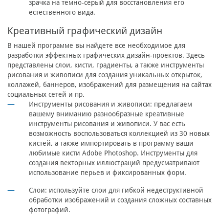
зрачка на темно-серый для восстановления его
естественного вида.
Креативный графический дизайн
В нашей программе вы найдете все необходимое для
разработки эффектных графических дизайн-проектов. Здесь
представлены слои, кисти, градиенты, а также инструменты
рисования и живописи для создания уникальных открыток,
коллажей, баннеров, изображений для размещения на сайтах
социальных сетей и пр.
Инструменты рисования и живописи: предлагаем
вашему вниманию разнообразные креативные
инструменты рисования и живописи. У вас есть
возможность воспользоваться коллекцией из 30 новых
кистей, а также импортировать в программу ваши
любимые кисти Adobe Photoshop. Инструменты для
создания векторных иллюстраций предусматривают
использование перьев и фиксированных форм.
Слои: используйте слои для гибкой недеструктивной
обработки изображений и создания сложных составных
фотографий.