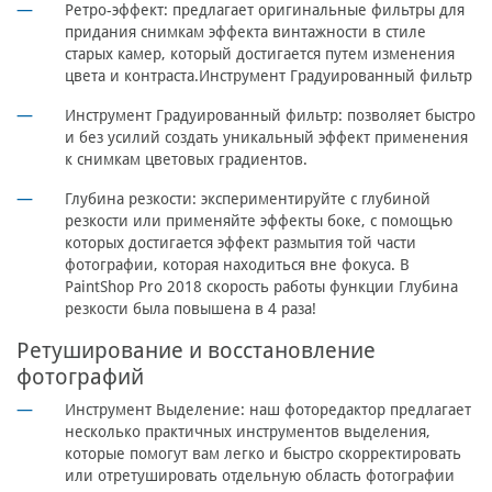
Ретро-эффект: предлагает оригинальные фильтры для
придания снимкам эффекта винтажности в стиле
старых камер, который достигается путем изменения
цвета и контраста.Инструмент Градуированный фильтр
Инструмент Градуированный фильтр: позволяет быстро
и без усилий создать уникальный эффект применения
к снимкам цветовых градиентов.
Глубина резкости: экспериментируйте с глубиной
резкости или применяйте эффекты боке, с помощью
которых достигается эффект размытия той части
фотографии, которая находиться вне фокуса. В
PaintShop Pro 2018 скорость работы функции Глубина
резкости была повышена в 4 раза!
Ретуширование и восстановление
фотографий
Инструмент Выделение: наш фоторедактор предлагает
несколько практичных инструментов выделения,
которые помогут вам легко и быстро скорректировать
или отретушировать отдельную область фотографии