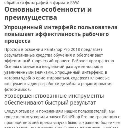
обработки фотографий в формате RAW.
Основные особенности и
преимущества
Упрощенный интерфейс пользователя
повышает эффективность рабочего
процесса
Простой в освоении PaintShop Pro 2018 предлагает
результативные средства обучения и обеспечивает
эффективный творческий процесс. Рабочее пространство
Основы отличается визуальной разгруженностью и
увеличенными значками. Упрощенный интерфейс, в
котором удобно ориентироваться, содержит ключевые
инструменты для разработки дизайна и редактирования
фотоснимков.
Усовершенствованные инструменты
обеспечивают быстрый результат
Следуя отзывам и пожеланиям наших пользователей, мы
существенно ускорили запуск PaintShop Pro: по сравнению с
прошлой версией время запуска было сокращено более чем