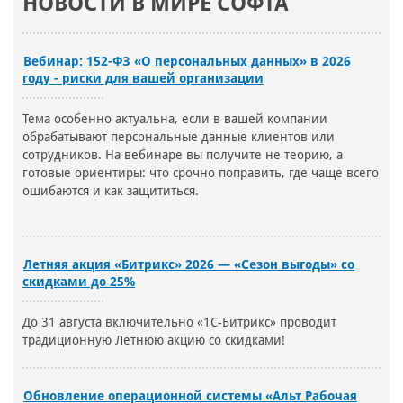
НОВОСТИ В МИРЕ СОФТА
Вебинар: 152-ФЗ «О персональных данных» в 2026
году - риски для вашей организации
Тема особенно актуальна, если в вашей компании
обрабатывают персональные данные клиентов или
сотрудников. На вебинаре вы получите не теорию, а
готовые ориентиры: что срочно поправить, где чаще всего
ошибаются и как защититься.
Летняя акция «Битрикс» 2026 — «Сезон выгоды» со
скидками до 25%
До 31 августа включительно «1С-Битрикс» проводит
традиционную Летнюю акцию со скидками!
Обновление операционной системы «Альт Рабочая