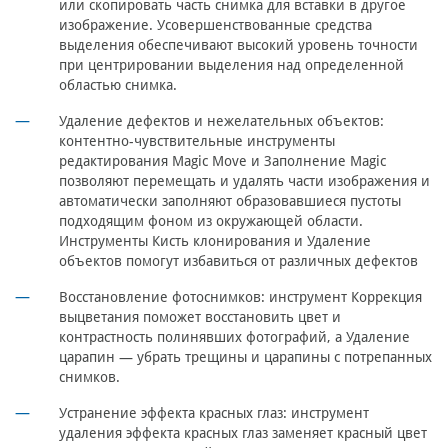
или скопировать часть снимка для вставки в другое
изображение. Усовершенствованные средства
выделения обеспечивают высокий уровень точности
при центрировании выделения над определенной
областью снимка.
Удаление дефектов и нежелательных объектов:
контентно-чувствительные инструменты
редактирования Magic Move и Заполнение Magic
позволяют перемещать и удалять части изображения и
автоматически заполняют образовавшиеся пустоты
подходящим фоном из окружающей области.
Инструменты Кисть клонирования и Удаление
объектов помогут избавиться от различных дефектов
Восстановление фотоснимков: инструмент Коррекция
выцветания поможет восстановить цвет и
контрастность полинявших фотографий, а Удаление
царапин — убрать трещины и царапины с потрепанных
снимков.
Устранение эффекта красных глаз: инструмент
удаления эффекта красных глаз заменяет красный цвет