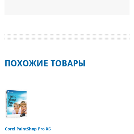
ПОХОЖИЕ ТОВАРЫ
Corel PaintShop Pro X6