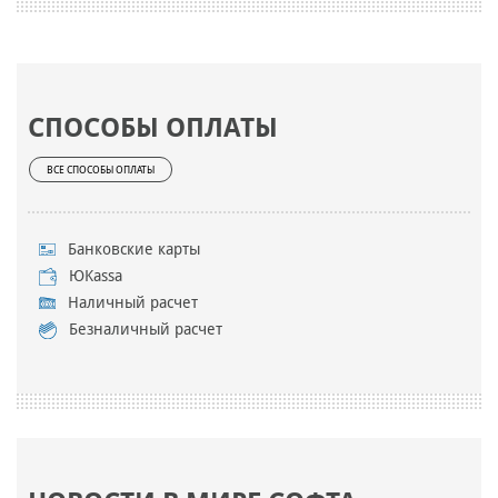
СПОСОБЫ ОПЛАТЫ
ВСЕ СПОСОБЫ ОПЛАТЫ
Банковские карты
ЮKassa
Наличный расчет
Безналичный расчет