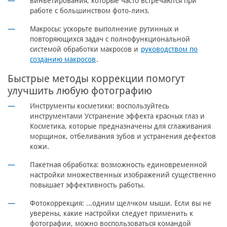
виньетирования, которые часто встречаются при
работе с большинством фото-линз.
Макросы: ускорьте выполнение рутинных и
повторяющихся задач с полнофункциональной
системой обработки макросов и
руководством по
созданию макросов
.
Быстрые методы коррекции помогут
улучшить любую фотографию
Инструменты косметики: воспользуйтесь
инструментами Устранение эффекта красных глаз и
Косметика, которые предназначены для сглаживания
морщинок, отбеливания зубов и устранения дефектов
кожи.
Пакетная обработка: возможность единовременной
настройки множественных изображений существенно
повышает эффективность работы.
Фотокоррекция: ...одним щелчком мыши. Если вы не
уверены, какие настройки следует применить к
фотографии, можно воспользоваться командой