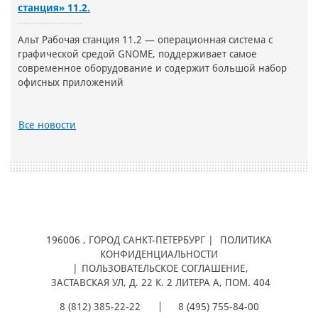
станция» 11.2.
Альт Рабочая станция 11.2 — операционная система с
графической средой GNOME, поддерживает самое
современное оборудование и содержит большой набор
офисных приложений
Все новости
196006
, ГОРОД
САНКТ-ПЕТЕРБУРГ |
ПОЛИТИКА
КОНФИДЕНЦИАЛЬНОСТИ
|
ПОЛЬЗОВАТЕЛЬСКОЕ СОГЛАШЕНИЕ
,
ЗАСТАВСКАЯ УЛ, Д. 22 К. 2 ЛИТЕРА А, ПОМ. 404
8 (812) 385-22-22
8 (495) 755-84-00