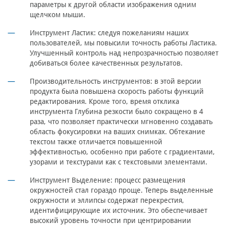
параметры к другой области изображения одним
щелчком мыши.
Инструмент Ластик: следуя пожеланиям наших
пользователей, мы повысили точность работы Ластика.
Улучшенный контроль над непрозрачностью позволяет
добиваться более качественных результатов.
Производительность инструментов: в этой версии
продукта была повышена скорость работы функций
редактирования. Кроме того, время отклика
инструмента Глубина резкости было сокращено в 4
раза, что позволяет практически мгновенно создавать
область фокусировки на ваших снимках. Обтекание
текстом также отличается повышенной
эффективностью, особенно при работе с градиентами,
узорами и текстурами как с текстовыми элементами.
Инструмент Выделение: процесс размещения
окружностей стал гораздо проще. Теперь выделенные
окружности и эллипсы содержат перекрестия,
идентифицирующие их источник. Это обеспечивает
высокий уровень точности при центрировании