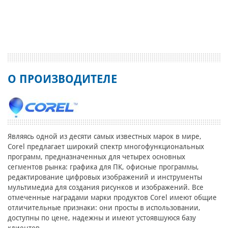
О ПРОИЗВОДИТЕЛЕ
Являясь одной из десяти самых известных марок в мире,
Corel предлагает широкий спектр многофункциональных
программ, предназначенных для четырех основных
сегментов рынка: графика для ПК, офисные программы,
редактирование цифровых изображений и инструменты
мультимедиа для создания рисунков и изображений. Все
отмеченные наградами марки продуктов Corel имеют общие
отличительные признаки: они просты в использовании,
доступны по цене, надежны и имеют устоявшуюся базу