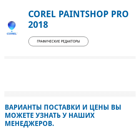
COREL PAINTSHOP PRO
2018
ГРАФИЧЕСКИЕ РЕДАКТОРЫ
ВАРИАНТЫ ПОСТАВКИ И ЦЕНЫ ВЫ
МОЖЕТЕ УЗНАТЬ У НАШИХ
МЕНЕДЖЕРОВ.