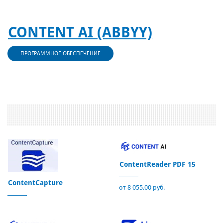
CONTENT AI (ABBYY)
ПРОГРАММНОЕ ОБЕСПЕЧЕНИЕ
ContentReader PDF 15
ContentCapture
от 8 055,00 руб.