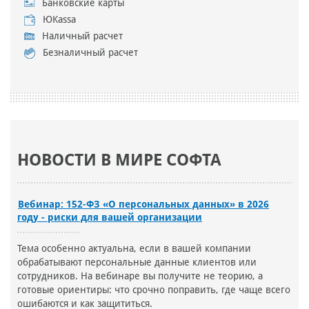
Банковские карты
ЮKassa
Наличный расчет
Безналичный расчет
НОВОСТИ В МИРЕ СОФТА
Вебинар: 152-ФЗ «О персональных данных» в 2026
году - риски для вашей организации
Тема особенно актуальна, если в вашей компании
обрабатывают персональные данные клиентов или
сотрудников. На вебинаре вы получите не теорию, а
готовые ориентиры: что срочно поправить, где чаще всего
ошибаются и как защититься.