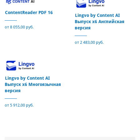
ContentReader PDF 16
Lingvo by Content AI
Выпуск x6 Английская
от 8 055,00 руб.
версия
от 2 483,00 руб.
Lingvo by Content AI
Выпуск x6 Многоязычная
версия
от 5 912,00 руб.