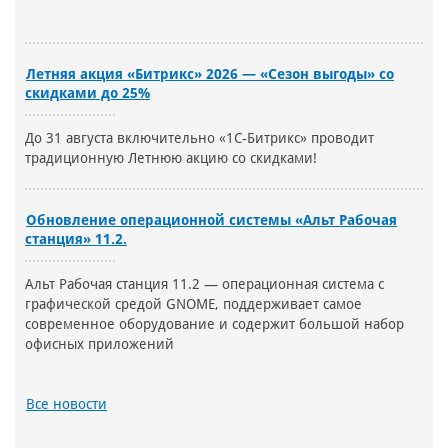
Летняя акция «Битрикс» 2026 — «Сезон выгоды» со
скидками до 25%
До 31 августа включительно «1С-Битрикс» проводит
традиционную Летнюю акцию со скидками!
Обновление операционной системы «Альт Рабочая
станция» 11.2.
Альт Рабочая станция 11.2 — операционная система с
графической средой GNOME, поддерживает самое
современное оборудование и содержит большой набор
офисных приложений
Все новости