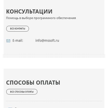
КОНСУЛЬТАЦИИ
Помощь в выборе программного обеспечения
ВСЕ КОНТАКТЫ
E-mail:
info@mssoft.ru
СПОСОБЫ ОПЛАТЫ
ВСЕ СПОСОБЫ ОПЛАТЫ