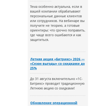
Тема особенно актуальна, если в
вашей компании обрабатывают
персональные данные клиентов
или сотрудников. На вебинаре вы
получите не теорию, а готовые
ориентиры: что срочно поправить,
где чаще всего ошибаются и как
защититься.
Летняя акция «Битрикс» 2026 —
«Сезон выгоды» со скидками до
25%
До 31 августа включительно «1С-
Битрикс» проводит традиционную
Летнюю акцию со скидками!
Обновление операционной