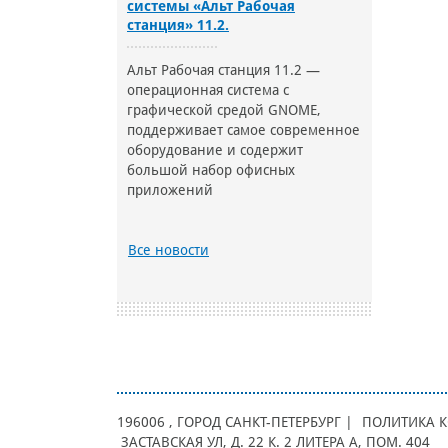
системы «Альт Рабочая
станция» 11.2.
Альт Рабочая станция 11.2 —
операционная система с
графической средой GNOME,
поддерживает самое современное
оборудование и содержит
большой набор офисных
приложений
Все новости
196006
, ГОРОД
САНКТ-ПЕТЕРБУРГ |
ПОЛИТИКА 
ЗАСТАВСКАЯ УЛ, Д. 22 К. 2 ЛИТЕРА А, ПОМ. 404