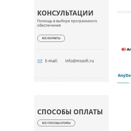
КОНСУЛЬТАЦИИ
Помощь в выборе программного
обеспечения
ВСЕ КОНТАКТЫ
E-mail:
info@mssoft.ru
AnyDe
СПОСОБЫ ОПЛАТЫ
ВСЕ СПОСОБЫ ОПЛАТЫ