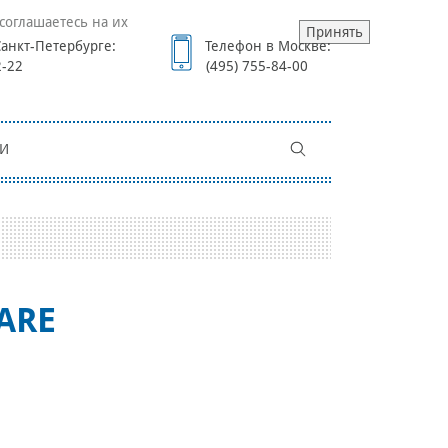
соглашаетесь на их
Принять
анкт-Петербурге:
Телефон в Москве:
2-22
(495) 755-84-00
И
ARE