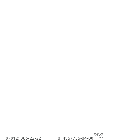
8 (812) 385-22-22
8 (495) 755-84-00