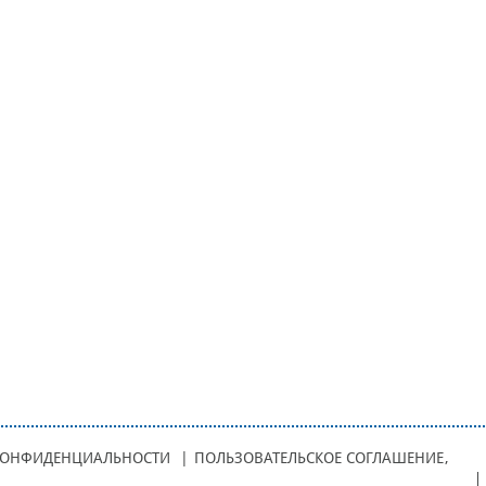
КОНФИДЕНЦИАЛЬНОСТИ
|
ПОЛЬЗОВАТЕЛЬСКОЕ СОГЛАШЕНИЕ
,