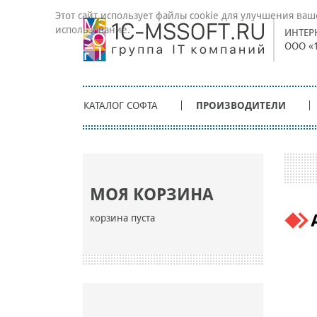
Этот сайт использует файлы cookie для улучшения ваш
использование.
ИНТЕР
ООО «
КАТАЛОГ СОФТА
ПРОИЗВОДИТЕЛИ
МОЯ КОРЗИНА
корзина пуста