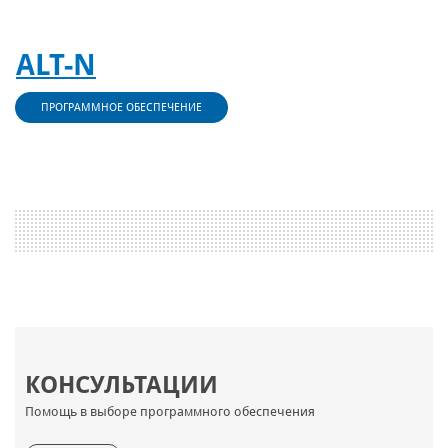
ALT-N
ПРОГРАММНОЕ ОБЕСПЕЧЕНИЕ
КОНСУЛЬТАЦИИ
Помощь в выборе программного обеспечения