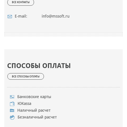
ВСЕ КОНТАКТЫ
E-mail:
info@mssoft.ru
СПОСОБЫ ОПЛАТЫ
ВСЕ СПОСОБЫ ОПЛАТЫ
Банковские карты
ЮKassa
Наличный расчет
Безналичный расчет