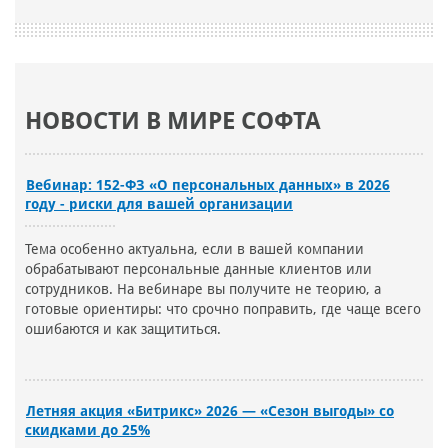
НОВОСТИ В МИРЕ СОФТА
Вебинар: 152-ФЗ «О персональных данных» в 2026
году - риски для вашей организации
Тема особенно актуальна, если в вашей компании
обрабатывают персональные данные клиентов или
сотрудников. На вебинаре вы получите не теорию, а
готовые ориентиры: что срочно поправить, где чаще всего
ошибаются и как защититься.
Летняя акция «Битрикс» 2026 — «Сезон выгоды» со
скидками до 25%