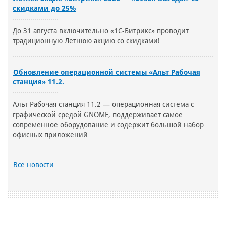
скидками до 25%
До 31 августа включительно «1С-Битрикс» проводит
традиционную Летнюю акцию со скидками!
Обновление операционной системы «Альт Рабочая
станция» 11.2.
Альт Рабочая станция 11.2 — операционная система с
графической средой GNOME, поддерживает самое
современное оборудование и содержит большой набор
офисных приложений
Все новости