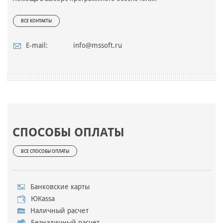
ВСЕ КОНТАКТЫ
E-mail:
info@mssoft.ru
СПОСОБЫ ОПЛАТЫ
ВСЕ СПОСОБЫ ОПЛАТЫ
Банковские карты
ЮKassa
Наличный расчет
Безналичный расчет