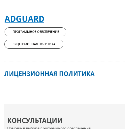
ADGUARD
ПРОГРАММНОЕ ОБЕСПЕЧЕНИЕ
ЛИЦЕНЗИОННАЯ ПОЛИТИКА
ЛИЦЕНЗИОННАЯ ПОЛИТИКА
КОНСУЛЬТАЦИИ
Помощь в выборе программного обеспечения