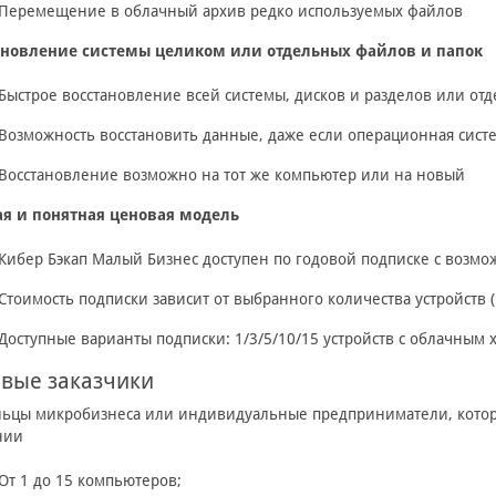
Перемещение в облачный архив редко используемых файлов
ановление системы целиком или отдельных файлов и папок
Быстрое восстановление всей системы, дисков и разделов или от
Возможность восстановить данные, даже если операционная систе
Восстановление возможно на тот же компьютер или на новый
ая и понятная ценовая модель
Кибер Бэкап Малый Бизнес доступен по годовой подписке с возм
Стоимость подписки зависит от выбранного количества устройств
Доступные варианты подписки: 1/3/5/10/15 устройств с облачным 
вые заказчики
ьцы микробизнеса или индивидуальные предприниматели, которы
нии
От 1 до 15 компьютеров;