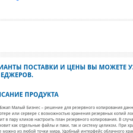
ИАНТЫ ПОСТАВКИ И ЦЕНЫ ВЫ МОЖЕТЕ У
ЕДЖЕРОВ.
САНИЕ ПРОДУКТА
Бэкап Малый Бизнес – решение для резервного копирования данн
тере или сервере с возможностью хранения резервных копий ло
ит в пару кликов настроить план резервного копирования. В случ
новит как отдельные файлы и паки, так и систему целиком. При х
 можно из любой точки мира. Удобный интерфейс облачного хра