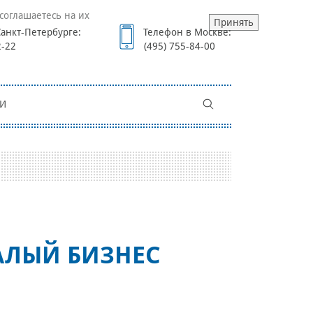
соглашаетесь на их
Принять
анкт-Петербурге:
Телефон в Москве:
2-22
(495) 755-84-00
И
АЛЫЙ БИЗНЕС