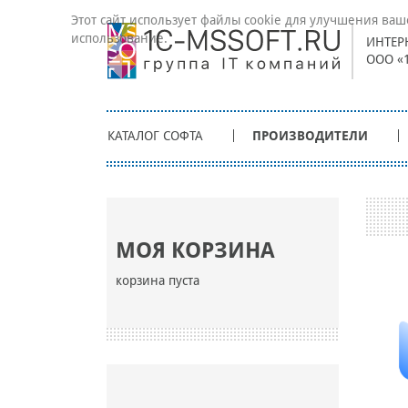
Этот сайт использует файлы cookie для улучшения ваш
использование.
ИНТЕР
ООО «
КАТАЛОГ СОФТА
ПРОИЗВОДИТЕЛИ
МОЯ КОРЗИНА
корзина пуста