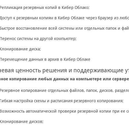
Репликация резервных копий в Кибер Облако;
Доступ к резервным копиям в Кибер Облаке через браузер из люб
Быстрое восстановление всей системы или отдельных папок и фай
Перенос системы на другой компьютер;
Клонирование диска;
Перемещение данных в архив в Кибер Облаке
евая ценность решения и поддерживающие у
вное копирование любых данных на компьютере или сервере
Резервное копирование отдельных файлов, папок, дисков, раздел
Гибкая настройка схемы и расписания резервного копирования;
Возможность автоматической проверки резервной копии при ее с
Клонирование дисков;