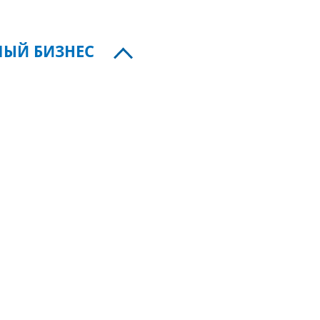
ЛЫЙ БИЗНЕС